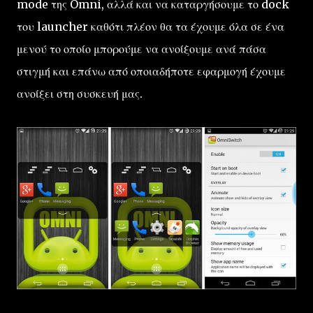
mode της Omni, αλλά και να καταργήσουμε το dock
του launcher καθότι πλέον θα τα έχουμε όλα σε ένα
μενού το οποίο μπορούμε να ανοίξουμε ανά πάσα
στιγμή και επάνω από οποιαδήποτε εφαρμογή έχουμε
ανοίξει στη συσκευή μας.