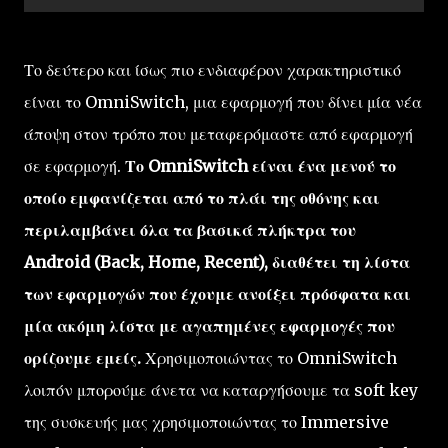
Το δεύτερο και ίσως πιο ενδιαφέρον χαρακτηριστικό
είναι το OmniSwitch, μια εφαρμογή που δίνει μία νέα
άποψη στον τρόπο που μεταφερόμαστε από εφαρμογή
σε εφαρμογή.
Το OmniSwitch είναι ένα μενού το
οποίο εμφανίζεται από το πλάι της οθόνης και
περιλαμβάνει όλα τα βασικά πλήκτρα του
Android (Back, Home, Recent), διαθέτει τη λίστα
των εφαρμογών που έχουμε ανοίξει πρόσφατα και
μία ακόμη λίστα με αγαπημένες εφαρμογές που
ορίζουμε εμείς.
Χρησιμοποιώντας το OmniSwitch
λοιπόν μπορούμε άνετα να καταργήσουμε τα soft key
της συσκευής μας χρησιμοποιώντας το Immersive