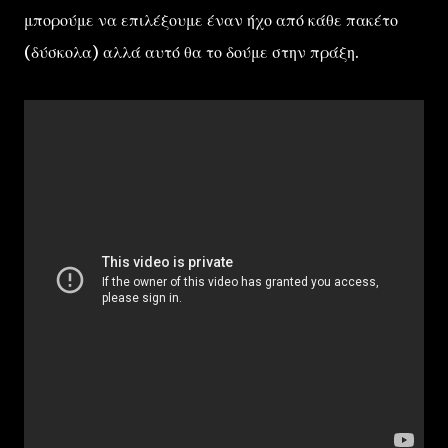
μπορούμε να επιλέξουμε έναν ήχο από κάθε πακέτο
(δύσκολα) αλλά αυτό θα το δούμε στην πράξη.