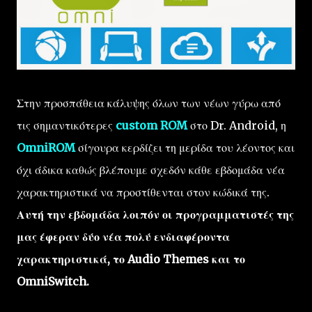
Στην προσπάθεια κάλυψης όλων των νέων γύρω από
τις σημαντικότερες
custom ROM
στο Dr. Android, η
OmniROM
σίγουρα κερδίζει τη μερίδα του λέοντος και
όχι άδικα καθώς βλέπουμε σχεδόν κάθε εβδομάδα νέα
χαρακτηριστικά να προστίθενται στον κώδικά της.
Αυτή την εβδομάδα λοιπόν οι προγραμματιστές της
μας έφεραν δύο νέα πολύ ενδιαφέροντα
χαρακτηριστικά, το Audio Themes και το
OmniSwitch.