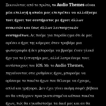
Ξεκινώντας από το πρώτο,
το Audio Themes είναι
μία επιλογή η οποία μας επιτρέπει να αλλάξουμε
τους ήχους του συστήματος με ήχους άλλων
συσκευών και ίσως άλλων λειτουργικών
συστημάτων.
Ας πούμε για παράδειγμα ότι δε μας
αρέσει ο ήχος της κάμερας όταν τραβάμε μια
φωτογραφία ή δεν μπορούμε να βρούμε έναν γλυκό
ήχο για το ξυπνητήρι μας, αλλά λατρεύουμε τους
αντίστοιχους του iOS. Με το Audio Themes,
πηγαίνοντας στις ρυθμίσεις ήχου, μπορούμε να
ορίσουμε το πακέτο ήχων που θέλουμε να έχουμε,
απλά και γρήγορα. Δεν έχει γίνει ακόμη σαφές βέβαια
αν θα υπάρχουν προεγκατεστημένα κάποια πακέτα
ήχων, πώς θα εγκαθιστούμε τα δικά μας και αν θα