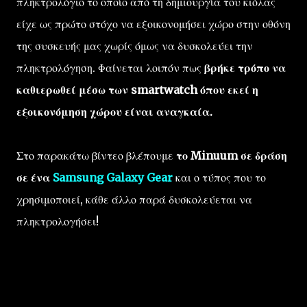
πληκτρολόγιο το οποίο από τη δημιουργία του κιόλας
είχε ως πρώτο στόχο να εξοικονομήσει χώρο στην οθόνη
της συσκευής μας χωρίς όμως να δυσκολεύει την
πληκτρολόγηση. Φαίνεται λοιπόν πως
βρήκε τρόπο να
καθιερωθεί μέσω των smartwatch όπου εκεί η
εξοικονόμηση χώρου είναι αναγκαία.
Στο παρακάτω βίντεο βλέπουμε
το Minuum σε δράση
σε ένα
Samsung Galaxy Gear
και ο τύπος που το
χρησιμοποιεί, κάθε άλλο παρά δυσκολεύεται να
πληκτρολογήσει!