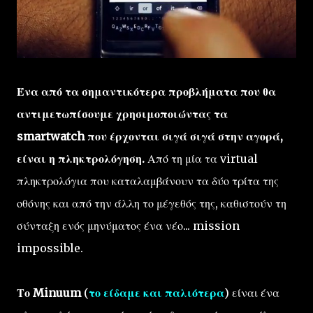
Ένα από τα σημαντικότερα προβλήματα που θα
αντιμετωπίσουμε χρησιμοποιώντας τα
smartwatch που έρχονται σιγά σιγά στην αγορά,
είναι η πληκτρολόγηση.
Από τη μία τα virtual
πληκτρολόγια που καταλαμβάνουν τα δύο τρίτα της
οθόνης και από την άλλη το μέγεθός της, καθιστούν τη
σύνταξη ενός μηνύματος ένα νέο... mission
impossible.
Το Minuum
(
το είδαμε και παλιότερα
) είναι ένα