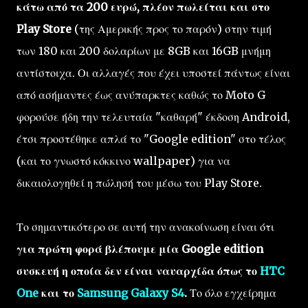
κάτω από τα 200 ευρώ, πλέον πωλείται και στο
Play Store
(της Αμερικής προς το παρόν) στην τιμή
των 180 και 200 δολαρίων με 8GB και 16GB μνήμη
αντίστοιχα. Οι αλλαγές που έχει υποστεί πάντως είναι
από ασήμαντες έως ανύπαρκτες καθώς το Moto G
φορούσε ήδη την τελευταία "καθαρή" έκδοση Android,
έτσι προστέθηκε απλά το "Google edition" στο τέλος
(και το γνωστό κόκκινο wallpaper) για να
δικαιολογηθεί η πώλησή του μέσω του Play Store.
Το σημαντικότερο σε αυτή την ανακοίνωση είναι ότι
για πρώτη φορά βλέπουμε μία Google edition
συσκευή η οποία δεν είναι ναυαρχίδα όπως το
HTC
One
και το
Samsung Galaxy S4
.
Το όλο εγχείρημα