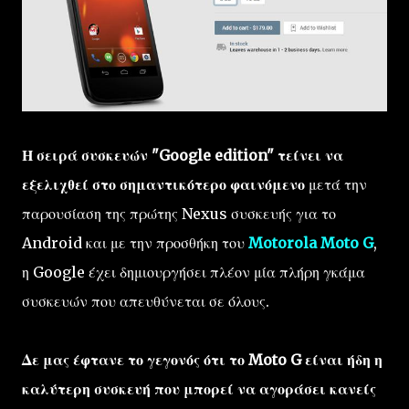
Η σειρά συσκευών "Google edition" τείνει να
εξελιχθεί στο σημαντικότερο φαινόμενο
μετά την
παρουσίαση της πρώτης Nexus συσκευής για το
Android και με την προσθήκη του
Motorola Moto G
,
η Google έχει δημιουργήσει πλέον μία πλήρη γκάμα
συσκευών που απευθύνεται σε όλους.
Δε μας έφτανε το γεγονός ότι το Moto G είναι ήδη η
καλύτερη συσκευή που μπορεί να αγοράσει κανείς