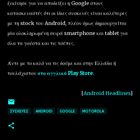
ξεκίνησε για να αποδείξει η Google στους
κατασκευαστές ότι οι ίδιες συσκευές είναι καλύτερες
με τη stock του Android, πλέον όμως δημιουργείται
μία ολοκληρωμένη σειρά smartphone και tablet για
όλα τα γούστα και τις τσέπες.
Άντε με το καλό να τις δούμε και στην Ελλάδα ή
τουλάχιστον
στο αγγλικό Play Store
.
[
Android Headlines
]
ΣΥΣΚΕΥΈΣ
ANDROID
GOOGLE
MOTOROLA