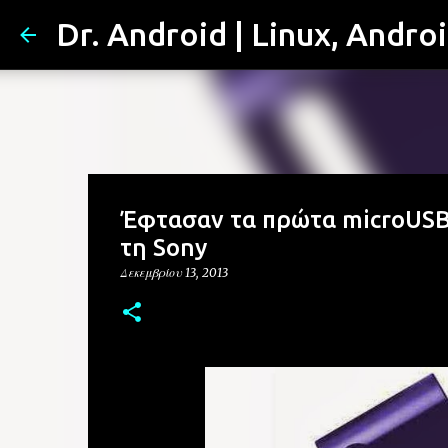
Dr. Android | Linux, Andro
Έφτασαν τα πρώτα microUSB 
τη Sony
Δεκεμβρίου 13, 2013