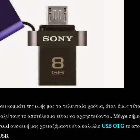
ει κομμάτι της ζωής μας τα τελευταία χρόνια, όταν όμως τέτο
αξύ τους το αποτέλεσμα είναι να αχρηστεύονται. Μέχρι σήμ
roid συσκευή μας χρειαζόμαστε ένα καλώδιο
USB OTG
το οπο
USB.