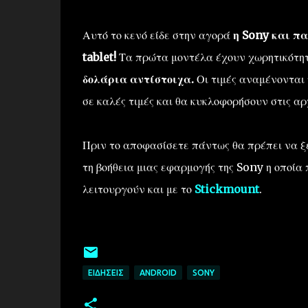
Αυτό το κενό είδε στην αγορά
η Sony και π
tablet!
Τα πρώτα μοντέλα έχουν χωρητικότη
δολάρια αντίστοιχα.
Οι τιμές αναμένονται 
σε καλές τιμές και θα κυκλοφορήσουν στις αρ
Πριν το αποφασίσετε πάντως θα πρέπει να ξέ
τη βοήθεια μιας εφαρμογής της Sony η οποία
λειτουργούν και με το
Stickmount
.
ΕΙΔΉΣΕΙΣ
ANDROID
SONY