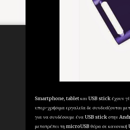
Smartphone, tablet και USB stick έχουν γίν
υπερ-χρήσιμα εργαλεία δε συνδυάζονται μετ
για να συνδέσουμε ένα USB stick στην And
μετατρέπει τη microUSB θύρα σε κανονική 