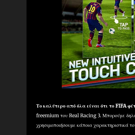
Το καλύτερο από όλα είναι ότι το FIFA φέ
freemium του Real Racing 3. Μπορούμε δηλα
χρησιμοποιήσουμε κάποια χαρακτηριστικά το