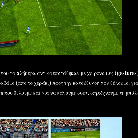
που τα πλήκτρα αντικαταστάθηκαν με χειρονομίες (gestures)
ραβάμε (από το χεράκι) προς την κατεύθυνση που θέλουμε, γι
 που θέλουμε και για να κάνουμε σουτ, σπρώχνουμε τη μπάλ