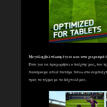
Μεγάλη βελτίωση έγινε και στο χειρισμό
ό
Έτσι για να προχωρήσει ο παίχτης μας, τον τ
πασάρουμε απλά πατάμε πάνω στο συμπαίχτη
προς το τέρμα με το δάχτυλό μας.