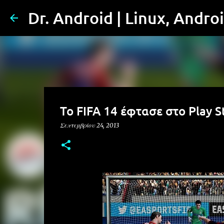
Dr. Android | Linux, Andro
To FIFA 14 έφτασε στο Play S
Σεπτεμβρίου 24, 2013