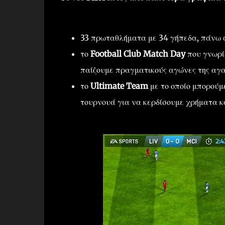
33 πρωταθλήματα με 34 γήπεδα, πάνω α
το
Football Club Match Day
που γνωρίσ
παίζουμε πραγματικούς αγώνες της αγα
το
Ultimate Team
με το οποίο μπορούμ
τουρνουά για να κερδίσουμε χρήματα κ