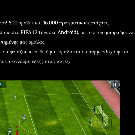
πό 600 ομάδες και 16.000 πραγματικούς παίχτες,
αμε στο FIFA 12 (όχι στο Android), με το οποίο μπορούμε να
πημένης μας ομάδας,
ε να φτιάξουμε τη δική μας ομάδα και να συμμετάσχουμε σε
αι να κάνουμε νέες μεταγραφές.