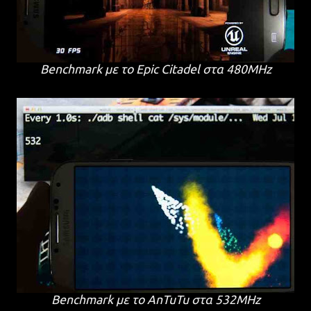
Benchmark με το Epic Citadel στα 480MHz
Benchmark με το AnTuTu στα 532MHz