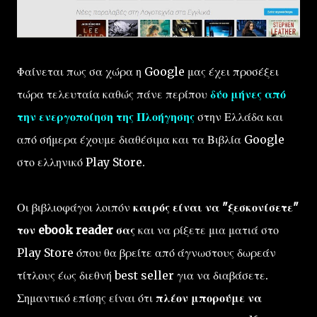
Φαίνεται πως σα χώρα η Google μας έχει προσέξει
τώρα τελευταία καθώς πάνε περίπου
δύο μήνες από
την ενεργοποίηση της Πλοήγησης
στην Ελλάδα και
από σήμερα έχουμε διαθέσιμα και τα Βιβλία Google
στο ελληνικό Play Store.
Οι βιβλιοφάγοι λοιπόν
καιρός είναι να "ξεσκονίσετε"
τον ebook reader σας
και να ρίξετε μια ματιά στο
Play Store όπου θα βρείτε από άγνωστους δωρεάν
τίτλους έως διεθνή best seller για να διαβάσετε.
Σημαντικό επίσης είναι ότι
πλέον μπορούμε να