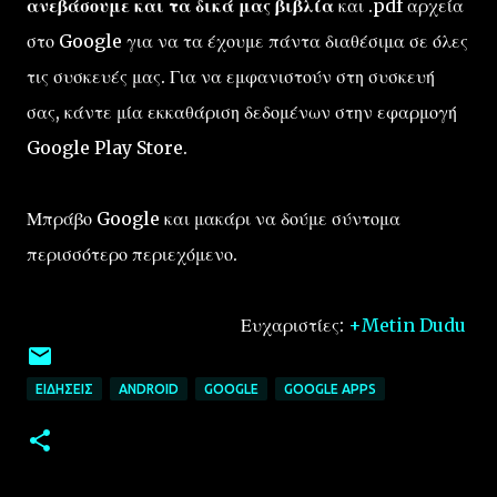
ανεβάσουμε και τα δικά μας βιβλία
και .pdf αρχεία
στο Google για να τα έχουμε πάντα διαθέσιμα σε όλες
τις συσκευές μας. Για να εμφανιστούν στη συσκευή
σας, κάντε μία εκκαθάριση δεδομένων στην εφαρμογή
Google Play Store.
Μπράβο Google και μακάρι να δούμε σύντομα
περισσότερο περιεχόμενο.
Ευχαριστίες:
+Metin Dudu
ΕΙΔΉΣΕΙΣ
ANDROID
GOOGLE
GOOGLE APPS