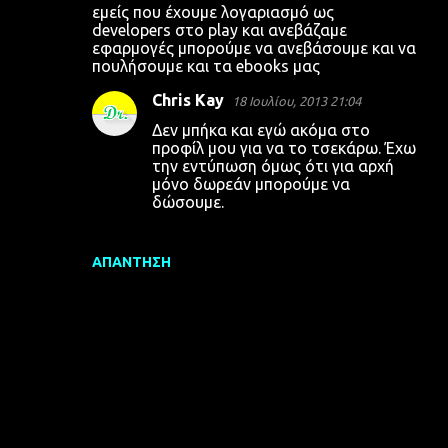
εμείς που έχουμε λογαριασμό ως
developers στο play και ανεβάζαμε
εφαρμογές μπορούμε να ανεβάσουμε και να
πουλήσουμε και τα ebooks μας
Chris Kay
18 Ιουλίου, 2013 21:04
Δεν μπήκα και εγώ ακόμα στο
προφίλ μου για να το τσεκάρω. Έχω
την εντύπωση όμως ότι για αρχή
μόνο δωρεάν μπορούμε να
δώσουμε.
ΑΠΆΝΤΗΣΗ