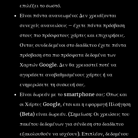
επιλέξει το σωστό.
Είναι πάντα ανανεωμένο: Δεν χρειάζονται
συνεχείς ανανεώσεις – έχετε πάντα πρόσβαση
στους πιο πρόσφατους χάρτες και επιχειρήσεις.
Όντας συνδεδεμένοι στο διαδίκτυο έχετε πάντα
πρόσβαση στα πιο πρόσφατα δεδομένα των
Χαρτών Google. Δεν θα χρειαστεί ποτέ να
αγοράσετε αναβαθμισμένους χάρτες ή να
ενημερώσετε τη συσκευή σας.
Είναι δωρεάν με το smartphone σας: Όπως και
οι Χάρτες Google, έτσι και η εφαρμογή Πλοήγηση
(Beta) είναι δωρεάν. (Σημείωση: Οι χρεώσεις του
πακέτου δεδομένων για σύνδεση στο διαδίκτυο
εξακολουθούν να ισχύουν). Επιπλέον, δεδομένου