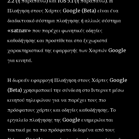
2.2 (ή παραπάνω) και iOS 5.1 (ή παραπάνω). Η
Πλοήγηση στους Χάρτες Google (Beta) είναι ένα
διαδικτυακό σύστημα πλοήγησης ή αλλιώς σύστημα
«satnav» που παρέχει φωνητικές οδηγίες
καθοδήγησης και προστίθεται στα ξεχωριστά
χαρακτηριστικά της εφαρμογής των Χαρτών Google
για κινητά.
Η δωρεάν εφαρμογή Πλοήγηση στους Χάρτες Google
(Beta) χρησιμοποιεί την σύνδεση στο Ίντερνετ μέσω
κινητού τηλεφώνου για να παρέχει τους πιο
πρόσφατους χάρτες και οδηγίες καθοδήγησης. Το
εργαλείο πλοήγησης της Google ενημερώνεται
τακτικά με τα πιο πρόσφατα δεδομένα από τους