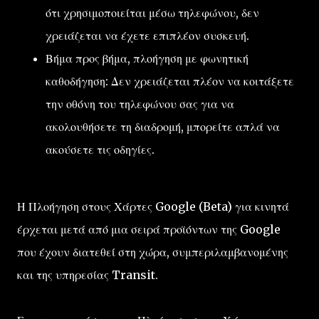
ότι χρησιμοποιείται μέσω τηλεφώνου, δεν
χρειάζεται να έχετε επιπλέον συσκευή.
Βήμα προς βήμα, πλοήγηση με φωνητική
καθοδήγηση: Δεν χρειάζεται πλέον να κοιτάξετε
την οθόνη του τηλεφώνου σας για να
ακολουθήσετε τη διαδρομή, μπορείτε απλά να
ακούσετε τις οδηγίες.
Η Πλοήγηση στους Χάρτες Google (Beta) για κινητά
έρχεται μετά από μια σειρά προϊόντων της Google
που έχουν διατεθεί στη χώρα, συμπεριλαμβανομένης
και της υπηρεσίας Transit.