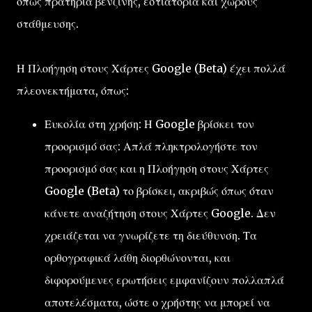
όπως πρατήρια βενζίνης, εστιατόρια και χώρους
στάθμευσης.
Η Πλοήγηση στους Χάρτες Google (Beta) έχει πολλά
πλεονεκτήματα, όπως:
Ευκολία στη χρήση: Η Google βρίσκει τον
προορισμό σας: Απλά πληκτρολογήστε τον
προορισμό σας και η Πλοήγηση στους Χάρτες
Google (Beta) το βρίσκει, ακριβώς όπως όταν
κάνετε αναζήτηση στους Χάρτες Google. Δεν
χρειάζεται να γνωρίζετε τη διεύθυνση. Τα
ορθογραφικά λάθη διορθώνονται, και
διφορούμενες ερωτήσεις εμφανίζουν πολλαπλά
αποτελέσματα, ώστε ο χρήστης να μπορεί να