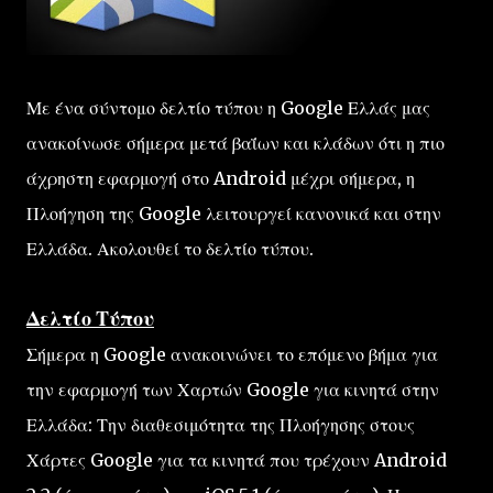
Με ένα σύντομο δελτίο τύπου η Google Ελλάς μας
ανακοίνωσε σήμερα μετά βαΐων και κλάδων ότι η πιο
άχρηστη εφαρμογή στο Android μέχρι σήμερα, η
Πλοήγηση της Google λειτουργεί κανονικά και στην
Ελλάδα. Ακολουθεί το δελτίο τύπου.
Δελτίο Τύπου
Σήμερα η Google ανακοινώνει το επόμενο βήμα για
την εφαρμογή των Χαρτών Google για κινητά στην
Ελλάδα: Την διαθεσιμότητα της Πλοήγησης στους
Χάρτες Google για τα κινητά που τρέχουν Android