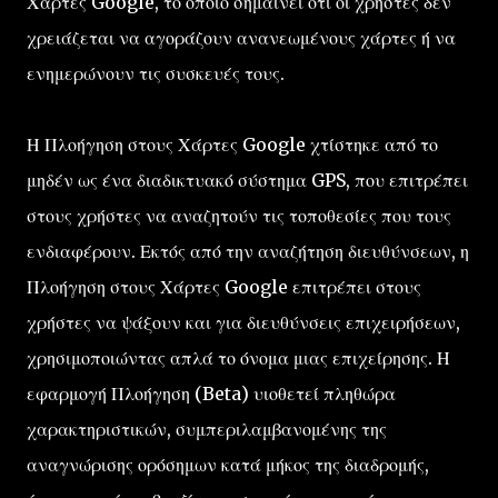
Χάρτες Google, το οποίο σημαίνει ότι οι χρήστες δεν
χρειάζεται να αγοράζουν ανανεωμένους χάρτες ή να
ενημερώνουν τις συσκευές τους.
Η Πλοήγηση στους Χάρτες Google χτίστηκε από το
μηδέν ως ένα διαδικτυακό σύστημα GPS, που επιτρέπει
στους χρήστες να αναζητούν τις τοποθεσίες που τους
ενδιαφέρουν. Εκτός από την αναζήτηση διευθύνσεων, η
Πλοήγηση στους Χάρτες Google επιτρέπει στους
χρήστες να ψάξουν και για διευθύνσεις επιχειρήσεων,
χρησιμοποιώντας απλά το όνομα μιας επιχείρησης. Η
εφαρμογή Πλοήγηση (Beta) υιοθετεί πληθώρα
χαρακτηριστικών, συμπεριλαμβανομένης της
αναγνώρισης ορόσημων κατά μήκος της διαδρομής,