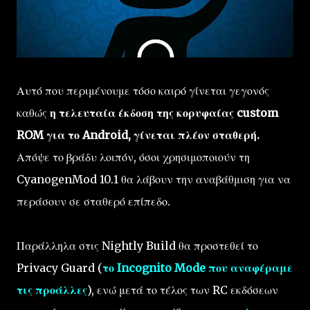
Αυτό που περιμένουμε τόσο καιρό γίνεται γεγονός
καθώς
η τελευταία έκδοση της κορυφαίας custom
ROM για το Android, γίνεται πλέον σταθερή.
Απόψε το βράδυ λοιπόν, όσοι χρησιμοποιούν τη
CyanogenMod 10.1 θα λάβουν την αναβάθμιση για να
περάσουν σε σταθερό επίπεδο.
Παράλληλα στις Nightly Build θα προστεθεί το
Privacy Guard (
το Incognito Mode που αναφέραμε
τις προάλλες
), ενώ μετά το τέλος των RC εκδόσεων