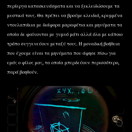
περίεργα κατασκευάσματα και να ξεκλειδώσουμε τα
μυστικά τους. Θα πρέπει να βρούμε κλειδιά, κρυμμένα
ντουλαπάκια με διάφορα μαραφέτια και μηνύματα τα
οποία δε φαίνονται με γυμνό μάτι αλλά όλα με κάποιο
τρόπο συγγενεύουν μεταξύ τους. Η μοναδική βοήθεια
που έχουμε είναι τα μηνύματα που άφησε πίσω για
εμάς ο φίλος μας, τα οποία μπερδεύουν περισσότερο,
παρά βοηθούν.