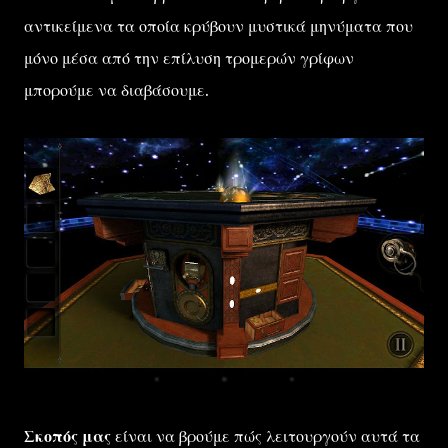
αντικείμενα τα οποία κρύβουν μυστικά μηνύματα που
μόνο μέσα από την επίλυση τρομερών γρίφων
μπορούμε να διαβάσουμε.
Σκοπός μας
είναι να βρούμε πώς λειτουργούν αυτά τα