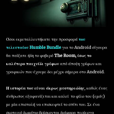
Όσοι εκμεταλλευτήκατε την προσφορά
του
τελευταίου Humble Bundle
για το Android σίγουρα
θα παίξατε ήδη το φοβερό
The Room, ίσως το
καλύτερο παιχνίδι γρίφων
από άποψη γρίφων και
γραφικών που έχουμε δει μέχρι σήμερα στο Android.
Η ιστορία του είναι άκρως μυστηριώδης
, καθώς ένας
άνθρωπος εξαφανίζεται και καλεί το φίλο του (εμάς)
με μία επιστολή να επισκεφτεί το σπίτι του. Σε ένα
σκοτεινό δωμάτιο βρίσκονται διάφορα περίεργα