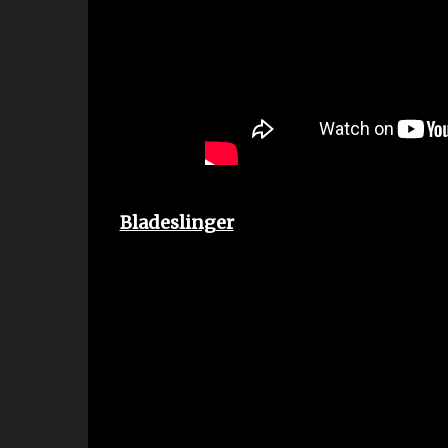
Bladeslinger