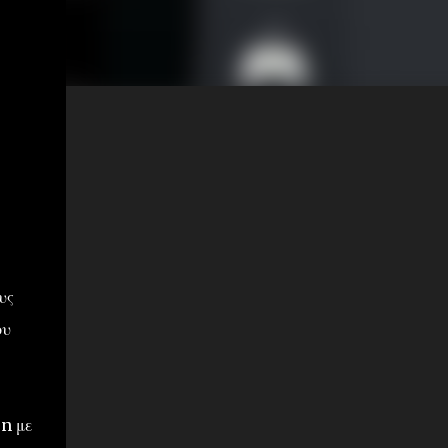
υς
ου
rn με