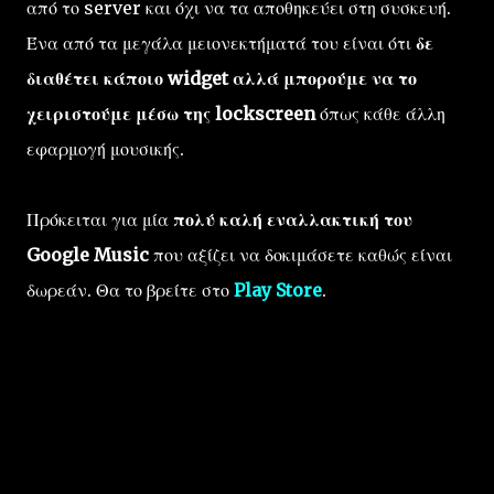
από το server και όχι να τα αποθηκεύει στη συσκευή.
Ένα από τα μεγάλα μειονεκτήματά του είναι ότι
δε
διαθέτει κάποιο widget αλλά μπορούμε να το
χειριστούμε μέσω της lockscreen
όπως κάθε άλλη
εφαρμογή μουσικής.
Πρόκειται για μία
πολύ καλή εναλλακτική του
Google Music
που αξίζει να δοκιμάσετε καθώς είναι
δωρεάν. Θα το βρείτε στο
Play Store
.