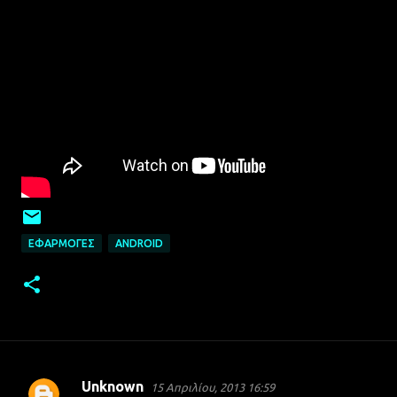
ΕΦΑΡΜΟΓΈΣ
ANDROID
Unknown
15 Απριλίου, 2013 16:59