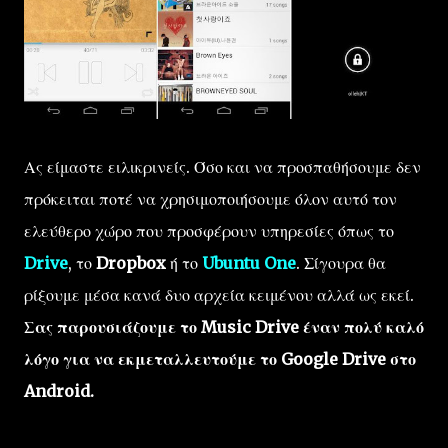
Ας είμαστε ειλικρινείς. Όσο και να προσπαθήσουμε δεν
πρόκειται ποτέ να χρησιμοποιήσουμε όλον αυτό τον
ελεύθερο χώρο που προσφέρουν υπηρεσίες όπως το
Drive
, το
Dropbox
ή το
Ubuntu One
. Σίγουρα θα
ρίξουμε μέσα κανά δυο αρχεία κειμένου αλλά ως εκεί.
Σας παρουσιάζουμε το Music Drive έναν πολύ καλό
λόγο για να εκμεταλλευτούμε το Google Drive στο
Android.