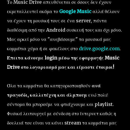
Το Music Drive απευθύνεται σε όσους δεν έχουν
εκμεταλλευτεί ακόμα το
Google Music
αλλά θέλουν
να έχουν τη μουσική τους σε ένα server, πάντα
διαθέσιμη από την Android συσκευή τους και όχι μόνο.
Μας αρκεί μόνο να "ανεβάσουμε" τα μουσικά μας
κομμάτια χύμα ή σε φακέλους στο
drive.google.com
.
Έπειτα κάνουμε login μέσω της εφαρμογής Music
Drive στο λογαριασμό μας και είμαστε έτοιμοι!
Όλα τα κομμάτια θα κατηγοριοποιηθούν
ανά
τραγούδι, καλλιτέχνη και άλμπουμ
ενώ πολύ
σύντομα θα μπορούμε να φτιάχνουμε και playlist.
Φυσικά λειτουργεί με σύνδεση στο ίντερνετ καθώς η
δουλειά του είναι να κάνει stream τα κομμάτια μας