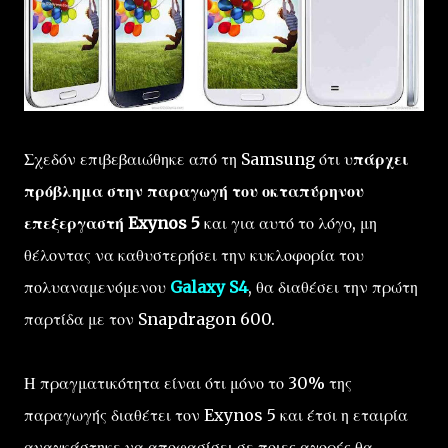
Σχεδόν επιβεβαιώθηκε από τη Samsung ότι υ
πάρχει
πρόβλημα στην παραγωγή του οκταπύρηνου
επεξεργαστή Exynos 5
και για αυτό το λόγο, μη
θέλοντας να καθυστερήσει την κυκλοφορία του
πολυαναμενόμενου
Galaxy S4
, θα διαθέσει την πρώτη
παρτίδα με τον Snapdragon 600.
Η πραγματικότητα είναι ότι μόνο το 30% της
παραγωγής διαθέτει τον Exynos 5 και έτσι η εταιρία
αναγκάστηκε να αποφασίσει σε ποιες αγορές θα