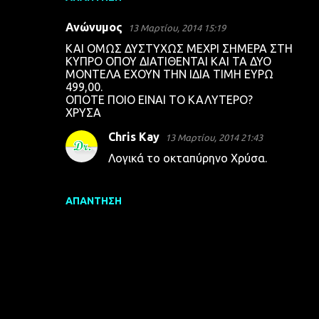
Ανώνυμος
13 Μαρτίου, 2014 15:19
KAI ΟΜΩΣ ΔΥΣΤΥΧΩΣ ΜΕΧΡΙ ΣΗΜΕΡΑ ΣΤΗ
ΚΥΠΡΟ ΟΠΟΥ ΔΙΑΤΙΘΕΝΤΑΙ ΚΑΙ ΤΑ ΔΥΟ
ΜΟΝΤΕΛΑ ΕΧΟΥΝ ΤΗΝ ΙΔΙΑ ΤΙΜΗ ΕΥΡΩ
499,00.
ΟΠΟΤΕ ΠΟΙΟ ΕΙΝΑΙ ΤΟ ΚΑΛΥΤΕΡΟ?
ΧΡΥΣΑ
Chris Kay
13 Μαρτίου, 2014 21:43
Λογικά το οκταπύρηνο Χρύσα.
ΑΠΆΝΤΗΣΗ