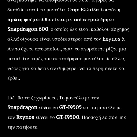
διαθέσει αυτά τα μοντέλα.
Στην Ελλάδα λοιπόν η
πρώτη φουρνιά θα είναι με τον τετραπύρηνο
Snapdragon 600
, ο οποίος δεν είναι καθόλου άσχημος
αλλά σίγουρα είναι υποδεέστερος από τον Exynos 5.
Αν το έχετε αποφασίσει, πριν το αγοράσετε ρίξτε μια
ματιά στις τιμές του οκταπύρηνου μοντέλου σε άλλες
χώρες για να δείτε αν συμφέρει να το περιμένετε να
έρθει.
Πώς θα τα ξεχωρίσετε; Το μοντέλο με τον
Snapdragon είναι το GT-I9505
και το μοντέλο με
τον
Exynos είναι το GT-I9500
. Προσοχή λοιπόν μην
την πατήσετε.