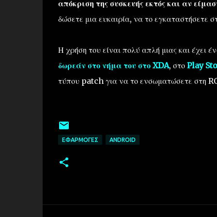
απόκριση της συσκευής εκτός και αν είμασ
δώσετε μια ευκαιρία, να το εγκαταστήσετε σ
Η χρήση του είναι πολύ απλή μιας και έχει έ
δωρεάν στο νήμα του στο XDA
, στο
Play St
τύπου patch για να το ενσωματώσετε στη RO
ΕΦΑΡΜΟΓΈΣ
ANDROID