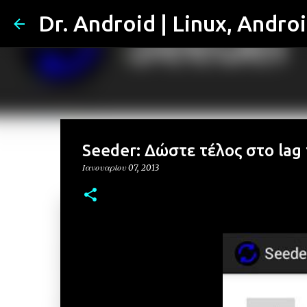
Dr. Android | Linux, Andro
Seeder: Δώστε τέλος στο lag 
Ιανουαρίου 07, 2013