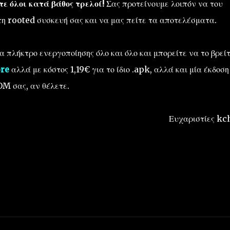
τε όλοι κατά βάθος τρελοί!
Σας προτείνουμε λοιπόν να του
τη rooted συσκευή σας και να μας πείτε τα αποτελέσματα.
να πλήκτρο ενεργοποίησης όλο και όλο και μπορείτε να το βρεί
ore
αλλά με κόστος 1,19€ για το ίδιο .apk, αλλά και μία έκδοση
M σας, αν θέλετε.
Ευχαριστίες kc