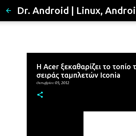
Dr. Android | Linux, Andro
Η Acer ξεκαθαρίζει το τοπίο
σειράς ταμπλετών Iconia
Οκτωβρίου 05, 2012