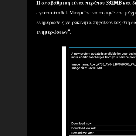
Η αναβάθμιση είναι περίπου 332MB και
δ
εγκατασταθεί. Μπορείτε να περιμένετε μέχρι
ενημερώσεις χειροκίνητα πηγαίνοντας στη δ
ενημερώσεων"
.