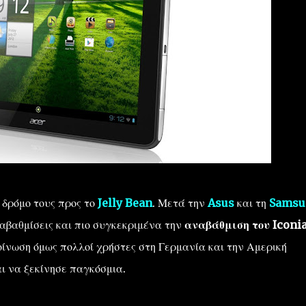
 δρόμο τους προς το
Jelly Bean
. Μετά την
Asus
και τη
Samsu
αναβαθμίσεις και πιο συγκεκριμένα την
αναβάθμιση του Iconi
ίνωση όμως πολλοί χρήστες στη Γερμανία και την Αμερική
ι να ξεκίνησε παγκόσμια.