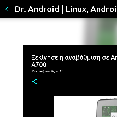
Dr. Android | Linux, Andro
Ξεκίνησε η αναβάθμιση σε And
A700
Σεπτεμβρίου 28, 2012