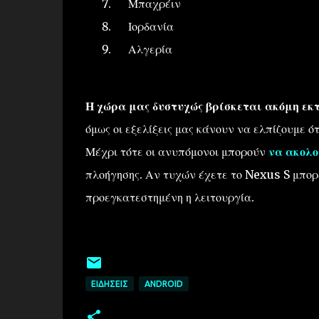
Μπαχρέιν
Ιορδανία
Αλγερία
Η χώρα μας δυστυχώς βρίσκεται ακόμη εκτ
όμως οι εξελίξεις μας κάνουν να ελπίζουμε ό
Μέχρι τότε οι ανυπόμονοι μπορούν
να ακολο
πλοήγησης. Αν τυχών έχετε το Nexus S μπορ
προεγκατεστημένη η λειτουργία.
ΕΙΔΉΣΕΙΣ
ANDROID