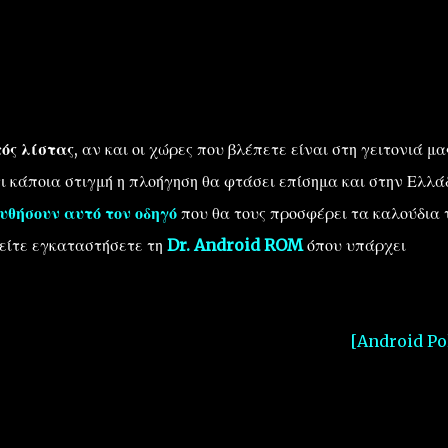
ός λίστας
, αν και οι χώρες που βλέπετε είναι στη γειτονιά μα
τι κάποια στιγμή η πλοήγηση θα φτάσει επίσημα και στην Ελλά
υθήσουν αυτό τον οδηγό
που θα τους προσφέρει τα καλούδια 
είτε εγκαταστήσετε τη
Dr. Android ROM
όπου υπάρχει
[Android Po