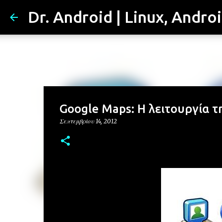
Dr. Android | Linux, Andro
Google Maps: H λειτουργία τ
Σεπτεμβρίου 14, 2012