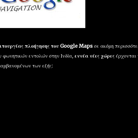
ειτουργίας πλοήγησης του Google Maps
σε ακόμη περισσότε
ν φωνητικών εντολών
στην Ινδία
,
εννέα
νέες χώρες
έρχονται 
αμβανομένων των εξής
: