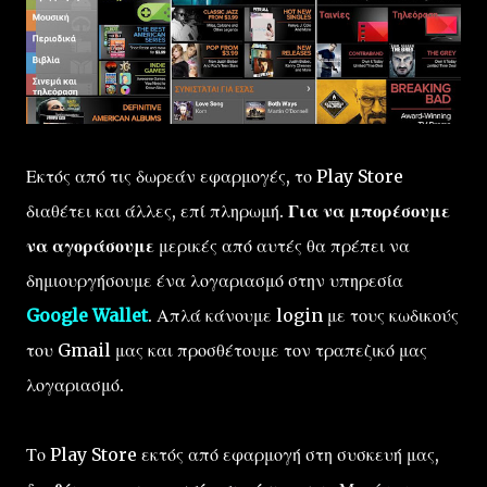
Εκτός από τις δωρεάν εφαρμογές, το Play Store
διαθέτει και άλλες, επί πληρωμή.
Για να μπορέσουμε
να αγοράσουμε
μερικές από αυτές θα πρέπει να
δημιουργήσουμε ένα λογαριασμό στην υπηρεσία
Google Wallet
. Απλά κάνουμε login με τους κωδικούς
του Gmail μας και προσθέτουμε τον τραπεζικό μας
λογαριασμό.
Το Play Store εκτός από εφαρμογή στη συσκευή μας,