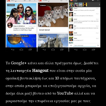
Το Google+ κάνει και άλλα πράγματα όμως. Διαθέτει
τη
λειτουργία Hangout
που είναι στην ουσία μία
ομαδική βιντεοκλήση έως και 10 ατόμων ταυτόχρονα,
στην οποία μπορούμε να επεξεργαστούμε αρχεία, να
δούμε όλοι μαζί βίντεο από το YouTube αλλά και να
μοιραστούμε την επιφάνεια εργασίας μας με τους