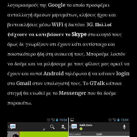
λογαριασμούς της Google το οποίο προσφέρει
ανταλλαγή άμεσων μηνυμάτων, κλήσεις ήχου και
βιντεοκλήσεις μέσω WiFi ή δικτύου 3G.
Πολλοί
ψάχνουν να κατεβάσουν το Skype
στο κινητό τους
όμως δε γνωρίζουν οτι έχουν κάτι αντίστοιχο και
ποιοτικότερο ήδη στη συσκευή τους. Μπορούμε λοιπόν
να δούμε και να μιλήσουμε με τους φίλους μας αρκεί να
έχουν και αυτοί Android τηλέφωνο ή να κάνουν login
στο Gmail στον υπολογιστή τους. Το GTalk κάποια
στιγμή θα ενωθεί με το Messenger που θα δούμε
παρακάτω.