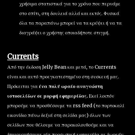
χρήσιμα στατιστικά για το χρόνο που περνάμε
στο σπίτι, στη δουλειά αλλά και εκτός. Φυσικά
όλα τα παραπάνω μπορεί να τα κρύψει ή να τα
διαγράψει ο χρήστης οποιαδήποτε στιγμή.
Currents
Από την έκδοση Jelly Bean και μετά, το Currents
είναι και αυτό προεγκατεστημένο στη συσκευή μας.
Πρόκειται για
ένα πολύ ωραίο αναγνώστη
ιστοσελίδων σε μορφή εφημερίδας.
Εκεί λοιπόν
μπορούμε να προσθέσουμε τα rss feed (το πορτοκαλί
εικονίδιο πάνω δεξιά στη σελίδα μας) όλων των
σελίδων που θέλουμε να παρακολουθούμε και να
δημιουργήσουμε μία προσωπική εφημερίδα με δωρεάν,