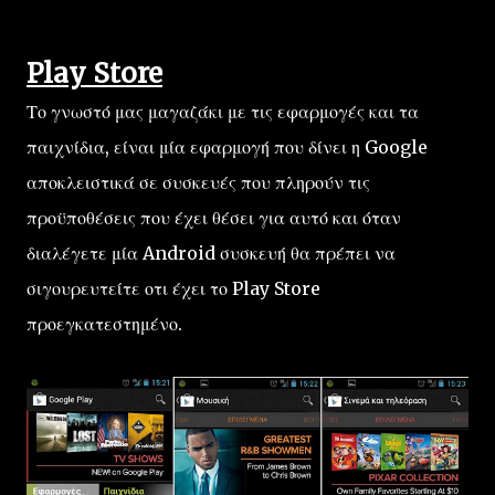
Play Store
Το γνωστό μας μαγαζάκι με τις εφαρμογές και τα
παιχνίδια, είναι μία εφαρμογή που δίνει η Google
αποκλειστικά σε συσκευές που πληρούν τις
προϋποθέσεις που έχει θέσει για αυτό και όταν
διαλέγετε μία Android συσκευή θα πρέπει να
σιγουρευτείτε οτι έχει το Play Store
προεγκατεστημένο.