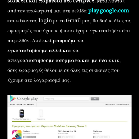
διαθέτει και παρουσία στο ίντερνετ.
Μπαίνοντας
από τον υπολογιστή μας στη σελίδα
play.google.com
και κάνοντας login με το Gmail μας, θα δούμε όλες τις
εφαρμογές που έχουμε ή που είχαμε εγκαταστήσει στο
παρελθόν. Από εκεί
μπορούμε να
εγκαταστήσουμε
αλλά και να
απεγκαταστήσουμε
ασύρματα και
με ένα κλικ
,
όσες εφαρμογές θέλουμε σε όλες τις συσκευές που
έχουμε στο λογαριασμό μας.