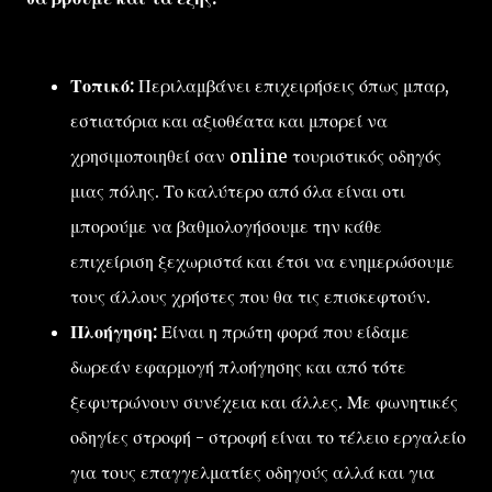
Τοπικό:
Περιλαμβάνει επιχειρήσεις όπως μπαρ,
εστιατόρια και αξιοθέατα και μπορεί να
χρησιμοποιηθεί σαν online τουριστικός οδηγός
μιας πόλης. Το καλύτερο από όλα είναι οτι
μπορούμε να βαθμολογήσουμε την κάθε
επιχείριση ξεχωριστά και έτσι να ενημερώσουμε
τους άλλους χρήστες που θα τις επισκεφτούν.
Πλοήγηση:
Είναι η πρώτη φορά που είδαμε
δωρεάν εφαρμογή πλοήγησης και από τότε
ξεφυτρώνουν συνέχεια και άλλες. Με φωνητικές
οδηγίες στροφή - στροφή είναι το τέλειο εργαλείο
για τους επαγγελματίες οδηγούς αλλά και για