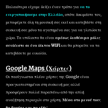
Παλαιότερα είχαμε δείξει έναν τρόπο για
να το
ενεργοποιήσουμε στην Ελλάδα
, οπότε δοκιμάστε τον,
μεταφέρετε όλη τη μουσική σας εκεί και κατεβάστε στη
συσκευή σας μόνο τα αγαπημένα σας για να γλιτώσετε
χώρο. Τα υπόλοιπα θα είναι
αμέσως διαθέσιμα μόλις
συνδέεστε σε ένα δίκτυο WiFi
και θα μπορείτε να τα
κατεβάσετε με ευκολία.
Google Maps (Χάρτες)
Οι πασίγνωστοι πλέον χάρτες της Google είναι
προεγκατεστημένοι στη συσκευή μας αλλά
προσφέρουν πολλά παραπάνω από την απλή
αναζήτηση περιοχών στο χάρτη.
Μέσα στο μενού τους
θα βρούμε και τα εξής: