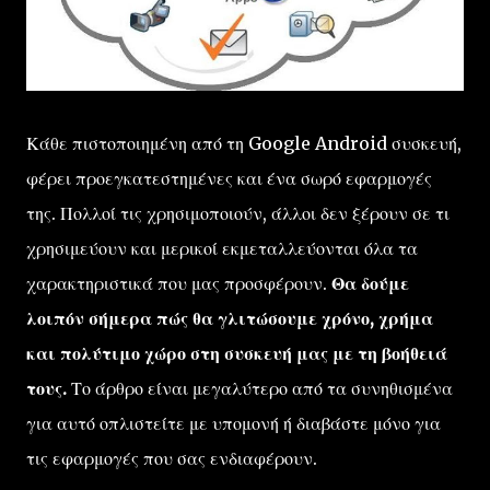
Κάθε πιστοποιημένη από τη Google Android συσκευή,
φέρει προεγκατεστημένες και ένα σωρό εφαρμογές
της. Πολλοί τις χρησιμοποιούν, άλλοι δεν ξέρουν σε τι
χρησιμεύουν και μερικοί εκμεταλλεύονται όλα τα
χαρακτηριστικά που μας προσφέρουν.
Θα δούμε
λοιπόν σήμερα πώς θα γλιτώσουμε χρόνο, χρήμα
και πολύτιμο χώρο στη συσκευή μας με τη βοήθειά
τους.
Το άρθρο είναι μεγαλύτερο από τα συνηθισμένα
για αυτό οπλιστείτε με υπομονή ή διαβάστε μόνο για
τις εφαρμογές που σας ενδιαφέρουν.