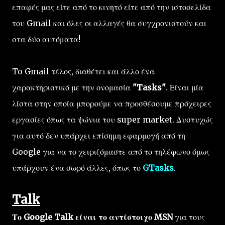
επαφές μας είτε από το κινητό είτε από την ιστοσελίδα
του Gmail και όλες οι αλλαγές θα συγχρονιστούν και
στα δύο αυτόματα!
To Gmail τέλος, διαθέτει και άλλο ένα
χαρακτηριστικό με την ονομασία
"Tasks"
. Είναι μία
λίστα στην οποία μπορούμε να προσθέσουμε πρόχειρες
εργασίες όπως τα ψώνια του super market. Δυστυχώς
για αυτό δεν υπάρχει επίσημη εφαρμογή από τη
Google για να το χειριζόμαστε από το τηλέφωνο όμως
υπάρχουν ένα σωρό άλλες, όπως το
GTasks
.
Talk
Το Google Talk είναι το αντίστοιχο MSN
για τους