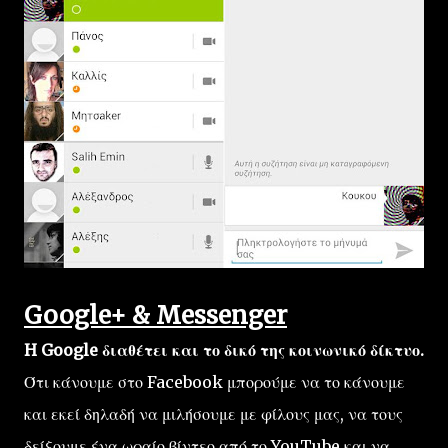
Google+ & Messenger
H Google διαθέτει και το δικό της κοινωνικό δίκτυο.
Ότι κάνουμε στο Facebook μπορούμε να το κάνουμε
και εκεί δηλαδή να μιλήσουμε με φίλους μας, να τους
δείξουμε ένα ωραίο βίντεο από το YouTube και να