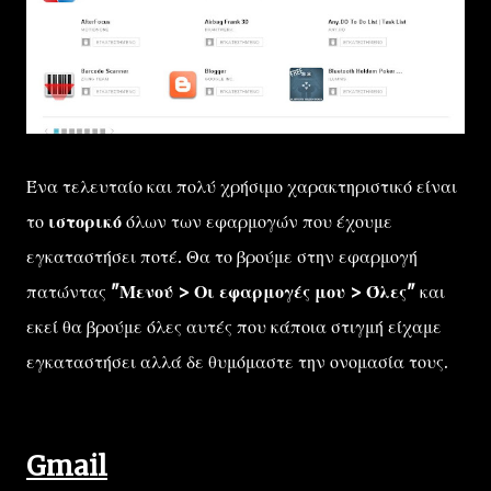
Ένα τελευταίο και πολύ χρήσιμο χαρακτηριστικό είναι
το
ιστορικό
όλων των εφαρμογών που έχουμε
εγκαταστήσει ποτέ. Θα το βρούμε στην εφαρμογή
πατώντας
"Μενού > Οι εφαρμογές μου > Όλες"
και
εκεί θα βρούμε όλες αυτές που κάποια στιγμή είχαμε
εγκαταστήσει αλλά δε θυμόμαστε την ονομασία τους.
Gmail