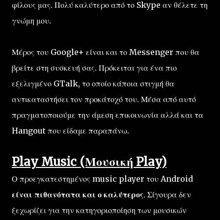
φίλους μας. Πολύ καλύτερο από το Skype αν θέλετε τη
γνώμη μου.
Μέρος του Google+ είναι και το Messenger που θα
βρείτε στη συσκευή σας. Πρόκειται για ένα πιο
εξελιγμένο GTalk, το οποίο κάποια στιγμή θα
αντικαταστήσει τον προκάτοχό του. Μέσα από αυτό
πραγματοποιούμε την άμεση επικοινωνία αλλά και τα
Hangout που είδαμε παραπάνω.
Play Music (Μουσική Play)
Ο προεγκατεστημένος music player του Android
είναι πιθανότατα και ο καλύτερος
. Σίγουρα δεν
ξεχωρίζει για την κατηγοριοποίηση των μουσικών