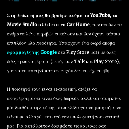
Στη συσκευή μας θα βρούμε ακόμα το YouTube, το
Movie Studio αλλά και το Car Home
, των οποίων τα
ονόματα λένε ακριβώς τι κάνουν και δεν έχουν κάποια
επιπλέον ιδιαιτερότητα. Υπάρχουν ένα σωρό ακόμα
εφαρμογές της Google
στο Play Store μαζί με όλες
όσες προαναφέραμε (εκτός των Talk και Play Store),
για να τις κατεβάσετε αν τυχόν δεν τις έχετε ήδη.
Η ποιότητά τους είναι εξαιρετική, αξίζει να
αναφέρουμε οτι είναι όλες δωρεάν αλλά και οτι η κάθε
μία διαθέτει τη δική της ιστοσελίδα για να μπορούμε να
κάνουμε αλλαγές και από τον υπολογιστή του σπιτιού
μας. Για αυτό λοιπόν δοκιμάστε τις και ίσως σας