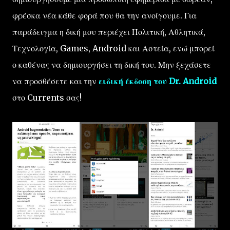
φρέσκα νέα κάθε φορά που θα την ανοίγουμε. Για
παράδειγμα η δική μου περιέχει Πολιτική, Αθλητικά,
Τεχνολογία, Games, Android και Αστεία, ενώ μπορεί
ο καθένας να δημιουργήσει τη δική του. Μην ξεχάσετε
να προσθέσετε και την
ειδική έκδοση του Dr. Android
στο Currents σας!