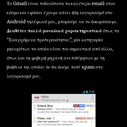
Το Gmail είναι πιθανότατα το καλύτερο email στον
κόσμο και εφόσον έχουμε κάνει ήδη λογαριασμό στο
Android τηλέφωνό μας, μπορούμε να το δοκιμάσουμε.
Διαθέτει πολλά μοναδικά χαρακτηριστικά
όπως τα
"Εισερχόμενα προτεραιότητας", μία κατηγορία
μηνυμάτων τα οποία είναι πιο σημαντικά από άλλα,
όπως και τη φοβερή μηχανή ανεπιθύμητων με τη
βοήθεια της οποίας δε θα δούμε ποτέ spam στο
λογαριασμό μας.