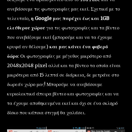
ανεβάσουμε τις φωτογραφίες μας εκεί. Σχετικά με το
τελευταίο,
η Google μας παρέχει έως και 1GB
ελεύθερου χώρου
για τις φωτογραφίες και τα βίντεο
που ανεβάζουμε εκεί (μπορούμε και να τα έχουμε
κρυφά αν θέλουμε)
και μας κάνει ένα φοβερό
δώρο
: Οι φωτογραφίες με μέγεθος μικρότερο από
2048x2048 pixel αλλά και τα βίντεο τα οποία είναι
μικρότερα από 15 λεπτά σε διάρκεια, δε μετράνε στο
δωρεάν χώρο μας! Μπορούμε να ανεβάσουμε
κυριολεκτικά άπειρα βίντεο και φωτογραφίες και να
τα έχουμε αποθηκευμένα εκεί και όχι σε ένα σκληρό
δίσκο που κάποια στιγμή θα χαλάσει.