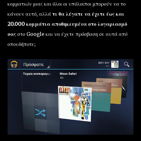
κομματιών μιας και όλοι οι υπόλοιποι μπορούν να το
κάνουν αυτό, αλλά
τι θα λέγατε να έχετε έως και
20.000 κομμάτια αποθηκευμένα στο λογαριασμό
σας
στο Google και να έχετε πρόσβαση σε αυτά από
οπουδήποτε;