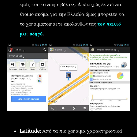
εμάς που κάνουμε βόλτες. Δυστυχώς δεν είναι
έτοιμο ακόμα για την Ελλάδα όμως μπορείτε να
το χρησιμοποιήσετε ακολουθώντας
τον παλιό
μας οδηγό
.
Latitude:
Από τα πιο χρήσιμα χαρακτηριστικά