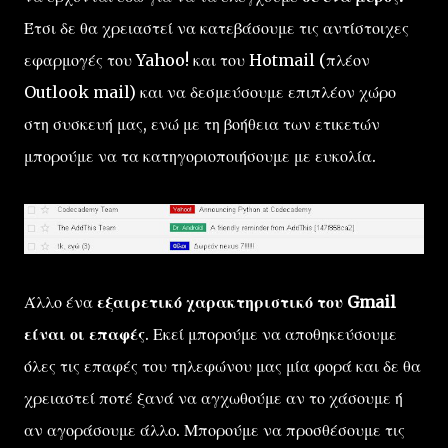
Έτσι δε θα χρειαστεί να κατεβάσουμε τις αντίστοιχες
εφαρμογές του Yahoo! και του Hotmail (πλέον
Outlook mail) και να δεσμεύσουμε επιπλέον χώρο
στη συσκευή μας, ενώ με τη βοήθεια των ετικετών
μπορούμε να τα κατηγοριοποιήσουμε με ευκολία.
Άλλο ένα
εξαιρετικό χαρακτηριστικό του Gmail
είναι οι επαφές
. Εκεί μπορούμε να αποθηκεύσουμε
όλες τις επαφές του τηλεφώνου μας μία φορά και δε θα
χρειαστεί ποτέ ξανά να αγχωθούμε αν το χάσουμε ή
αν αγοράσουμε άλλο. Μπορούμε να προσθέσουμε τις