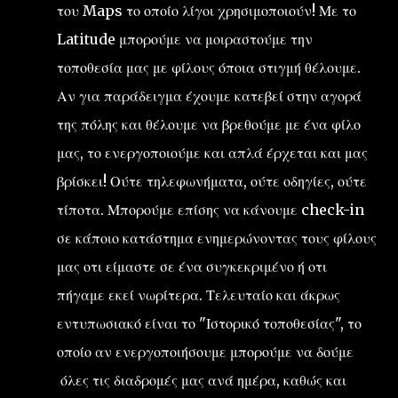
του Maps το οποίο λίγοι χρησιμοποιούν! Με το
Latitude μπορούμε να μοιραστούμε την
τοποθεσία μας με φίλους όποια στιγμή θέλουμε.
Αν για παράδειγμα έχουμε κατεβεί στην αγορά
της πόλης και θέλουμε να βρεθούμε με ένα φίλο
μας, το ενεργοποιούμε και απλά έρχεται και μας
βρίσκει! Ούτε τηλεφωνήματα, ούτε οδηγίες, ούτε
τίποτα. Μπορούμε επίσης να κάνουμε check-in
σε κάποιο κατάστημα ενημερώνοντας τους φίλους
μας οτι είμαστε σε ένα συγκεκριμένο ή οτι
πήγαμε εκεί νωρίτερα. Τελευταίο και άκρως
εντυπωσιακό είναι το "Ιστορικό τοποθεσίας", το
οποίο αν ενεργοποιήσουμε μπορούμε να δούμε
όλες τις διαδρομές μας ανά ημέρα, καθώς και