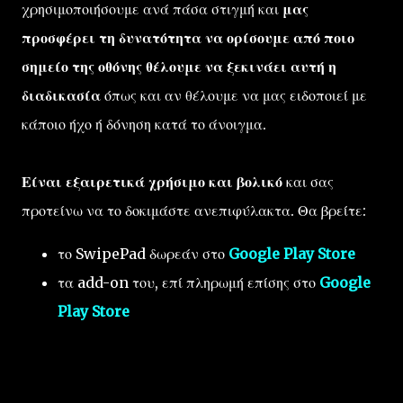
χρησιμοποιήσουμε ανά πάσα στιγμή και
μας
προσφέρει τη δυνατότητα να ορίσουμε από ποιο
σημείο της οθόνης θέλουμε να ξεκινάει αυτή η
διαδικασία
όπως και αν θέλουμε να μας ειδοποιεί με
κάποιο ήχο ή δόνηση κατά το άνοιγμα.
Είναι εξαιρετικά χρήσιμο και βολικό
και σας
προτείνω να το δοκιμάστε ανεπιφύλακτα. Θα βρείτε:
το SwipePad δωρεάν στο
Google Play Store
τα add-on του, επί πληρωμή επίσης στο
Google
Play Store