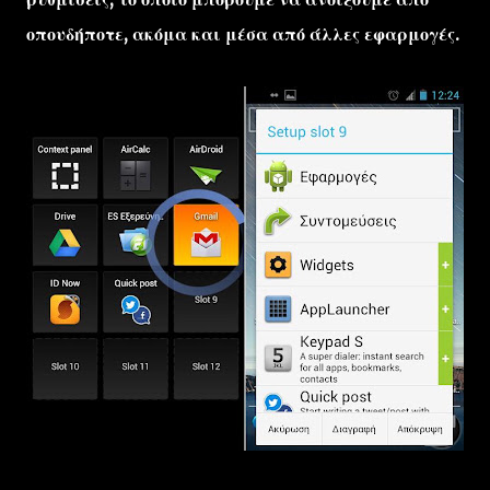
οπουδήποτε, ακόμα και μέσα από άλλες εφαρμογές.