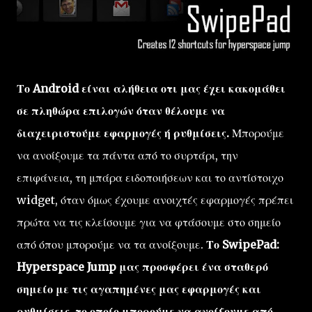
Το Android είναι αλήθεια οτι μας έχει κακομάθει
σε πληθώρα επιλογών όταν θέλουμε να
διαχειριστούμε εφαρμογές ή ρυθμίσεις.
Μπορούμε
να ανοίξουμε τα πάντα από το συρτάρι, την
επιφάνεια, τη μπάρα ειδοποιήσεων και το αντίστοιχο
widget, όταν όμως έχουμε ανοιχτές εφαρμογές πρέπει
πρώτα να τις κλείσουμε για να φτάσουμε στο σημείο
από όπου μπορούμε να τα ανοίξουμε.
Το SwipePad:
Hyperspace Jump μας προσφέρει ένα σταθερό
σημείο με τις αγαπημένες μας εφαρμογές και
ρυθμίσεις, το οποίο μπορούμε να ανοίξουμε από