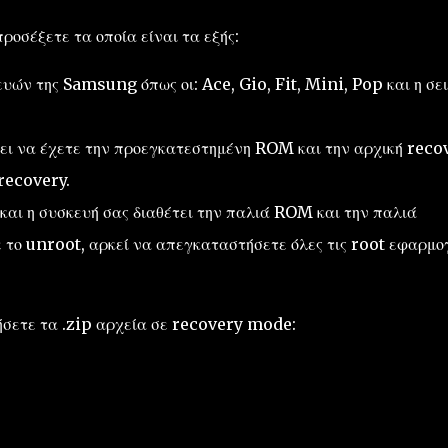
οσέξετε τα οποία είναι τα εξής:
υών της Samsung όπως οι: Ace, Gio, Fit, Mini, Pop και η σε
πει να έχετε την προεγκατεστημένη ROM και την αρχική reco
recovery.
 και η συσκευή σας διαθέτει την παλιά ROM και την παλιά
 το unroot, αρκεί να απεγκαταστήσετε όλες τις root εφαρμο
ήσετε τα .zip αρχεία σε recovery mode: