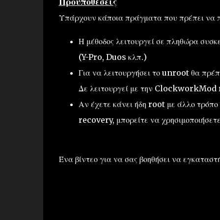
Προϋποθέσεις
Υπάρχουν κάποια πράγματα που πρέπει να πρ
Η μέθοδος λειτουργεί σε πληθώρα συσκε
(Y-Pro, Duos κλπ.)
Για να λειτουργήσει το unroot θα πρέ
Δε λειτουργεί με την ClockworkMod 
Αν έχετε κάνει ήδη root με άλλο τρόπο
recovery, μπορείτε να χρησιμοποιήσετε
Ένα βίντεο για να σας βοηθήσει να εγκαταστ