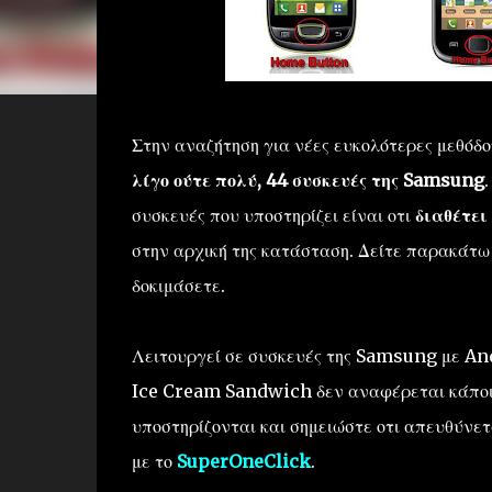
Στην αναζήτηση για νέες ευκολότερες μεθόδο
λίγο ούτε πολύ, 44 συσκευές της Samsung
.
συσκευές που υποστηρίζει είναι οτι
διαθέτει
στην αρχική της κατάσταση. Δείτε παρακάτω τ
δοκιμάσετε.
Λειτουργεί σε συσκευές της Samsung με And
Ice Cream Sandwich δεν αναφέρεται κάποι
υποστηρίζονται και σημειώστε οτι απευθύνετ
με το
SuperOneClick
.