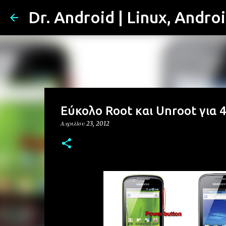
Dr. Android | Linux, Andro
Εύκολο Root και Unroot για 
Απριλίου 23, 2012