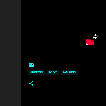
ANDROID
ROOT
SAMSUNG