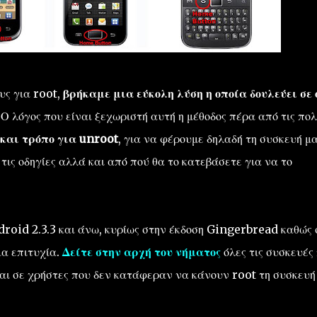
υς για root,
βρήκαμε μια εύκολη λύση η οποία δουλεύει σε 
 Ο λόγος που είναι ξεχωριστή αυτή η μέθοδος πέρα από τις πο
 και τρόπο για unroot
, για να φέρουμε δηλαδή τη συσκευή μ
ις οδηγίες αλλά και από πού θα το κατεβάσετε για να το
roid 2.3.3 και άνω, κυρίως στην έκδοση Gingerbread καθώς 
α επιτυχία.
Δείτε στην αρχή του νήματος
όλες τις συσκευές
αι σε χρήστες που δεν κατάφεραν να κάνουν root τη συσκευή