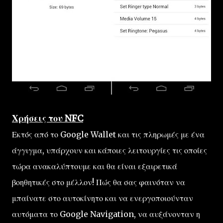
Χρήσεις του NFC
Εκτός από το Google Wallet και τις πληρωμές με ένα
άγγιγμα, υπάρχουν και κάποιες λειτουργίες τις οποίες
τώρα ανακαλύπτουμε και θα είναι εξαιρετικά
βοηθητικές στο μέλλον! Πώς θα σας φαινόταν να
μπαίνατε στο αυτοκίνητο και να ενεργοποιούνταν
αυτόματα το Google Navigation, να αυξάνονταν η