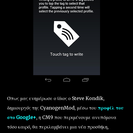
Όπως μας ενημέρωσε ο ίδιος ο Steve Kondik,
δημιουργός της CyanogenMod, μέσω του
προφίλ του
στο Google+
, η CM9 που περιμένουμε ανυπόμονα
τόσο καιρό, θα περιλαμβάνει μια νέα προσθήκη,