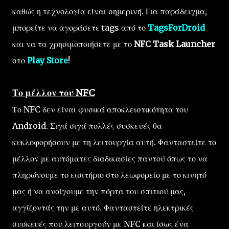
καθώς η τεχνολογία είναι σημερινή. Για παράδειγμα,
μπορείτε να αγοράσετε tags από το
TagsForDroid
και να τα χρησιμοποιήσετε με το
NFC Task Launcher
στο
Play Store
!
Το μέλλον του NFC
Το NFC δεν είναι φυσικά αποκλειστικότητα του
Android. Σιγά σιγά πολλές συσκευές θα
κυκλοφορήσουν με τη λειτουργία αυτή. Φανταστείτε το
μέλλον με αυτόματες διαδικασίες παντού όπως το να
πληρώνουμε το εισιτήριο στο λεωφορείο με το κινητό
μας ή να ανοίγουμε την πόρτα του σπιτιού μας,
αγγίζοντάς την με αυτό. Φανταστείτε ηλεκτρικές
συσκευές που λειτουργούν με NFC και ίσως ένα