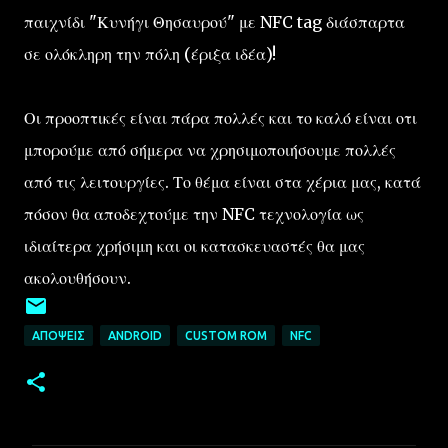
παιχνίδι "Κυνήγι Θησαυρού" με NFC tag διάσπαρτα
σε ολόκληρη την πόλη (έριξα ιδέα)!
Οι προοπτικές είναι πάρα πολλές και το καλό είναι οτι
μπορούμε από σήμερα να χρησιμοποιήσουμε πολλές
από τις λειτουργίες. Το θέμα είναι στα χέρια μας, κατά
πόσον θα αποδεχτούμε την NFC τεχνολογία ως
ιδιαίτερα χρήσιμη και οι κατασκευαστές θα μας
ακολουθήσουν.
ΑΠΌΨΕΙΣ
ANDROID
CUSTOM ROM
NFC