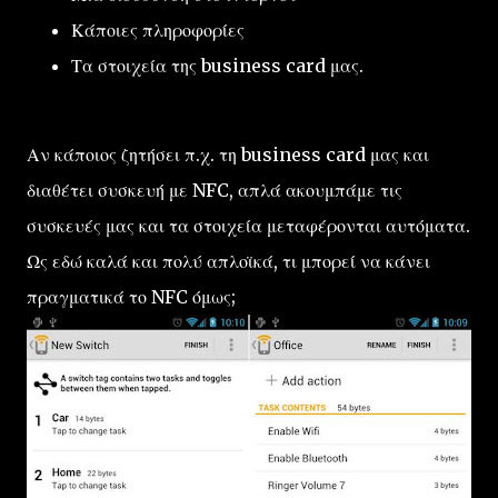
Κάποιες πληροφορίες
Τα στοιχεία της business card μας.
Αν κάποιος ζητήσει π.χ. τη business card μας και
διαθέτει συσκευή με NFC, απλά ακουμπάμε τις
συσκευές μας και τα στοιχεία μεταφέρονται αυτόματα.
Ως εδώ καλά και πολύ απλοϊκά, τι μπορεί να κάνει
πραγματικά το NFC όμως;