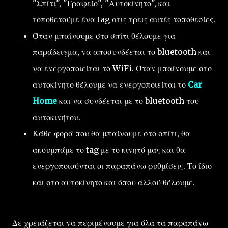
"Σπίτι", "Γραφείο", "Αυτοκίνητο", και
τοποθετούμε ένα tag στις τρεις αυτές τοποθεσίες.
Όταν μπαίνουμε στο σπίτι θέλουμε για
παράδειγμα, να αποσυνδέεται το bluetooth και
να ενεργοποιείται το WiFi. Όταν μπαίνουμε στο
αυτοκίνητο θέλουμε να ενεργοποιείται το
Car
Home
και να συνδέεται με το bluetooth του
αυτοκινήτου.
Κάθε φορά που θα μπαίνουμε στο σπίτι, θα
ακουμπάμε το tag με το κινητό μας και θα
ενεργοποιούνται οι παραπάνω ρυθμίσεις. Το ίδιο
και στο αυτοκίνητο και όπου αλλού θέλουμε.
Δε χρειάζεται να περιμένουμε για όλα τα παραπάνω