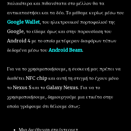
παλαιότερα και πιθανότατα στο μέλλον θα τα
αντικαταστήσει και τα δύο. Το μάθαμε κυρίως μέσω του
Google Wallet
, του ηλεκτρονικού πορτοφολιού της
Google, το είδαμε όμως και στην παρουσίαση του
Android 4 με το οποίο μετέφεραν διαφόρων τύπων
δεδομένα μέσω του
Android Beam
.
Για να το χρησιμοποιήσουμε, η συσκευή μας πρέπει να
διαθέτει NFC chip και αυτή τη στιγμή το έχουν μόνο
το Nexus S και το Galaxy Nexus. Για να το
χρησιμοποιήσουμε, δημιουργούμε μια ετικέτα στην
οποία γράφουμε ότι θέλουμε όπως:
Μια διεύθυνση στο ίντερνετ