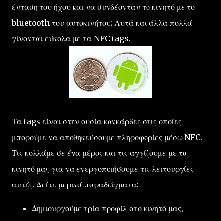
ένταση του ήχου και να συνδέονταν το κινητό με το
bluetooth του αυτοκινήτου; Αυτά και άλλα πολλά
γίνονται εύκολα με τα NFC tags.
Τα tags είναι στην ουσία κονκάρδες στις οποίες
μπορούμε να αποθηκεύσουμε πληροφορίες μέσω NFC.
Τις κολλάμε σε ένα μέρος και τις αγγίζουμε με το
κινητό μας για να ενεργοποιήσουμε τις λειτουργίες
αυτές. Δείτε μερικά παραδείγματα:
Δημιουργούμε τρία προφίλ στο κινητό μας,