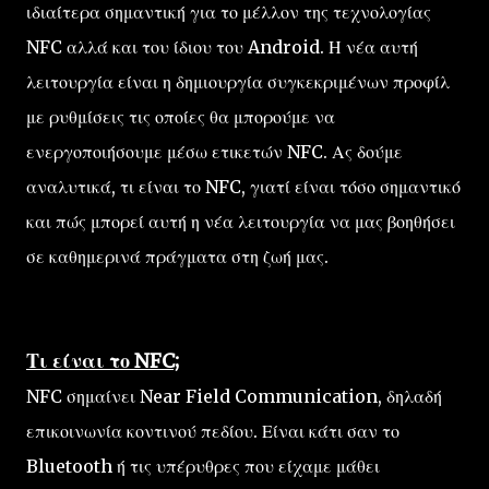
ιδιαίτερα σημαντική για το μέλλον της τεχνολογίας
NFC αλλά και του ίδιου του Android. Η νέα αυτή
λειτουργία είναι η δημιουργία συγκεκριμένων προφίλ
με ρυθμίσεις τις οποίες θα μπορούμε να
ενεργοποιήσουμε μέσω ετικετών NFC. Ας δούμε
αναλυτικά, τι είναι το NFC, γιατί είναι τόσο σημαντικό
και πώς μπορεί αυτή η νέα λειτουργία να μας βοηθήσει
σε καθημερινά πράγματα στη ζωή μας.
Τι είναι το NFC;
NFC σημαίνει Near Field Communication, δηλαδή
επικοινωνία κοντινού πεδίου. Είναι κάτι σαν το
Bluetooth ή τις υπέρυθρες που είχαμε μάθει