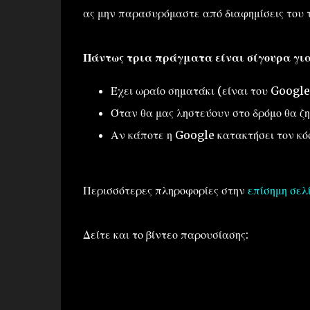
ας μην παρασυρόμαστε από διαφημίσεις του 
Πάντως τρια πράγματα είναι σίγουρα για
Έχει ωραίο σηματάκι (είναι του Googl
Όταν θα μας ληστεύουν στο δρόμο θα ζητ
Αν κάποτε η Google κατακτήσει τον κό
Περισσότερες πληροφορίες στην
επίσημη σελ
Δείτε και το βίντεο παρουσίασης: