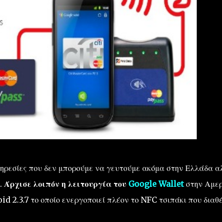
πηρεσίες που δεν μπορούμε να γευτούμε ακόμα στην Ελλάδα α
.
Άρχισε λοιπόν η λειτουργία του
Google Wallet
στην Αμερ
d 2.3.7 το οποίο ενεργοποιεί πλέον το NFC τσιπάκι που διαθέ