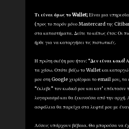
Τι είναι όμως το Wallet;
Είναι μια υπηρεσία
(προς το παρόν μόνο Mastercard της Citiba
στα καταστήματα. Δείτε το κάπως έτσι: Οι π
ήρθε για να καταργήσει τις πιστωτικές.
Η πρώτη σκέψη μου ήταν: “
Δεν είναι κακό!
Α
τα χάσω. Οπότε βάζω το Wallet και καταργώ τ
μου στη Google χειρίζομαι το email μου, τα
“έκλεβε” τον κωδικό μου και κατ’ επέκτασιν 
λογαριασμό και θα ξεκινούσα από την αρχή. 
ασφάλεια θα παρείχα στα λεφτά μου με έναν
Λύσεις υπάρχουν βέβαια. Θα μπορούσα να έχω