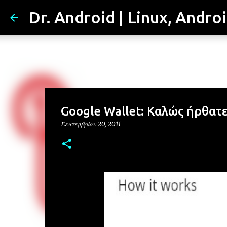
Dr. Android | Linux, Andro
Google Wallet: Καλώς ήρθατε
Σεπτεμβρίου 20, 2011