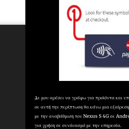
Δε μου αρέσει να γράφω για προϊόντα και υ
σε αυτή την περίπτωση θα κάνω μια εξαίρεση
με την αναβάθμιση του Nexus S 4G σε Androi
για χρήση σε συνδυασμό με την υπηρεσία.