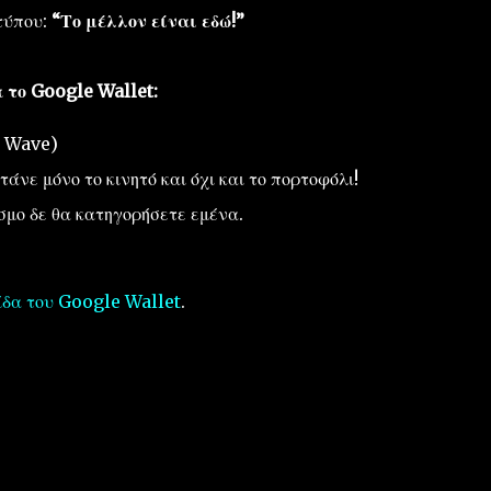
τύπου:
“Το μέλλον είναι εδώ!”
 το Google Wallet:
e Wave)
άνε μόνο το κινητό και όχι και το πορτοφόλι!
σμο δε θα κατηγορήσετε εμένα.
ίδα του Google Wallet
.