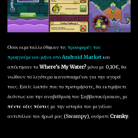
Όσοι εκμεταλλεύθηκαν τις
προσφορές του
προηγούμενου μήνα στο Android Market
και
απέκτησαν το
Where’s My Water?
μόνο με 0,10€, θα
νιώθουν το λιγότερο ικανοποιημένοι για την αγορά
τους. Εσείς λοιπόν που το προτιμήσατε, θα εκτιμήσετε
δεόντως και την αναβάθμιση του Σαββατοκύριακου, με
πέντε νέες πίστες
με την ιστορία του μεγάλου
αντιπάλου του ήρωά μας (Swampy), ονόματι
Cranky
.