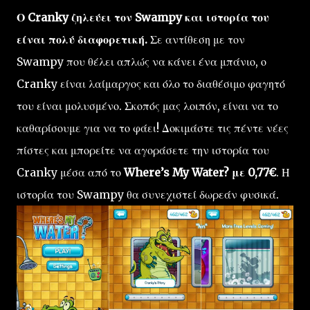
Ο Cranky ζηλεύει τον Swampy και ιστορία του
είναι πολύ διαφορετική.
Σε αντίθεση με τον
Swampy που θέλει απλώς να κάνει ένα μπάνιο, ο
Cranky είναι λαίμαργος και όλο το διαθέσιμο φαγητό
του είναι μολυσμένο. Σκοπός μας λοιπόν, είναι να το
καθαρίσουμε για να το φάει! Δοκιμάστε τις πέντε νέες
πίστες και μπορείτε να αγοράσετε την ιστορία του
Cranky μέσα από το
Where’s My Water? με 0,77€
. Η
ιστορία του Swampy θα συνεχιστεί δωρεάν φυσικά.