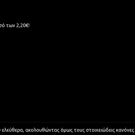
σό των 2,20€!
υ ελεύθερα, ακολουθώντας όμως τους στοιχειώδεις κανόνες