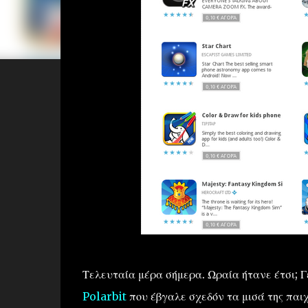
Τελευταία μέρα σήμερα. Ωραία ήτανε έτσι; 
Polarbit
που έβγαλε σχεδόν τα μισά της παι