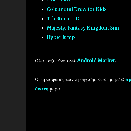
Colour and Draw for Kids
TileStorm HD
Majesty: Fantasy Kingdom Sim
Hyper Jump
Όλα μαζεμένα εδώ:
Android Market
.
Οι προσφορές των προηγούμενων ημερών:
π
ένατη
μέρα.