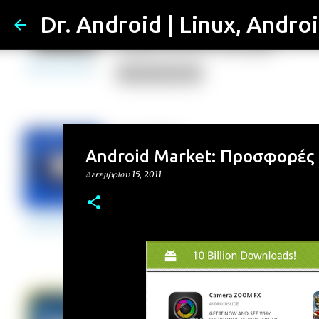
Dr. Android | Linux, Andro
Android Market: Προσφορές 
Δεκεμβρίου 15, 2011