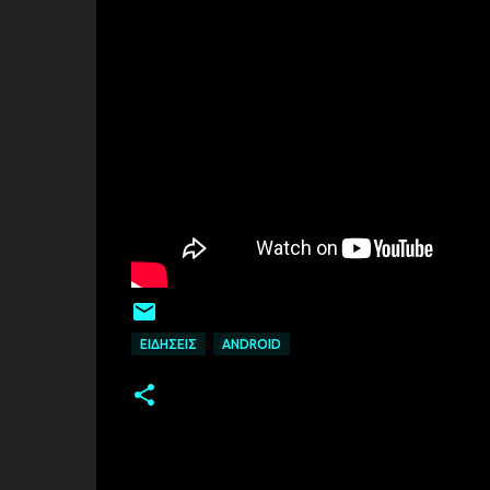
ΕΙΔΉΣΕΙΣ
ANDROID