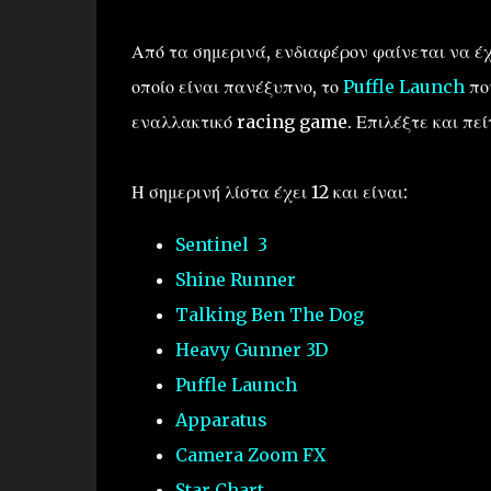
Από τα σημερινά, ενδιαφέρον φαίνεται να έχ
οποίο είναι πανέξυπνο, το
Puffle Launch
πο
εναλλακτικό racing game. Επιλέξτε και πείτ
Η σημερινή λίστα έχει 12 και είναι:
Sentinel 3
Shine Runner
Talking Ben The Dog
Heavy Gunner 3D
Puffle Launch
Apparatus
Camera Zoom FX
Star Chart