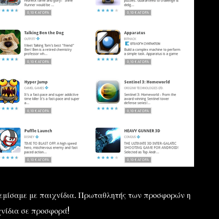
Γεμίσαμε με παιχνίδια. Πρωταθλητής των προσφορών η
χνίδια σε προσφορά!