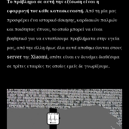
Το πρόβλημα σε αυτή την εξίσωση είναι η
εφαρμογή του κάθε κατασκευαστή.
Από τη μία μας
προσφέρει ένα ιστορικό άσκησης, καρδιακών παλμών
και ποιότητας ύπνου, το οποίο μπορεί να είναι
βοηθητικό για να εντοπίσουμε προβλήματα στην υγεία
μας, από την άλλη όμως όλα αυτά αποθηκεύονται στους
server της Xiaomi, οπότε είναι εν δυνάμει διαθέσιμα
σε τρίτες εταιρίες τις οποίες εμείς δε γνωρίζουμε.