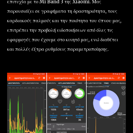
επιτυχία με το Mi Band 3 της Xiaomi. Μας
παρουσιάζει σε γραφήματα τη δραστηριότητα, τους
καρδιακούς παλμούς και την ποιότητα του ύπνου μας,
επιτρέπει την προβολή ειδοποιήσεων από όλες τις
εφαρμογές που έχουμε στο κινητό μας, ενώ διαθέτει
και πολλές έξτρα ρυθμίσεις παραμετροποίησης.