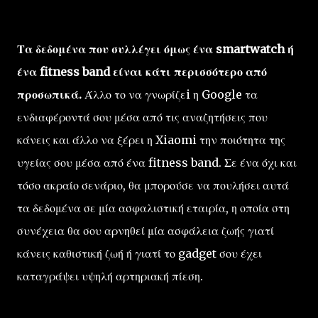
Τα δεδομένα που συλλέγει όμως ένα smartwatch ή
ένα fitness band είναι κάτι περισσότερο από
προσωπικά.
Άλλο το να γνωρίζεi η Google τα
ενδιαφέροντά σου μέσα από τις αναζητήσεις που
κάνεις και άλλο να ξέρει η Xiaomi την ποιότητα της
υγείας σου μέσα από ένα fitness band. Σε ένα όχι και
τόσο ακραίο σενάριο, θα μπορούσε να πουλήσει αυτά
τα δεδομένα σε μία ασφαλιστική εταιρία, η οποία στη
συνέχεια θα σου αρνηθεί μία ασφάλεια ζωής γιατί
κάνεις καθιστική ζωή ή γιατί το gadget σου έχει
καταγράψει υψηλή αρτηριακή πίεση.