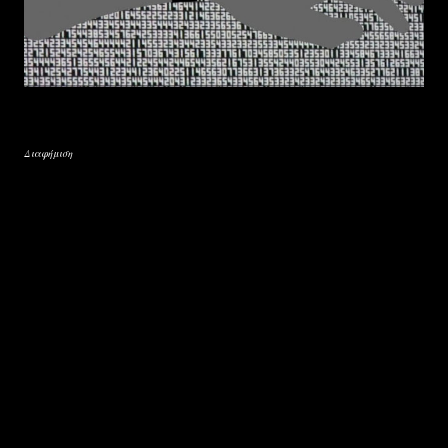
Διαφήμιση