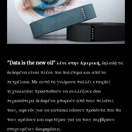
"Data is the new oil" λένε στην Αμερική,
δηλαδή τα
δεδομένα είναι πλέον πιο πολύτιμα και από το
πετρέλαιο. Με αυτό το γνώμονα πολλές εταιρίες
τεχνολογίας προσπαθούν να συλλέξουν όσο
περισσότερα δεδομένα μπορούν από τους πελάτες
τους, αφενός για να κατασκευάσουν προϊόντα που θα
τους αρέσουν και αφετέρου για να τους σερβίρουν
στοχευμένες διαφημίσεις.