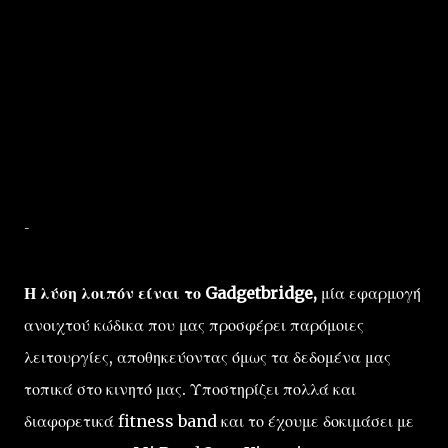
-
Η λύση λοιπόν είναι το Gadgetbridge,
μία εφαρμογή
ανοιχτού κώδικα που μας προσφέρει παρόμοιες
λειτουργίες, αποθηκεύοντας όμως τα δεδομένα μας
τοπικά στο κινητό μας. Υποστηρίζει πολλά και
διαφορετικά fitness band και το έχουμε δοκιμάσει με