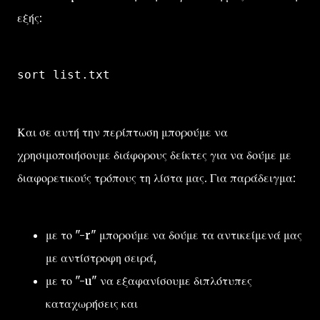
εξής:
sort list.txt
Και σε αυτή την περίπτωση μπορούμε να
χρησιμοποιήσουμε διάφορους δείκτες για να δούμε με
διαφορετικούς τρόπους τη λίστα μας. Για παράδειγμα:
με το "-r" μπορούμε να δούμε τα αντικείμενά μας
με αντίστροφη σειρά,
με το "-u" να εξαφανίσουμε διπλότυπες
καταχωρήσεις και