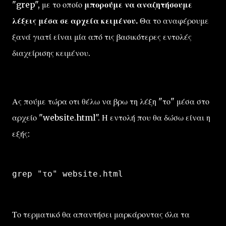
"grep", με το οποίο
μπορούμε να αναζητήσουμε
λέξεις μέσα σε αρχεία κειμένου.
Θα το αναφέρουμε
ξανά γιατί είναι μία από τις βασικότερες εντολές
διαχείρισης κειμένου.
Ας πούμε τώρα οτι θέλω να βρω τη λέξη "το" μέσα στο
αρχείο "website.html". Η εντολή που θα δώσω είναι η
εξής:
grep "το" website.html
Το τερματικό θα απαντήσει μαρκάροντας όλα τα