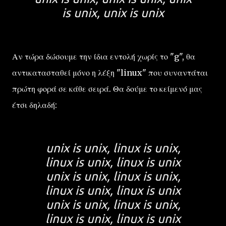
is unix, unix is unix
Αν τώρα δώσουμε την ίδια εντολή χωρίς το "g", θα
αντικατασταθεί μόνο η λέξη "linux" που συναντάται
πρώτη φορά σε κάθε σειρά. Θα δούμε το κείμενό μας
έτσι δηλαδή:
unix is unix, linux is unix,
linux is unix, linux is unix
unix is unix, linux is unix,
linux is unix, linux is unix
unix is unix, linux is unix,
linux is unix, linux is unix