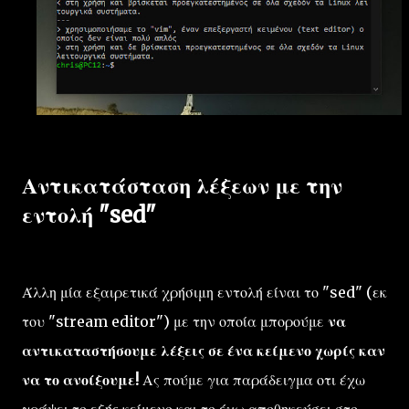
Αντικατάσταση λέξεων με την
εντολή "sed"
Άλλη μία εξαιρετικά χρήσιμη εντολή είναι το "sed" (εκ
του "stream editor") με την οποία μπορούμε
να
αντικαταστήσουμε λέξεις σε ένα κείμενο χωρίς καν
να το ανοίξουμε!
Ας πούμε για παράδειγμα οτι έχω
γράψει το εξής κείμενο και το έχω αποθηκεύσει στο