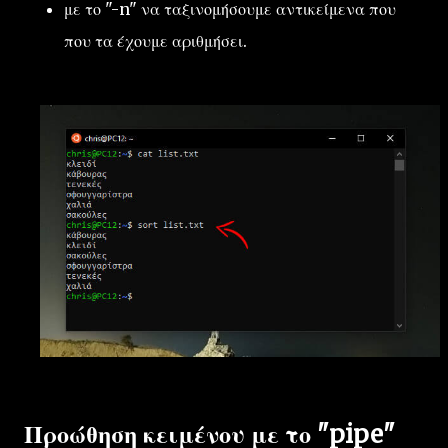
με το "-n" να ταξινομήσουμε αντικείμενα που
που τα έχουμε αριθμήσει.
Προώθηση κειμένου με το "pipe"