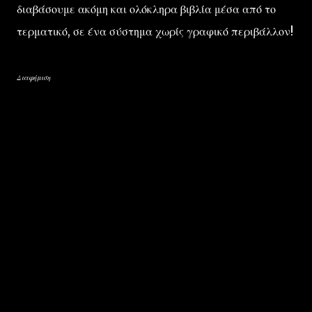
διαβάσουμε ακόμη και ολόκληρα βιβλία μέσα από το
τερματικό, σε ένα σύστημα χωρίς γραφικό περιβάλλον!
Διαφήμιση