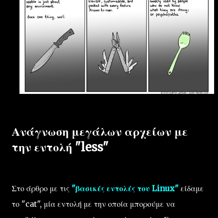
Ανάγνωση μεγάλων αρχείων με
την εντολή "less"
Στο άρθρο με τις
"βασικές εντολές του Linux"
είδαμε
το "cat", μία εντολή με την οποία μπορούμε να