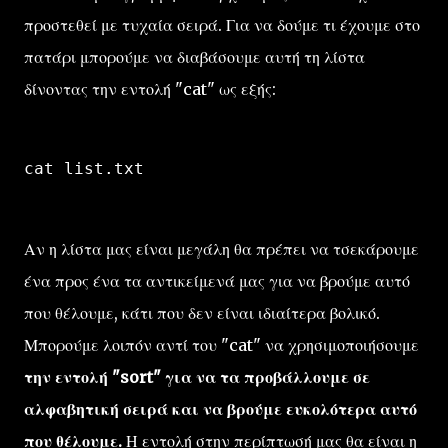
προστεθεί με τυχαία σειρά. Για να δούμε τι έχουμε στο
πατάρι μπορούμε να διαβάσουμε αυτή τη λίστα
δίνοντας την εντολή "cat" ως εξής:
cat list.txt
Αν η λίστα μας είναι μεγάλη θα πρέπει να τσεκάρουμε
ένα προς ένα τα αντικείμενά μας για να βρούμε αυτό
που θέλουμε, κάτι που δεν είναι ιδιαίτερα βολικό.
Μπορούμε λοιπόν αντί του "cat" να χρησιμοποιήσουμε
την εντολή "sort" για να τα προβάλλουμε σε
αλφαβητική σειρά και να βρούμε ευκολότερα αυτό
που θέλουμε.
Η εντολή στην περίπτωσή μας θα είναι η