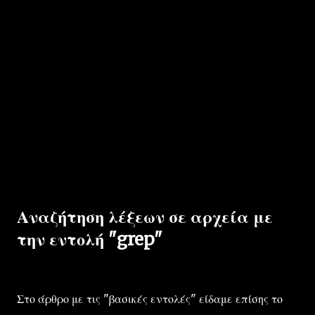
Αναζήτηση λέξεων σε αρχεία με
την εντολή "grep"
Στο άρθρο με τις "βασικές εντολές" είδαμε επίσης το