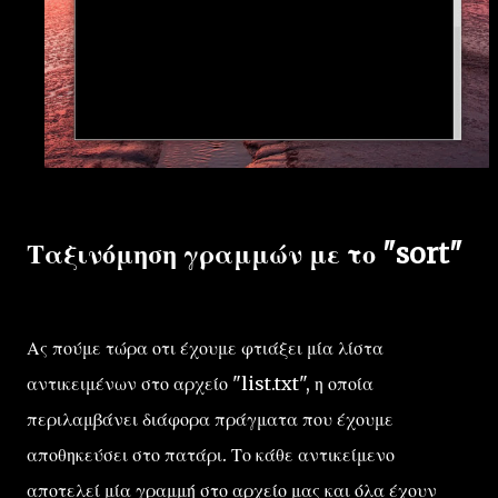
Ταξινόμηση γραμμών με το "sort"
Ας πούμε τώρα οτι έχουμε φτιάξει μία λίστα
αντικειμένων στο αρχείο "list.txt", η οποία
περιλαμβάνει διάφορα πράγματα που έχουμε
αποθηκεύσει στο πατάρι. Το κάθε αντικείμενο
αποτελεί μία γραμμή στο αρχείο μας και όλα έχουν