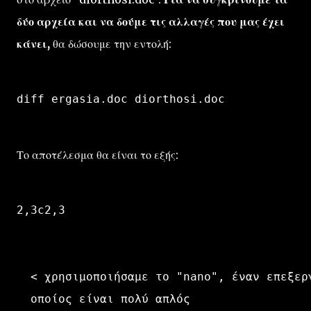
δύο αρχεία και να δούμε τις αλλαγές που μας έχει
κάνει,
θα δώσουμε την εντολή:
diff ergasia.doc diorthosi.doc
Το αποτέλεσμα θα είναι το εξής:
2,3c2,3
  < χρησιμοποιήσαμε το "nano", έναν επεξερ