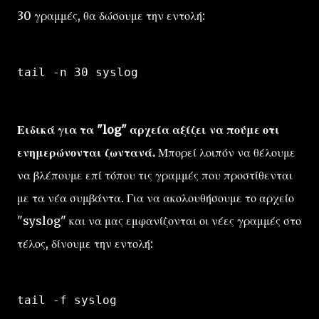
30 γραμμές, θα δώσουμε την εντολή:
tail -n 30 syslog
Ειδικά για τα "log" αρχεία αξίζει να πούμε οτι
ενημερώνονται ζωντανά.
Μπορεί λοιπόν να θέλουμε
να βλέπουμε επί τόπου τις γραμμές που προστίθενται
με τα νέα συμβάντα. Για να ακολουθήσουμε το αρχείο
"syslog" και να μας εμφανίζονται οι νέες γραμμές στο
τέλος, δίνουμε την εντολή:
tail -f syslog