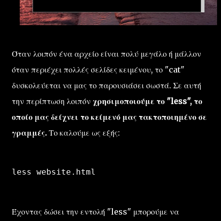
Όταν λοιπόν ένα αρχείο είναι πολύ μεγάλο ή μάλλον
όταν περιέχει πολλές σελίδες κειμένου, το "cat"
δυσκολεύεται να μας το παρουσιάσει σωστά. Σε αυτή
την περίπτωση λοιπόν
χρησιμοποιούμε το "less", το
οποίο μας δείχνει το κείμενό μας τακτοποιημένο σε
γραμμές.
Το καλούμε ως εξής:
less website.html
Έχοντας δώσει την εντολή "less" μπορούμε να