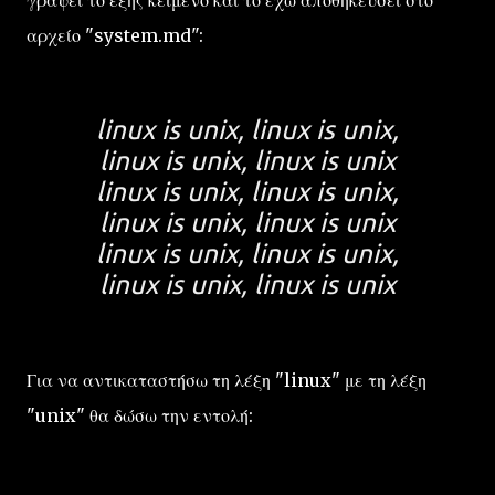
αρχείο "system.md":
linux is unix, linux is unix,
linux is unix, linux is unix
linux is unix, linux is unix,
linux is unix, linux is unix
linux is unix, linux is unix,
linux is unix, linux is unix
Για να αντικαταστήσω τη λέξη "linux" με τη λέξη
"unix" θα δώσω την εντολή: