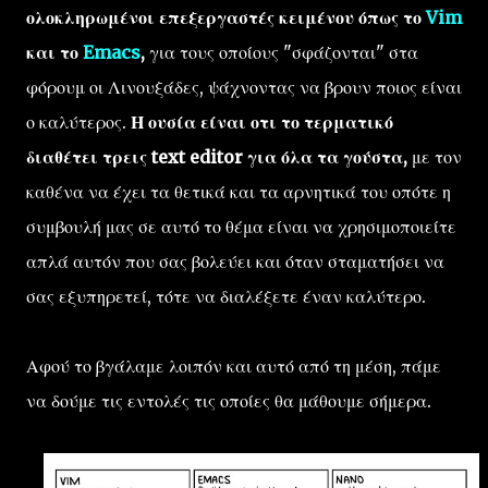
ολοκληρωμένοι επεξεργαστές κειμένου όπως το
Vim
και το
Emacs
,
για τους οποίους "σφάζονται" στα
φόρουμ οι Λινουξάδες, ψάχνοντας να βρουν ποιος είναι
ο καλύτερος.
Η ουσία είναι οτι το τερματικό
διαθέτει τρεις text editor για όλα τα γούστα,
με τον
καθένα να έχει τα θετικά και τα αρνητικά του οπότε η
συμβουλή μας σε αυτό το θέμα είναι να χρησιμοποιείτε
απλά αυτόν που σας βολεύει και όταν σταματήσει να
σας εξυπηρετεί, τότε να διαλέξετε έναν καλύτερο.
Αφού το βγάλαμε λοιπόν και αυτό από τη μέση, πάμε
να δούμε τις εντολές τις οποίες θα μάθουμε σήμερα.