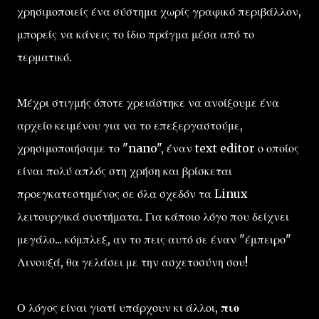
χρησιμοποιείς ένα σύστημα χωρίς γραφικό περιβάλλον,
μπορείς να κάνεις το ίδιο πράγμα μέσα από το
τερματικό.
Μέχρι στιγμής όποτε χρειάστηκε να ανοίξουμε ένα
αρχείο κειμένου για να το επεξεργαστούμε,
χρησιμοποιήσαμε το "nano", έναν text editor ο οποίος
είναι πολύ απλός στη χρήση και βρίσκεται
προεγκατεστημένος σε όλα σχεδόν τα Linux
λειτουργικά συστήματα. Για κάποιο λόγο που δείχνει
μεγάλο... κόμπλεξ, αν το πεις αυτό σε έναν "έμπειρο"
Λινουξά, θα γελάσει με την ασχετοσύνη σου!
Ο λόγος είναι γιατί υπάρχουν κι άλλοι,
πιο