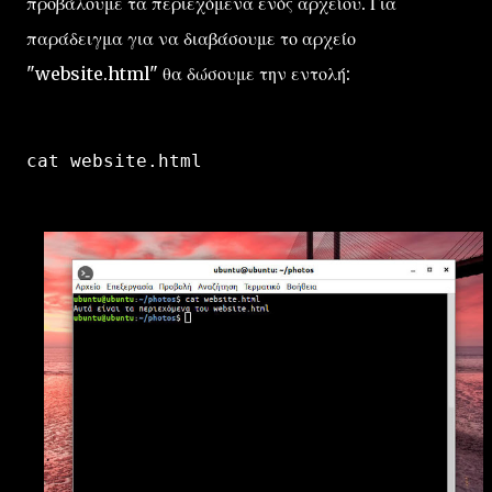
προβάλουμε τα περιεχόμενα ενός αρχείου. Για
παράδειγμα για να διαβάσουμε το αρχείο
"website.html" θα δώσουμε την εντολή:
cat website.html