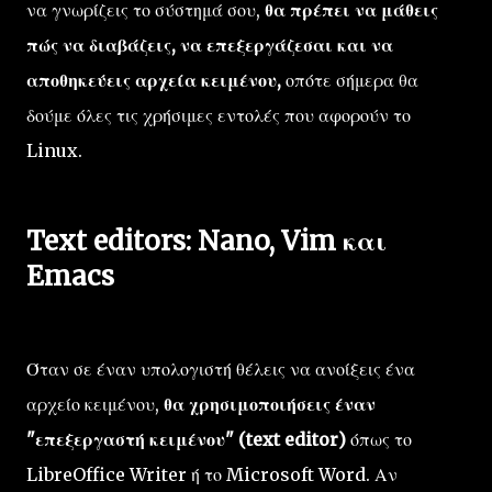
να γνωρίζεις το σύστημά σου,
θα πρέπει να μάθεις
πώς να διαβάζεις, να επεξεργάζεσαι και να
αποθηκεύεις αρχεία κειμένου,
οπότε σήμερα θα
δούμε όλες τις χρήσιμες εντολές που αφορούν το
Linux.
Text editors: Nano, Vim και
Emacs
Όταν σε έναν υπολογιστή θέλεις να ανοίξεις ένα
αρχείο κειμένου,
θα χρησιμοποιήσεις έναν
"επεξεργαστή κειμένου" (text editor)
όπως το
LibreOffice Writer ή το Microsoft Word. Αν