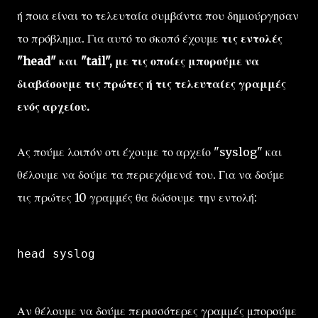
ή ποια είναι το τελευταία συμβάντα που δημιούργησαν
το πρόβλημα. Για αυτό το σκοπό έχουμε
τις εντολές
"head" και "tail", με τις οποίες μπορούμε να
διαβάσουμε τις πρώτες ή τις τελευταίες γραμμές
ενός αρχείου.
Ας πούμε λοιπόν οτι έχουμε το αρχείο "syslog" και
θέλουμε να δούμε τα περιεχόμενά του. Για να δούμε
τις πρώτες 10 γραμμές θα δώσουμε την εντολή:
head syslog
Αν θέλουμε να δούμε περισσότερες γραμμές μπορούμε