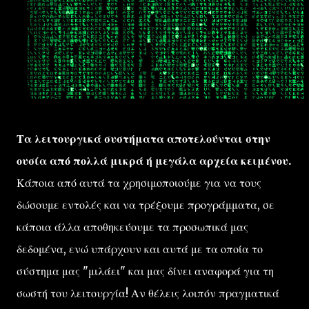
Τα λειτουργικά συστήματα αποτελούνται στην
ουσία από πολλά μικρά ή μεγάλα αρχεία κειμένου.
Κάποια από αυτά τα χρησιμοποιούμε για να τους
δώσουμε εντολές και να τρέξουμε προγράμματα, σε
κάποια άλλα αποθηκεύουμε τα προσωπικά μας
δεδομένα, ενώ υπάρχουν και αυτά με τα οποία το
σύστημα μας "μιλάει" και μας δίνει αναφορά για τη
σωστή του λειτουργία! Αν θέλεις λοιπόν πραγματικά