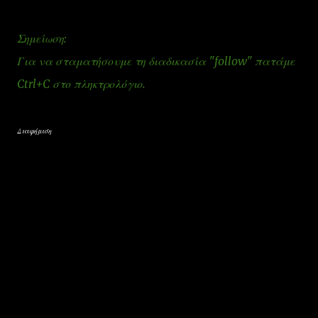
Σημείωση:
Για να σταματήσουμε τη διαδικασία "follow" πατάμε
Ctrl+C στο πληκτρολόγιο.
Διαφήμιση