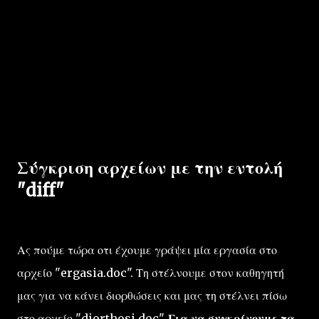
Σύγκριση αρχείων με την εντολή
"diff"
Ας πούμε τώρα οτι έχουμε γράψει μία εργασία στο
αρχείο "ergasia.doc". Τη στέλνουμε στον καθηγητή
μας για να κάνει διορθώσεις και μας τη στέλνει πίσω
στο αρχείο "diorthosi.doc".
Για να συγκρίνουμε τα