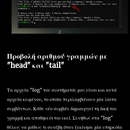
Προβολή αριθμού γραμμών με
"head" και "tail"
Τα αρχεία "log" του συστήματός μας είναι και αυτά
αρχεία κειμένου, το οποία περιλαμβάνουν μία λίστα
συμβάντων. Κάθε νέο συμβάν δημιουργεί τη δική του
γραμμή και αποθηκεύεται εκεί. Συνήθως στα "log"
θέλεις να μάθεις τι συνέβη όταν ξεκίνησε μία υπηρεσία