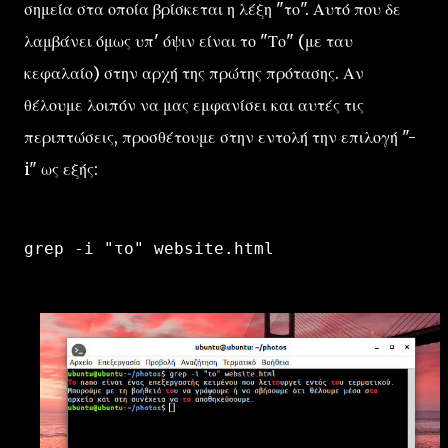
σημεία στα οποία βρίσκεται η λέξη "το". Αυτό που δε
λαμβάνει όμως υπ' όψιν είναι το "Το" (με ταυ
κεφαλαίο) στην αρχή της πρώτης πρότασης. Αν
θέλουμε λοιπόν να μας εμφανίσει και αυτές τις
περιπτώσεις, προσθέτουμε στην εντολή την επιλογή "-
i" ως εξής:
grep -i "το" website.html