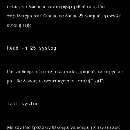
επίσης να δώσουμε τον ακριβή αριθμό τους. Για
παράδειγμα αν θέλουμε να δούμε 25 γραμμές η εντολή
είναι η εξής:
head -n 25 syslog
Για να δούμε τώρα τις τελευταίες γραμμές του αρχείου
μας, θα δώσουμε αντίστοιχα την εντολή "tail":
tail syslog
Με τον ίδιο τρόπο αν θέλουμε να δούμε τις τελευταίες