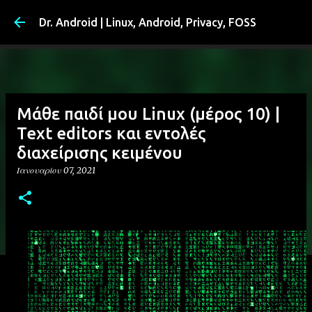
Μετάβαση στο κύριο περιε
Dr. Android | Linux, Android, Privacy, FOSS
Μάθε παιδί μου Linux (μέρος 10) |
Text editors και εντολές
διαχείρισης κειμένου
Ιανουαρίου 07, 2021