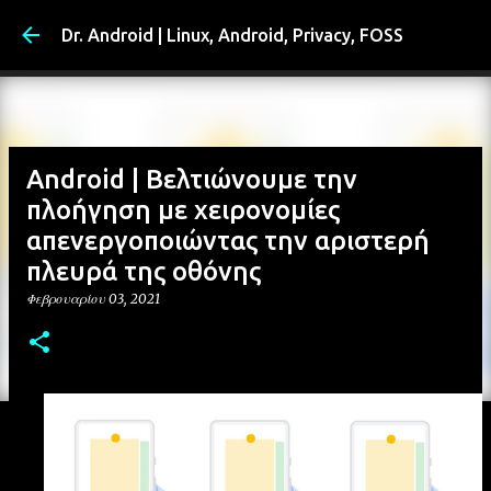
Μετάβαση στο κύριο περιεχ
Dr. Android | Linux, Android, Privacy, FOSS
Android | Βελτιώνουμε την
πλοήγηση με χειρονομίες
απενεργοποιώντας την αριστερή
πλευρά της οθόνης
Φεβρουαρίου 03, 2021