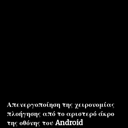
Απενεργοποίηση της χειρονομίας
πλοήγησης από το αριστερό άκρο
της οθόνης του Android