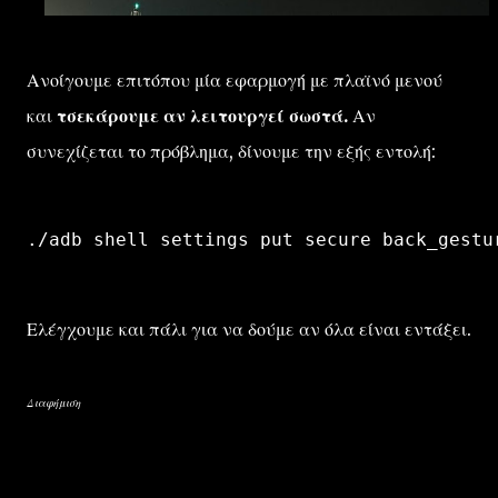
Ανοίγουμε επιτόπου μία εφαρμογή με πλαϊνό μενού
και
τσεκάρουμε αν λειτουργεί σωστά.
Αν
συνεχίζεται το πρόβλημα, δίνουμε την εξής εντολή:
Ελέγχουμε και πάλι για να δούμε αν όλα είναι εντάξει.
Διαφήμιση