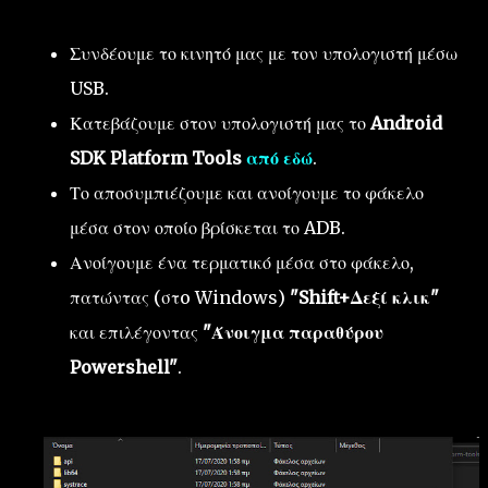
Συνδέουμε το κινητό μας με τον υπολογιστή μέσω
USB.
Κατεβάζουμε στον υπολογιστή μας το
Android
SDK Platform Tools
από εδώ
.
Το αποσυμπιέζουμε και ανοίγουμε το φάκελο
μέσα στον οποίο βρίσκεται το ADB.
Ανοίγουμε ένα τερματικό μέσα στο φάκελο,
πατώντας (στo Windows)
"Shift+Δεξί κλικ"
και επιλέγοντας
"Άνοιγμα παραθύρου
Powershell"
.