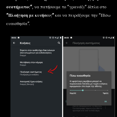
συστήματος"
, να πατήσουμε το "γρανάζι" δίπλα στο
"Πλοήγηση με κινήσεις"
και να πειράξουμε την "Πίσω
ευαισθησία".