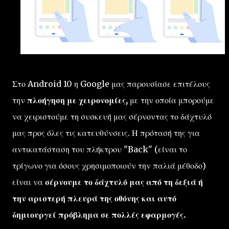
Στο Android 10 η Google μας παρουσίασε επιτέλους
την
πλοήγηση με χειρονομίες,
με την οποία μπορούμε
να χειριστούμε τη συσκευή μας σέρνοντας το δάχτυλό
μας προς όλες τις κατευθύνσεις. Η πρότασή της για
αντικατάσταση του πλήκτρου "Back" (είναι το
τρίγωνο για όσους χρησιμοποιούν την παλιά μέθοδο)
είναι να
σέρνουμε το δάχτυλό μας από τη δεξιά ή
την αριστερή πλευρά της οθόνης και αυτό
δημιουργεί πρόβλημα σε πολλές εφαρμογές.