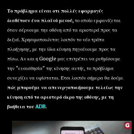
Το πρόβλημα είναι οτι πολλές εφαρμογές
διαθέτουν ένα πλαϊνό μενού,
το οποίο εμφανίζεται
όταν σέρνουμε την οθόνη από τα αριστερά προς τα
δεξιά. Χρησιμοποιώντας λοιπόν το νέο τρόπο
πλοήγησης, με την ίδια κίνηση πηγαίνουμε προς τα
πίσω. Αν και η Google μας επιτρέπει να ρυθμίσουμε
την "ευαισθησία" της κίνησης αυτής, το πρόβλημα
συνεχίζει να υφίσταται. Έτσι λοιπόν σήμερα θα δούμε
πώς μπορούμε να απενεργοποιήσουμε τελείως την
κίνηση από το αριστερό άκρο της οθόνης, με τη
βοήθεια του
ADB
.