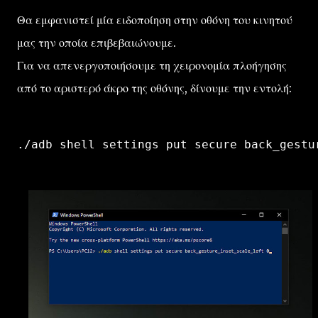
Θα εμφανιστεί μία ειδοποίηση στην οθόνη του κινητού
μας την οποία επιβεβαιώνουμε.
Για να απενεργοποιήσουμε τη χειρονομία πλοήγησης
από το αριστερό άκρο της οθόνης, δίνουμε την εντολή: