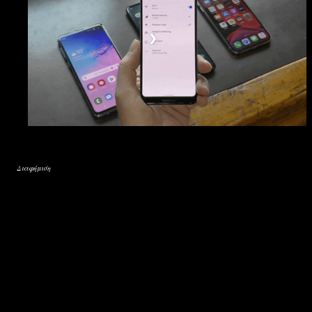
Διαφήμιση