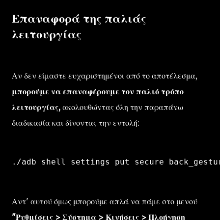
Επαναφορά της παλιάς
λειτουργίας
Αν δεν είμαστε ευχαριστημένοι από το αποτέλεσμα,
μπορούμε να επαναφέρουμε τον παλιό τρόπο
λειτουργίας,
ακολουθώντας όλη την παραπάνω
διαδικασία και δίνοντας την εντολή:
Αντ' αυτού όμως μπορούμε απλά να πάμε στο μενού
"Ρυθμίσεις > Σύστημα > Κινήσεις > Πλοήγηση