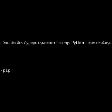
είναι ότι δεν έχουμε εγκαταστήσει την Python στον υπολογι
n-pip