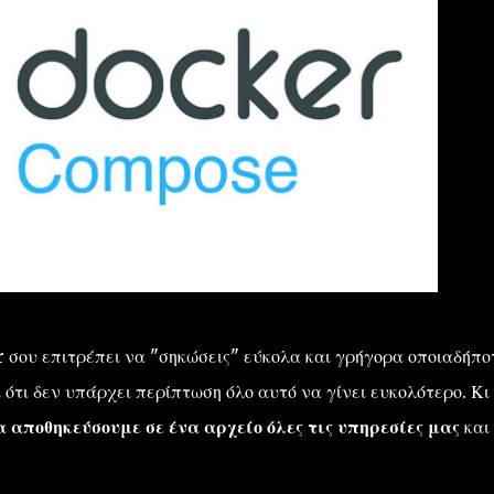
 σου επιτρέπει να "σηκώσεις" εύκολα και γρήγορα οποιαδήπο
 ότι δεν υπάρχει περίπτωση όλο αυτό να γίνει ευκολότερο. Κι
αποθηκεύσουμε σε ένα αρχείο όλες τις υπηρεσίες μας
και