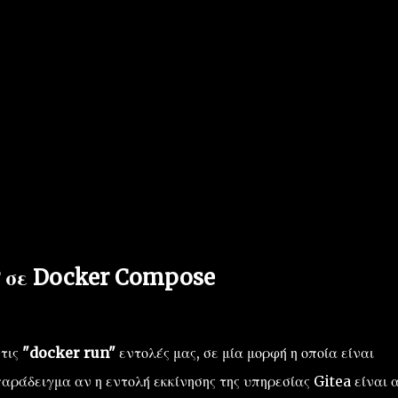
 σε Docker Compose
 τις
"docker run"
εντολές μας, σε μία μορφή η οποία είναι
άδειγμα αν η εντολή εκκίνησης της υπηρεσίας Gitea είναι α