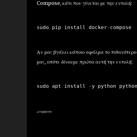
Compose, κάτι που γίνεται με την εντολή:
sudo pip install docker-compose
Αν μας βγάλει κάποιο σφάλμα το πιθανότερο 
μας, οπότε δίνουμε πρώτα αυτή την εντολή:
sudo apt install -y python pytho
Διαφήμιση