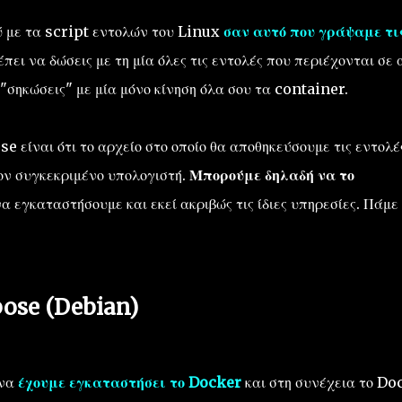
 με τα script εντολών του Linux
σαν αυτό που γράψαμε τι
πει να δώσεις με τη μία όλες τις εντολές που περιέχονται σε 
σηκώσεις" με μία μόνο κίνηση όλα σου τα container.
είναι ότι το αρχείο στο οποίο θα αποθηκεύσουμε τις εντολέ
τον συγκεκριμένο υπολογιστή.
Μπορούμε δηλαδή να το
να εγκαταστήσουμε και εκεί ακριβώς τις ίδιες υπηρεσίες. Πάμε
ose (Debian)
 να
έχουμε εγκαταστήσει το Docker
και στη συνέχεια το Do