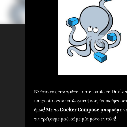
Βλέποντας τον τρόπο με τον οποίο το Docker
υπηρεσία στον υπολογιστή σου, θα σκέφτεσαι
όμως!
Με το Docker Compose μπορούμε να 
τις τρέξουμε μαζικά με μία μόνο εντολή!