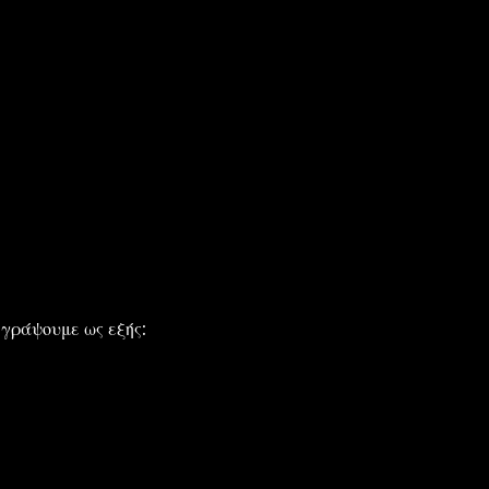
 γράψουμε ως εξής: