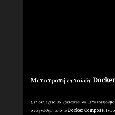
Μετατροπή εντολών Docker
Στη συνέχεια θα χρειαστεί να μετατρέψουμε
αναγνώσιμη από το Docker Compose. Για παρ