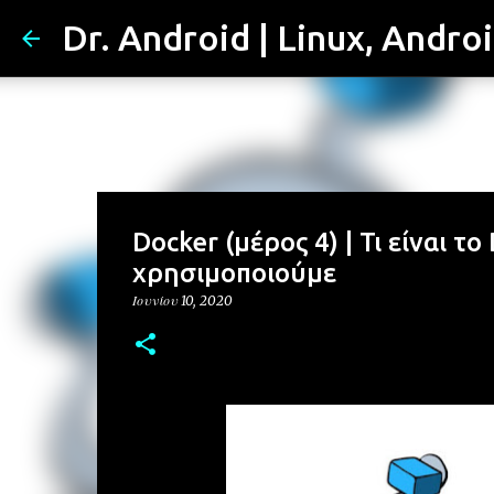
Dr. Android | Linux, Andro
Docker (μέρος 4) | Τι είναι τ
χρησιμοποιούμε
Ιουνίου 10, 2020