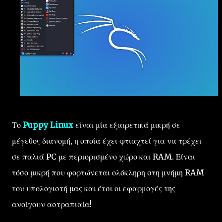
Το
Puppy Linux
είναι μία εξαιρετικά μικρή σε
μέγεθος διανομή, η οποία έχει φτιαχτεί για να τρέχει
σε παλιά PC με περιορισμένο χώρο και RAM. Είναι
τόσο μικρή που φορτώνεται ολόκληρη στη μνήμη RAM
του υπολογιστή μας και έτσι οι εφαρμογές της
ανοίγουν αστραπιαία!