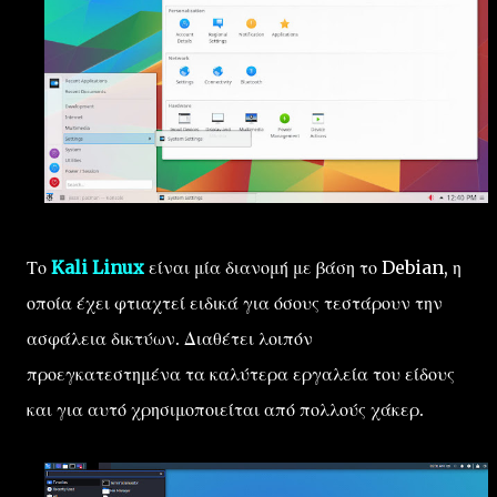
Το
Kali Linux
είναι μία διανομή με βάση το Debian, η
οποία έχει φτιαχτεί ειδικά για όσους τεστάρουν την
ασφάλεια δικτύων. Διαθέτει λοιπόν
προεγκατεστημένα τα καλύτερα εργαλεία του είδους
και για αυτό χρησιμοποιείται από πολλούς χάκερ.