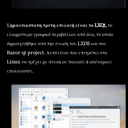
Σημαντικότατη τρίτη επιλογή είναι το LXQt,
το
ελαφρύτερο γραφικό περιβάλλον από όλα, το οποίο
δημιουργήθηκε από την ένωση του LXDE και του
Razor-qt project. Αυτό είναι που επιτρέπει στο
Linux να τρέχει με άνεση σε παλιούς ή αδύναμους
υπολογιστές.