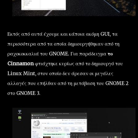
Εκτός από αυτά έχουμε και κάποια ακόμη GUI, τα
περισσότερα από τα οποία δημιουργήθηκαν από τη
ραχοκοκκαλιά του GNOME. Για παράδειγμα
το
Cinnamon
φτιάχτηκε κυρίως από το δημιουργό του
Linux Mint, στον οποίο δεν άρεσαν οι μεγάλες
αλλαγές που επήλθαν από τη μετάβαση του GNOME 2
στο GNOME 3.