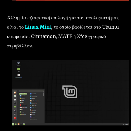
Άλλη μία εξαιρετική επιλογή για τον υπολογιστή μας
είναι το
Linux Mint
, το οποίο βασίζεται στο Ubuntu
και φοράει Cinnamon, MATE ή Xfce γραφικό
περιβάλλον.