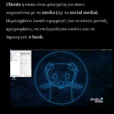
Ubuntu η οποία είναι φτιαγμένη για όσους
ασχολούνται με τα media (όχι τα social media).
Περιλαμβάνει λοιπόν εφαρμογές για να κάνεις μοντάζ,
ηχογραφήσεις, να επεξεργάζεσαι εικόνες και να
δημιουργείς e-book.