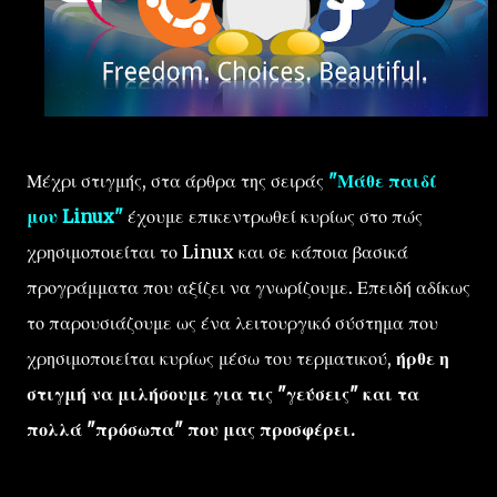
Μέχρι στιγμής, στα άρθρα της σειράς
"Μάθε παιδί
μου Linux"
έχουμε επικεντρωθεί κυρίως στο πώς
χρησιμοποιείται το Linux και σε κάποια βασικά
προγράμματα που αξίζει να γνωρίζουμε. Επειδή αδίκως
το παρουσιάζουμε ως ένα λειτουργικό σύστημα που
χρησιμοποιείται κυρίως μέσω του τερματικού,
ήρθε η
στιγμή να μιλήσουμε για τις "γεύσεις" και τα
πολλά "πρόσωπα" που μας προσφέρει.