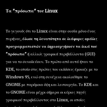
Τα "πρόσωπα" του Linux
Το γεγονός ότι το Linux είναι στην ουσία μόνο ένας
πυρήνας,
έδωσε τη δυνατότητα σε διάφορες ομάδες
προγραμματιστών να δημιουργήσουν τα δικά του
"πρόσωπα"
ή αλλιώς γραφικά περιβάλλοντα (GUI)
για να το συνοδεύουν. Το πρώτο από αυτά ήταν το
KDE, το οποίο στις πρώτες του εκδόσεις έμοιαζε με το
Windows 95, ενώ στη συνέχεια ακολούθησε το
GNOME με παρόμοια όψη και λειτουργία. Το KDE και
το GNOME είναι μέχρι σήμερα οι κύριες πηγές
γραφικού περιβάλλοντος στο Linux, οι οποίες