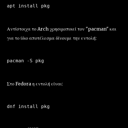
apt install pkg
Αντίστοιχα το Arch χρησιμοποιεί τον "pacman" και
για το ίδιο αποτέλεσμα δίνουμε την εντολή:
pacman -S pkg 
Στο Fedora η εντολή είναι:
dnf install pkg 