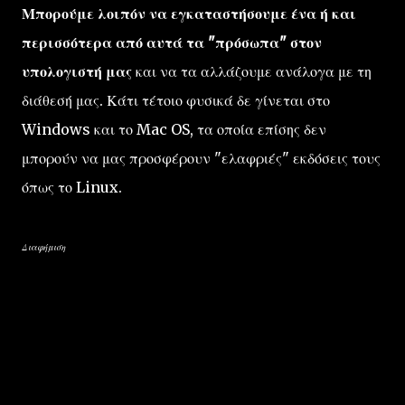
Μπορούμε λοιπόν να εγκαταστήσουμε ένα ή και
περισσότερα από αυτά τα "πρόσωπα" στον
υπολογιστή μας
και να τα αλλάζουμε ανάλογα με τη
διάθεσή μας. Κάτι τέτοιο φυσικά δε γίνεται στο
Windows και το Mac OS, τα οποία επίσης δεν
μπορούν να μας προσφέρουν "ελαφριές" εκδόσεις τους
όπως το Linux.
Διαφήμιση