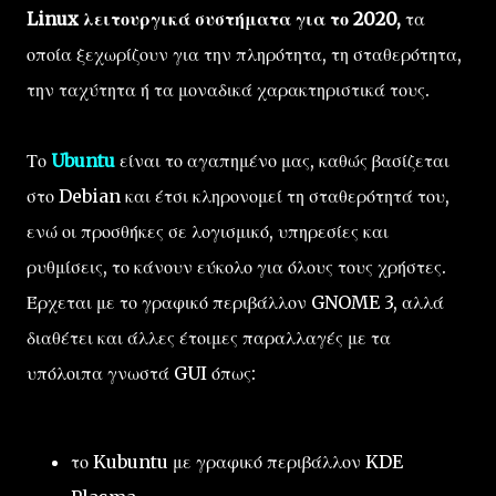
Linux λειτουργικά συστήματα για το 2020,
τα
οποία ξεχωρίζουν για την πληρότητα, τη σταθερότητα,
την ταχύτητα ή τα μοναδικά χαρακτηριστικά τους.
Το
Ubuntu
είναι το αγαπημένο μας, καθώς βασίζεται
στο Debian και έτσι κληρονομεί τη σταθερότητά του,
ενώ οι προσθήκες σε λογισμικό, υπηρεσίες και
ρυθμίσεις, το κάνουν εύκολο για όλους τους χρήστες.
Έρχεται με το γραφικό περιβάλλον GNOME 3, αλλά
διαθέτει και άλλες έτοιμες παραλλαγές με τα
υπόλοιπα γνωστά GUI όπως:
το Kubuntu με γραφικό περιβάλλον KDE