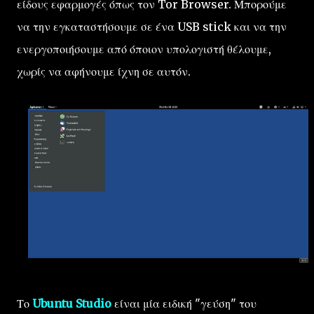
είδους εφαρμογές όπως τον Tor Browser. Μπορούμε
να την εγκαταστήσουμε σε ένα USB stick και να την
ενεργοποιήσουμε από όποιον υπολογιστή θέλουμε,
χωρίς να αφήνουμε ίχνη σε αυτόν.
Το
Ubuntu Studio
είναι μία ειδική "γεύση" του