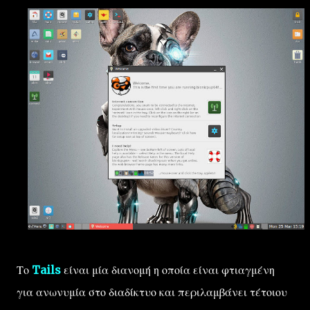
Το
Tails
είναι μία διανομή η οποία είναι φτιαγμένη
για ανωνυμία στο διαδίκτυο και περιλαμβάνει τέτοιου