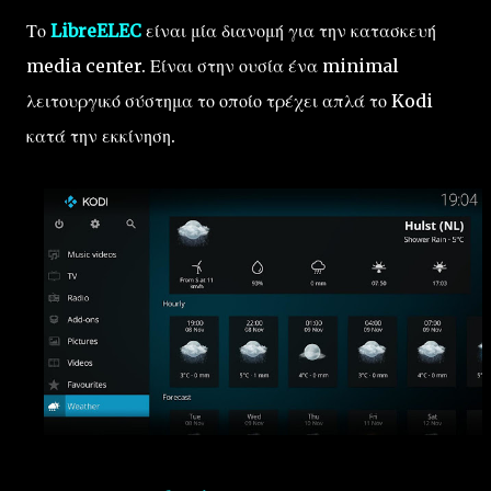
Το
LibreELEC
είναι μία διανομή για την κατασκευή
media center. Είναι στην ουσία ένα minimal
λειτουργικό σύστημα το οποίο τρέχει απλά το Kodi
κατά την εκκίνηση.