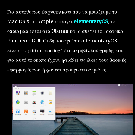
Για αυτούς που ψάχνουν κάτι που να μοιάζει με το
Mac OS X της Apple υπάρχει
elementaryOS
, το
οποίο βασίζεται στο Ubuntu και διαθέτει το μοναδικό
Pantheon GUI. Οι δημιουργοί του elementaryOS
δίνουν τεράστια προσοχή στο περιβάλλον χρήσης και
για αυτό το σκοπό έχουν φτιάξει τις δικές τους βασικές
εφαρμογές που έρχονται προεγκατεστημένες.