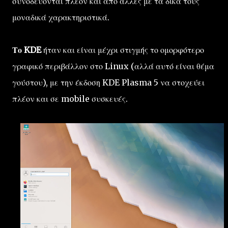
συνοδεύονται πλέον και από άλλες με τα δικά τους
μοναδικά χαρακτηριστικά.
Το KDE
ήταν και είναι μέχρι στιγμής το ομορφότερο
γραφικό περιβάλλον στο Linux (αλλά αυτό είναι θέμα
γούστου), με την έκδοση KDE Plasma 5 να στοχεύει
πλέον και σε mobile συσκευές.