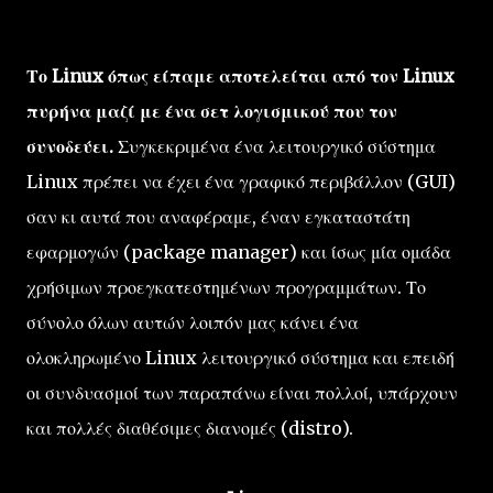
Το Linux όπως είπαμε αποτελείται από τον Linux
πυρήνα μαζί με ένα σετ λογισμικού που τον
συνοδεύει.
Συγκεκριμένα ένα λειτουργικό σύστημα
Linux πρέπει να έχει ένα γραφικό περιβάλλον (GUI)
σαν κι αυτά που αναφέραμε, έναν εγκαταστάτη
εφαρμογών (package manager) και ίσως μία ομάδα
χρήσιμων προεγκατεστημένων προγραμμάτων. Το
σύνολο όλων αυτών λοιπόν μας κάνει ένα
ολοκληρωμένο Linux λειτουργικό σύστημα και επειδή
οι συνδυασμοί των παραπάνω είναι πολλοί, υπάρχουν
και πολλές διαθέσιμες διανομές (distro).