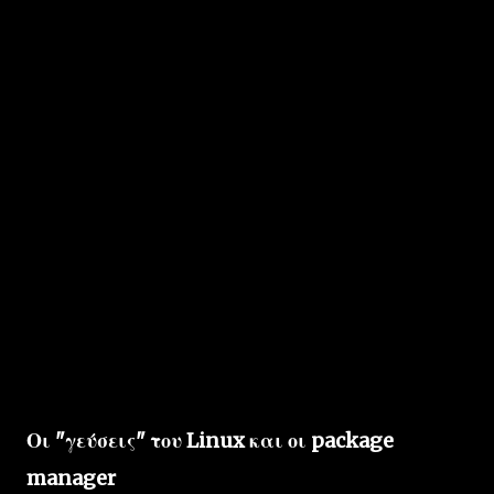
Οι "γεύσεις" του Linux και οι package
manager