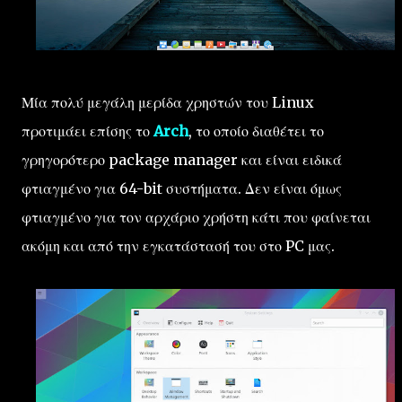
Μία πολύ μεγάλη μερίδα χρηστών του Linux
προτιμάει επίσης το
Arch
, το οποίο διαθέτει το
γρηγορότερο package manager και είναι ειδικά
φτιαγμένο για 64-bit συστήματα. Δεν είναι όμως
φτιαγμένο για τον αρχάριο χρήστη κάτι που φαίνεται
ακόμη και από την εγκατάστασή του στο PC μας.