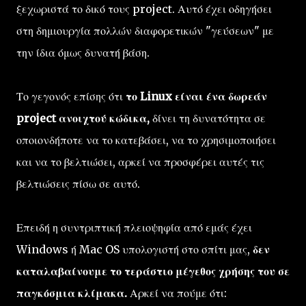
ξεχωριστά το δικό τους project. Αυτό έχει οδηγήσει
στη δημιουργία πολλών διαφορετικών "γεύσεων" με
την ίδια όμως δυνατή βάση.
Το γεγονός επίσης ότι
το Linux είναι ένα δωρεάν
project ανοιχτού κώδικα,
δίνει τη δυνατότητα σε
οποιονδήποτε να το κατεβάσει, να το χρησιμοποιήσει
και να το βελτιώσει, αρκεί να προσφέρει αυτές τις
βελτιώσεις πίσω σε αυτό.
Επειδή η συντριπτική πλειοψηφία από εμάς έχει
Windows ή Mac OS υπολογιστή στο σπίτι μας,
δεν
καταλαβαίνουμε το τεράστιο μέγεθος χρήσης του σε
παγκόσμια κλίμακα.
Αρκεί να πούμε ότι: