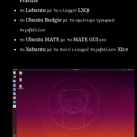
Plasma
το Lubuntu με το ελαφρύ LXQt
το Ubuntu Budgie με το ομώνυμο γραφικό
περιβάλλον
το Ubuntu MATE με το MATE GUI και
το Xubuntu με το πολύ ελαφρύ περιβάλλον Xfce