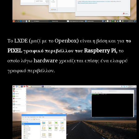
Το LXDE (μαζί με το Openbox) είναι η βάση και για
το
PIXEL γραφικό περιβάλλον του Raspberry Pi,
το
οποίο λόγω hardware χρειάζεται επίσης ένα ελαφρύ
γραφικό περιβάλλον.