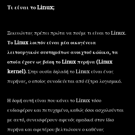
Τι είναι το Linux;
Ξεκινώντας πρέπει πρώτα να πούμε τι είναι το Linux.
Το Linux λοιπόν είναι μία οικογένεια
λειτουργικών συστημάτων ανοιχτού κώδικα, τα
οποία έχουν ως βάση το Linux πυρήνα (Linux
kernel).
Στην ουσία δηλαδή το Linux είναι ένας
πυρήνας, ο οποίος συνοδεύεται από έξτρα λογισμικό.
Η δομή αυτή είναι που κάνει το Linux τόσο
ενδιαφέρον και πετυχημένο, καθώς όσοι ασχολούνται
με αυτό, συνεισφέρουν αφενός ομαδικά στον ίδιο
πυρήνα και αφετέρου βελτιώνουν ο καθένας