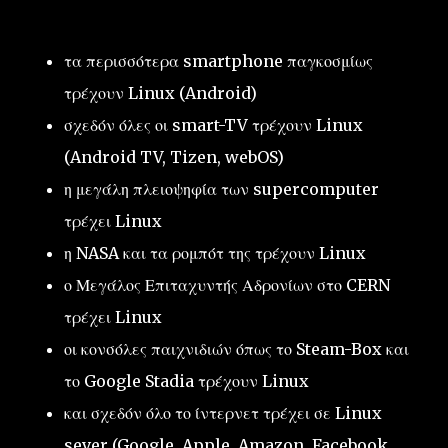
τα περισσότερα smartphone παγκοσμίως
τρέχουν Linux (Android)
σχεδόν όλες οι smart-TV τρέχουν Linux
(Android TV, Tizen, webOS)
η μεγάλη πλειοψηφία των supercomputer
τρέχει Linux
η NASA και τα ρομπότ της τρέχουν Linux
ο Μεγάλος Επιταχυντής Αδρονίων στο CERN
τρέχει Linux
οι κονσόλες παιχνιδιών όπως το Steam-Box και
το Google Stadia τρέχουν Linux
και σχεδόν όλο το ίντερνετ τρέχει σε Linux
sever (Google, Apple, Amazon, Facebook,