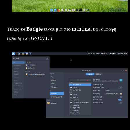
Τέλος
το Budgie
είναι μία πιο minimal και όμορφη
έκδοση του GNOME 3.