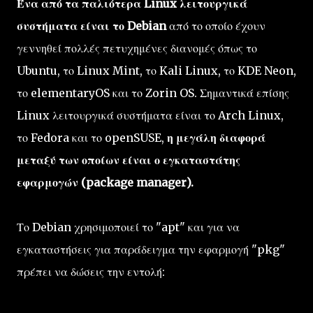
Ένα από τα παλιότερα Linux λειτουργικά
συστήματα είναι το Debian
από το οποίο έχουν
γεννηθεί πολλές πετυχημένες διανομές όπως το
Ubuntu, το Linux Mint, το Kali Linux, το KDE Neon,
το elementaryOS και το Zorin OS. Σημαντικά επίσης
Linux λειτουργικά συστήματα είναι το Arch Linux,
το Fedora και το openSUSE,
η μεγάλη διαφορά
μεταξύ των οποίων είναι ο εγκαταστάτης
εφαρμογών (package manager).
Το Debian χρησιμοποιεί το "apt" και για να
εγκαταστήσεις για παράδειγμα την εφαρμογή "pkg"
πρέπει να δώσεις την εντολή: