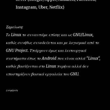
Instagram, Uber, Netflix)
Σημείωση:
Το Linux το συναντάμε επίσης και ως GNU/Linux,
καθώς συνήθως συνοδεύεται και με λογισμικό από το
GNU Project. Υπάρχουν όμως και λειτουργικά
συστήματα όπως το Android που είναι απλά "Linux",
καθώς βασίζονται στο Linux πυρήνα αλλά δεν
υποστηρίζουν βασικά εργαλεία του GNU.
Διαφήμιση