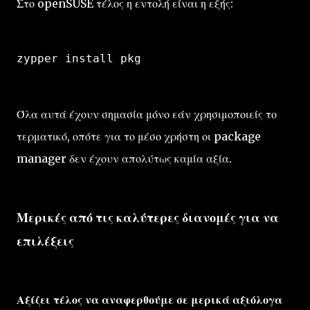
Στο openSUSE τέλος η εντολή είναι η εξής:
zypper install pkg
Όλα αυτά έχουν σημασία μόνο εάν χρησιμοποιείς το
τερματικό, οπότε για το μέσο χρήστη οι package
manager δεν έχουν απολύτως καμία αξία.
Μερικές από τις καλύτερες διανομές για να
επιλέξεις
Αξίζει τέλος να αναφερθούμε σε μερικά αξιόλογα