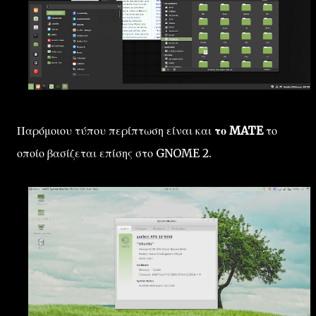
Παρόμοιου τύπου περίπτωση είναι και
το MATE
το
οποίο βασίζεται επίσης στο GNOME 2.