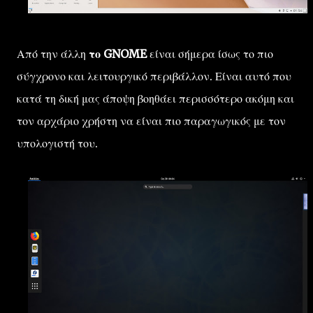
Από την άλλη
το GNOME
είναι σήμερα ίσως το πιο
σύγχρονο και λειτουργικό περιβάλλον. Είναι αυτό που
κατά τη δική μας άποψη βοηθάει περισσότερο ακόμη και
τον αρχάριο χρήστη να είναι πιο παραγωγικός με τον
υπολογιστή του.