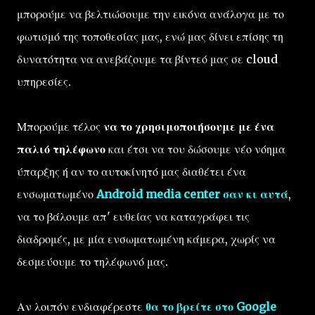
μπορούμε να βελτιώσουμε την εικόνα ανάλογα με το
φωτισμό της τοποθεσίας μας, ενώ μας δίνει επίσης τη
δυνατότητα να ανεβάζουμε τα βίντεό μας σε cloud
υπηρεσίες.
Μπορούμε τέλος
να το χρησιμοποιήσουμε με ένα
παλιό τηλέφωνο
και έτσι να του δώσουμε νέο νόημα
ύπαρξης ή αν το αυτοκίνητό μας διαθέτει ένα
ενσωματωμένο
Android media center σαν κι αυτά
,
να το βάλουμε απ' ευθείας να καταγράφει τις
διαδρομές, με μία ενσωματωμένη κάμερα, χωρίς να
δεσμεύουμε το τηλέφωνό μας.
Αν λοιπόν ενδιαφέρεστε
θα το βρείτε στο Google