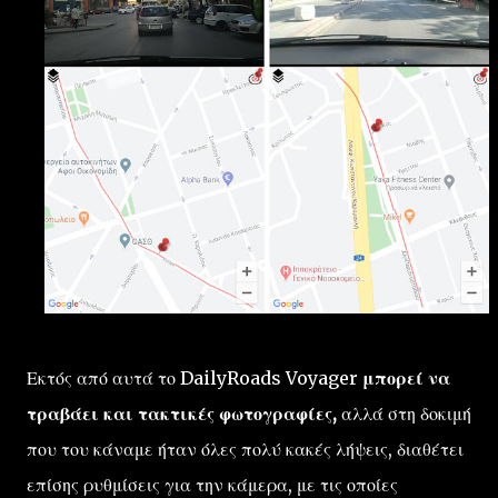
Εκτός από αυτά το DailyRoads Voyager
μπορεί να
τραβάει και τακτικές φωτογραφίες,
αλλά στη δοκιμή
που του κάναμε ήταν όλες πολύ κακές λήψεις, διαθέτει
επίσης ρυθμίσεις για την κάμερα, με τις οποίες