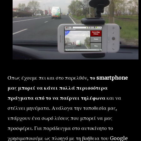
Όπως έχουμε πει και στο παρελθόν,
το smartphone
μας μπορεί να κάνει πολλά περισσότερα
πράγματα από το να παίρνει τηλέφωνα
και να
στέλνει μηνύματα. Ανάλογα την τοποθεσία μας,
υπάρχουν ένα σωρό λύσεις που μπορεί να μας
προσφέρει. Για παράδειγμα στο αυτοκίνητο το
χρησιμοποιούμε ως πλοηγό με τη βοήθεια του Google