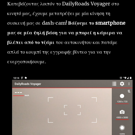
Κατεβάζοντας λοιπόν το DailyRoads Voyager στο
κινητό μας, έχουμε μετατρέψει με μία κίνηση τη
συσκευή μας σε dash-cam!
Βάζουμε το smartphone
μας σε μία ψηλή βάση για να μπορεί η κάμερα να
βλέπει από το τζάμι
του αυτοκινήτου και πατάμε
απλά το κουμπί της εγγραφής βίντεο για να την
ενεργοποιήσουμε.