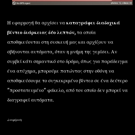
Η εφαρμογή θα αρχίσει να
καταγράφει διαδοχικά
βίντεο διάρκειας δύο λεπτών,
τα οποία
αποθηκεύονται στη συσκευή μας και αρχίζουν να
σβήνονται αυτόματα, όταν η μνήμη της γεμίσει. Αν
συμβεί κάτι σημαντικό στο δρόμο, όπως για παράδειγμα
ένα ατύχημα, μπορούμε πατώντας στην οθόνη να
αποθηκεύσουμε το συγκεκριμένο βίντεο σε ένα δεύτερο
"προστατευμένο" φάκελο, από τον οποίο δεν μπορεί να
διαγραφεί αυτόματα.
Διαφήμιση