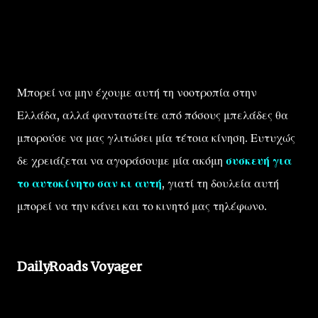
Μπορεί να μην έχουμε αυτή τη νοοτροπία στην
Ελλάδα, αλλά φανταστείτε από πόσους μπελάδες θα
μπορούσε να μας γλιτώσει μία τέτοια κίνηση. Ευτυχώς
δε χρειάζεται να αγοράσουμε μία ακόμη
συσκευή για
το αυτοκίνητο σαν κι αυτή
, γιατί τη δουλεία αυτή
μπορεί να την κάνει και το κινητό μας τηλέφωνο.
DailyRoads Voyager