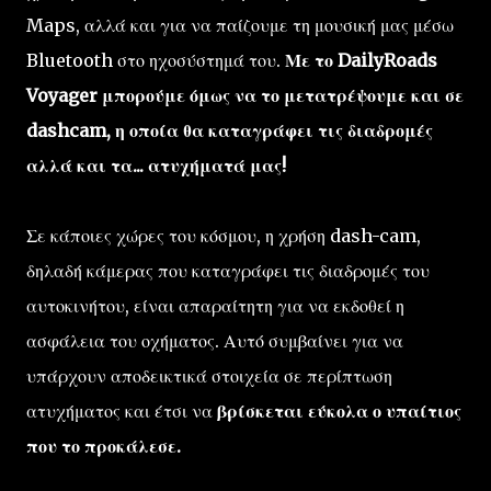
Maps, αλλά και για να παίζουμε τη μουσική μας μέσω
Bluetooth στο ηχοσύστημά του.
Με το DailyRoads
Voyager μπορούμε όμως να το μετατρέψουμε και σε
dashcam, η οποία θα καταγράφει τις διαδρομές
αλλά και τα... ατυχήματά μας!
Σε κάποιες χώρες του κόσμου, η χρήση dash-cam,
δηλαδή κάμερας που καταγράφει τις διαδρομές του
αυτοκινήτου, είναι απαραίτητη για να εκδοθεί η
ασφάλεια του οχήματος. Αυτό συμβαίνει για να
υπάρχουν αποδεικτικά στοιχεία σε περίπτωση
ατυχήματος και έτσι να
βρίσκεται εύκολα ο υπαίτιος
που το προκάλεσε.