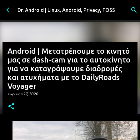
Μετάβαση στο κύριο περιεχόμενο
Dr. Android | Linux, Android, Privacy, FOSS
Android | Μετατρέπουμε το κινητό
μας σε dash-cam για το αυτοκίνητο
για να καταγράψουμε διαδρομές
και ατυχήματα με το DailyRoads
Voyager
Απριλίου 27, 2020