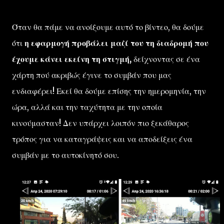
Όταν θα πάμε να ανοίξουμε αυτό το βίντεο, θα δούμε
ότι
η εφαρμογή προβάλει μαζί του τη διαδρομή που
έχουμε κάνει εκείνη τη στιγμή,
δείχνοντας σε ένα
χάρτη πού ακριβώς έγινε το συμβάν που μας
ενδιαφέρει! Εκεί θα δούμε επίσης την ημερομηνία, την
ώρα, αλλά και την ταχύτητα με την οποία
κινούμασταν! Δεν υπάρχει λοιπόν πιο ξεκάθαρος
τρόπος για να καταγράψεις και να αποδείξεις ένα
συμβάν με το αυτοκίνητό σου.