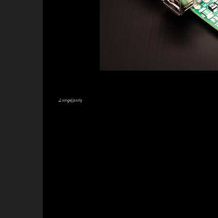
Διαφήμιση