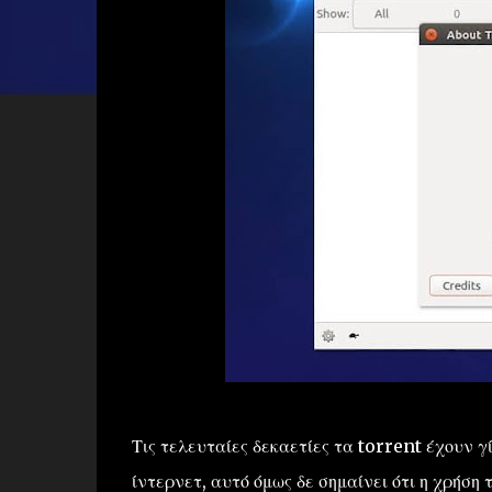
Τις τελευταίες δεκαετίες τα torrent έχουν 
ίντερνετ, αυτό όμως δε σημαίνει ότι η χρήσ