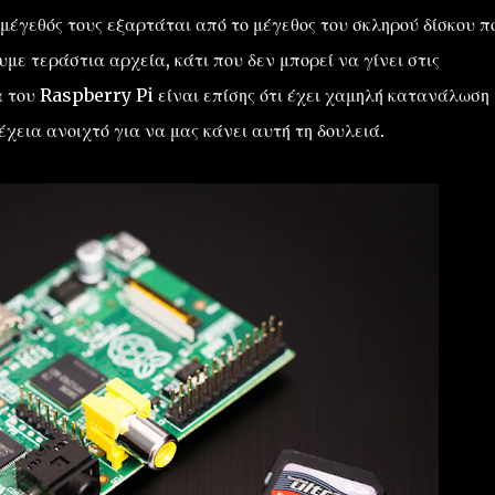
 μέγεθός τους εξαρτάται από το μέγεθος του σκληρού δίσκου π
με τεράστια αρχεία, κάτι που δεν μπορεί να γίνει στις
 του Raspberry Pi είναι επίσης ότι έχει χαμηλή κατανάλωση
χεια ανοιχτό για να μας κάνει αυτή τη δουλειά.