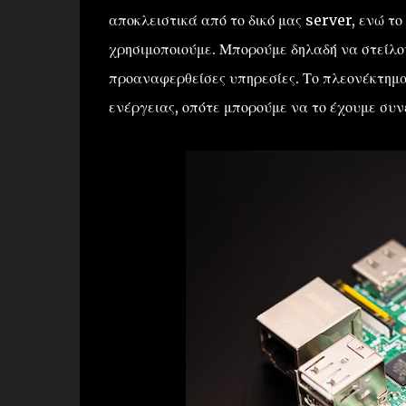
αποκλειστικά από το δικό μας server, ενώ το
χρησιμοποιούμε. Μπορούμε δηλαδή να στείλου
προαναφερθείσες υπηρεσίες. Το πλεονέκτημα
ενέργειας, οπότε μπορούμε να το έχουμε συνέ