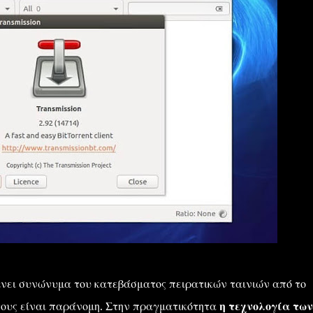
γίνει συνώνυμα του κατεβάσματος πειρατικών ταινιών από το
η τους είναι παράνομη. Στην πραγματικότητα
η τεχνολογία των