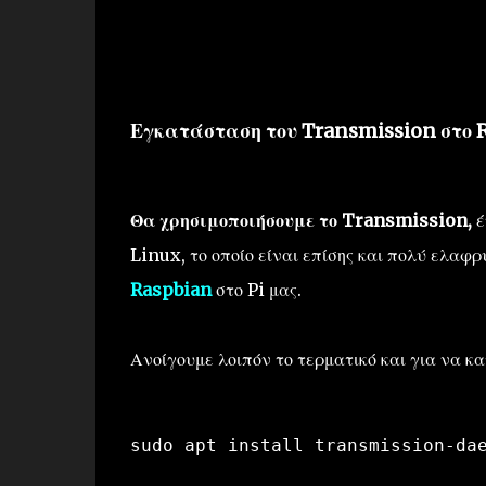
Εγκατάσταση του Transmission στο R
Θα χρησιμοποιήσουμε το Transmission,
έ
Linux, το οποίο είναι επίσης και πολύ ελαφρ
Raspbian
στο Pi μας.
Ανοίγουμε λοιπόν το τερματικό και για να 
sudo apt install transmission-da