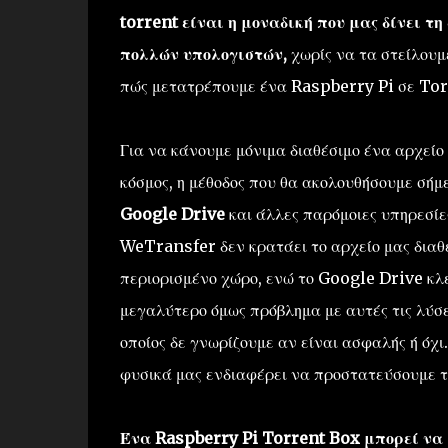
torrent είναι η μοναδική που μας δίνει 
πολλών υπολογιστών,
χωρίς να τα στείλουμ
πώς μετατρέπουμε ένα Raspberry Pi σε Torr
Για να κάνουμε μόνιμα διαθέσιμο ένα αρχείο 
κόσμος, η μέθοδος που θα ακολουθήσουμε σήμ
Google Drive
και άλλες παρόμοιες υπηρεσίε
WeTransfer δεν κρατάει το αρχείο μας διαθ
περιορισμένο χώρο, ενώ το Google Drive κλε
μεγαλύτερο όμως πρόβλημα με αυτές τις λύσει
οποίος δε γνωρίζουμε αν είναι ασφαλής ή όχ
φυσικά μας ενδιαφέρει να προστατεύσουμε τ
Ένα Raspberry Pi Torrent Box μπορεί να