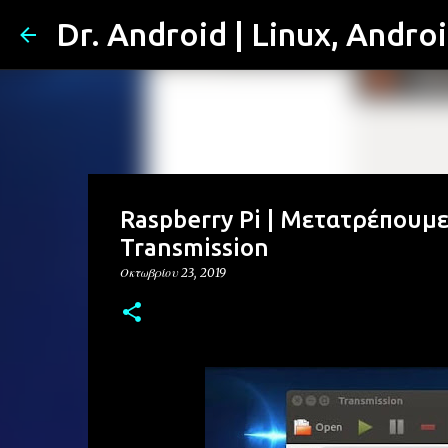
Dr. Android | Linux, Andro
Raspberry Pi | Μετατρέπουμε
Transmission
Οκτωβρίου 23, 2019