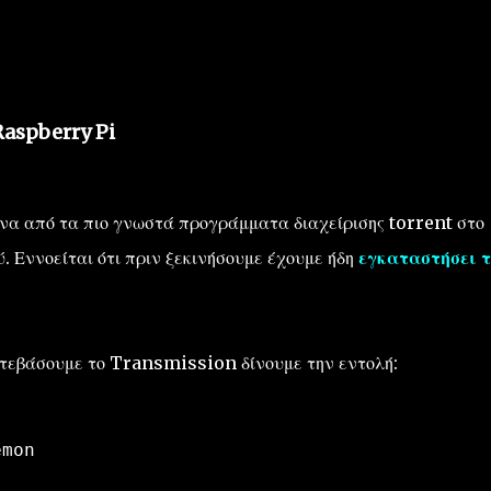
aspberry Pi
να από τα πιο γνωστά προγράμματα διαχείρισης torrent στο
ύ. Εννοείται ότι πριν ξεκινήσουμε έχουμε ήδη
εγκαταστήσει τ
κατεβάσουμε το Transmission δίνουμε την εντολή:
emon