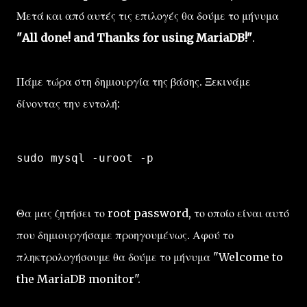
Μετά και από αυτές τις επιλογές θα δούμε το μήνυμα
"All done! and Thanks for using MariaDB!"
.
Πάμε τώρα στη δημιουργία της βάσης. Ξεκινάμε
δίνοντας την εντολή:
sudo mysql -uroot -p
Θα μας ζητήσει το root password, το οποίο είναι αυτό
που δημιουργήσαμε προηγουμένως. Αφού το
πληκτρολογήσουμε θα δούμε το μήνυμα "Welcome to
the MariaDB monitor".