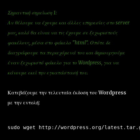
Σημαντική σημείωση 1:
Αν θέλουμε να έχουμε και άλλες υπηρεσίες στο server
μας, καλό θα είναι να τις έχουμε σε ξεχωριστούς
φακέλους, μέσα στο φάκελο "html". Οπότε δε
διαγράφουμε τα περιεχόμενά του και δημιουργούμε
έναν ξεχωριστό φάκελο για το Wordpress, για να
κάνουμε εκεί την εγκατάστασή του.
Κατεβάζουμε την τελευταία έκδοση του Wordpress
με την εντολή:
sudo wget http://wordpress.org/latest.tar.