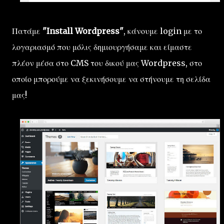
Πατάμε
"Install Wordpress"
, κάνουμε login με το
λογαριασμό που μόλις δημιουργήσαμε και είμαστε
πλέον μέσα στο CMS του δικού μας Wordpress, στο
οποίο μπορούμε να ξεκινήσουμε να στήνουμε τη σελίδα
μας!