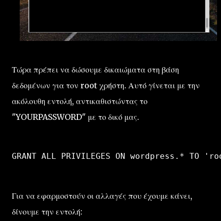
Τώρα πρέπει να δώσουμε δικαιώματα στη βάση
δεδομένων για τον root χρήστη. Αυτό γίνεται με την
ακόλουθη εντολή, αντικαθιστώντας το
"YOURPASSWORD" με το δικό μας.
GRANT ALL PRIVILEGES ON wordpress.* TO 'ro
Για να εφαρμοστούν οι αλλαγές που έχουμε κάνει,
δίνουμε την εντολή: