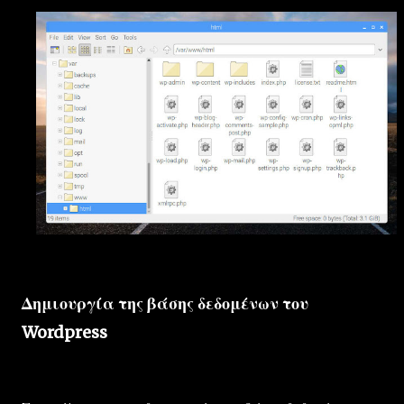
Δημιουργία της βάσης δεδομένων του
Wordpress