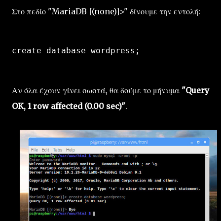
Στο πεδίο "MariaDB [(none)]>" δίνουμε την εντολή:
create database wordpress;
Αν όλα έχουν γίνει σωστά, θα δούμε το μήνυμα
"Query
OK, 1 row affected (0.00 sec)"
.