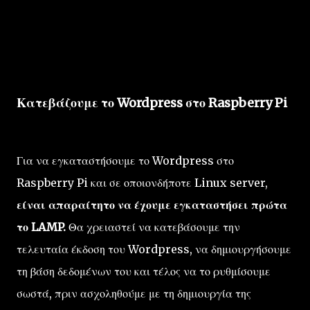
Κατεβάζουμε το Wordpress στο Raspberry Pi
Για να εγκαταστήσουμε το Wordpress στο
Raspberry Pi και σε οποιονδήποτε Linux server,
είναι απαραίτητο να έχουμε εγκαταστήσει πρώτα
το LAMP.
Θα χρειαστεί να κατεβάσουμε την
τελευταία έκδοση του Wordpress, να δημιουργήσουμε
τη βάση δεδομένων του και τέλος να το ρυθμίσουμε
σωστά, πριν ασχοληθούμε με τη δημιουργία της