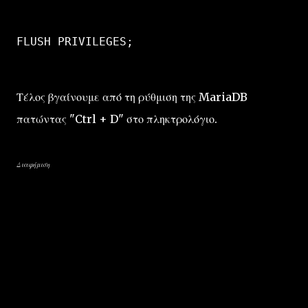
FLUSH PRIVILEGES;
Τέλος βγαίνουμε από τη ρύθμιση της MariaDB
πατώντας "Ctrl + D" στο πληκτρολόγιο.
Διαφήμιση