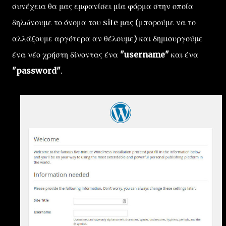
συνέχεια θα μας εμφανίσει μία φόρμα στην οποία
δηλώνουμε το όνομα του site μας (μπορούμε να το
αλλάξουμε αργότερα αν θέλουμε) και δημιουργούμε
ένα νέο χρήστη δίνοντας ένα
"username"
και ένα
"password"
.