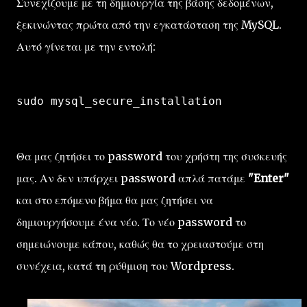
Συνεχίζουμε με τη δημιουργία της βάσης δεδομένων,
ξεκινώντας πρώτα από την εγκατάσταση της MySQL.
Αυτό γίνεται με την εντολή:
sudo mysql_secure_installation
Θα μας ζητήσει το password του χρήστη της συσκευής
μας. Αν δεν υπάρχει password απλά πατάμε
"Enter"
και στο επόμενο βήμα θα μας ζητήσει να
δημιουργήσουμε ένα νέο. Το νέο password το
σημειώνουμε κάπου, καθώς θα το χρειαστούμε στη
συνέχεια, κατά τη ρύθμιση του Wordpress.