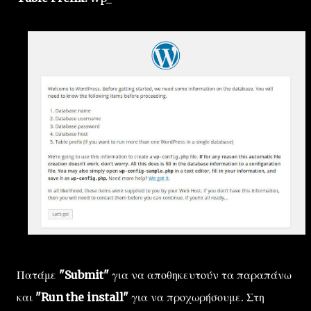
Πατάμε
"Submit"
για να αποθηκευτούν τα παραπάνω
και
"Run the install"
για να προχωρήσουμε. Στη