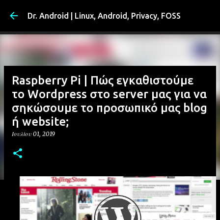
Μετάβαση στο κύ
Dr. Android | Linux, Android, Privacy, FOSS
Raspberry Pi | Πώς εγκαθιστούμε
το Wordpress στο server μας για να
σηκώσουμε το προσωπικό μας blog
ή website;
Ιουλίου 01, 2019