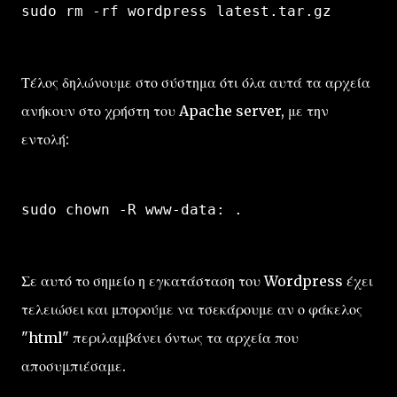
sudo rm -rf wordpress latest.tar.gz
Τέλος δηλώνουμε στο σύστημα ότι όλα αυτά τα αρχεία
ανήκουν στο χρήστη του Apache server, με την
εντολή:
sudo chown -R www-data: .
Σε αυτό το σημείο η εγκατάσταση του Wordpress έχει
τελειώσει και μπορούμε να τσεκάρουμε αν ο φάκελος
"html" περιλαμβάνει όντως τα αρχεία που
αποσυμπιέσαμε.