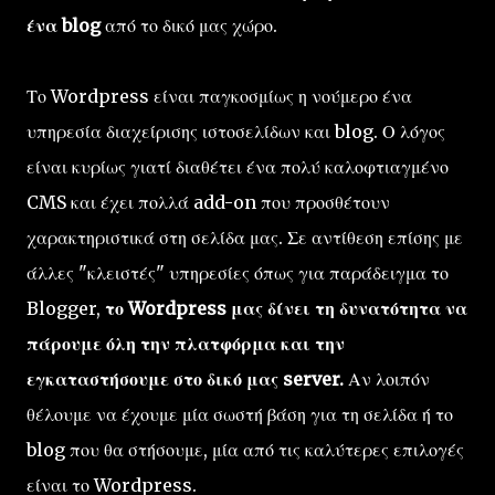
ένα blog
από το δικό μας χώρο.
Το Wordpress είναι παγκοσμίως η νούμερο ένα
υπηρεσία διαχείρισης ιστοσελίδων και blog. Ο λόγος
είναι κυρίως γιατί διαθέτει ένα πολύ καλοφτιαγμένο
CMS και έχει πολλά add-on που προσθέτουν
χαρακτηριστικά στη σελίδα μας. Σε αντίθεση επίσης με
άλλες "κλειστές" υπηρεσίες όπως για παράδειγμα το
Blogger,
το Wordpress μας δίνει τη δυνατότητα να
πάρουμε όλη την πλατφόρμα και την
εγκαταστήσουμε στο δικό μας server.
Αν λοιπόν
θέλουμε να έχουμε μία σωστή βάση για τη σελίδα ή το
blog που θα στήσουμε, μία από τις καλύτερες επιλογές
είναι το Wordpress.