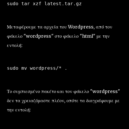
sudo tar xzf latest.tar.gz
Μεταφέρουμε τα αρχεία του Wordpress, από τον
φάκελο "wordpress" στο φάκελο "html" με την
εντολή:
sudo mv wordpress/* .
Το συμπιεσμένο πακέτο και τον φάκελο "wordpress"
δεν τα χρειαζόμαστε πλέον, οπότε τα διαγράφουμε με
την εντολή: