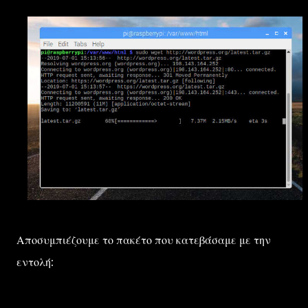
Αποσυμπιέζουμε το πακέτο που κατεβάσαμε με την
εντολή: