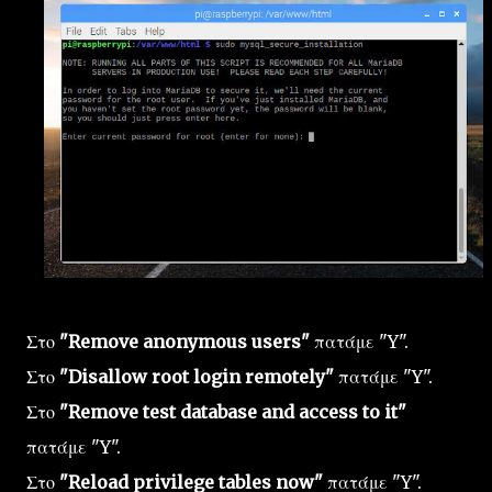
Στο
"Remove anonymous users"
πατάμε "Y".
Στο
"Disallow root login remotely"
πατάμε "Y".
Στο
"Remove test database and access to it"
πατάμε "Y".
Στο
"Reload privilege tables now"
πατάμε "Y".