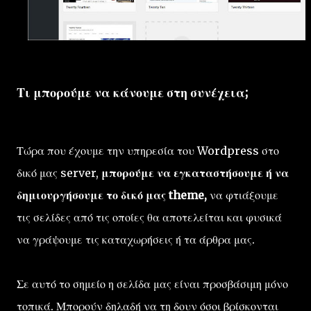
Τι μπορούμε να κάνουμε στη συνέχεια;
Τώρα που έχουμε την υπηρεσία του Wordpress στο
δικό μας server,
μπορούμε να εγκαταστήσουμε ή να
δημιουργήσουμε το δικό μας theme,
να φτιάξουμε
τις σελίδες από τις οποίες θα αποτελείται και φυσικά
να γράψουμε τις καταχωρήσεις ή τα άρθρα μας.
Σε αυτό το σημείο η σελίδα μας είναι προσβάσιμη μόνο
τοπικά. Μπορούν δηλαδή να τη δουν όσοι βρίσκονται