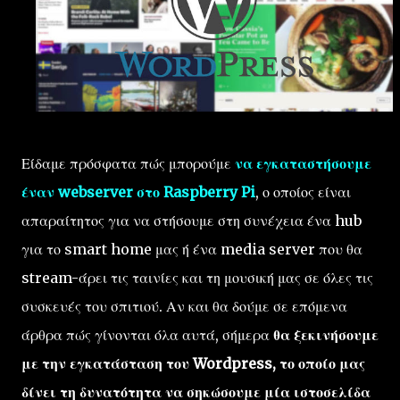
Είδαμε πρόσφατα πώς μπορούμε
να εγκαταστήσουμε
έναν webserver στο Raspberry Pi
, ο οποίος είναι
απαραίτητος για να στήσουμε στη συνέχεια ένα hub
για το smart home μας ή ένα media server που θα
stream-άρει τις ταινίες και τη μουσική μας σε όλες τις
συσκευές του σπιτιού. Αν και θα δούμε σε επόμενα
άρθρα πώς γίνονται όλα αυτά, σήμερα
θα ξεκινήσουμε
με την εγκατάσταση του Wordpress, το οποίο μας
δίνει τη δυνατότητα να σηκώσουμε μία ιστοσελίδα