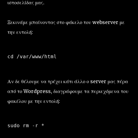
ιστοσελίδας μας.
Ξεκινάμε μπαίνοντας στο φάκελο του webserver με
την εντολή:
cd /var/www/html
Αν δε θέλουμε να τρέχει κάτι άλλο ο server μας πέρα
από το Wordpress, διαγράφουμε τα περιεχόμενα του
φακέλου με την εντολή:
sudo rm -r *