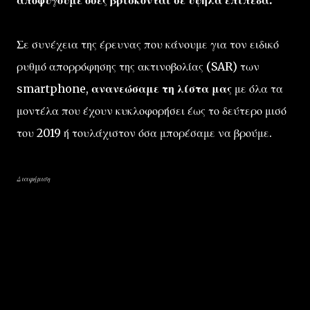
αποφύγουμε όσες βρίσκονται σε υψηλά επίπεδα.
Σε συνέχεια της έρευνας που κάνουμε για τον ειδικό
ρυθμό απορρόφησης της ακτινοβολίας (SAR) των
smartphone,
ανανεώσαμε τη λίστα μας
με όλα τα
μοντέλα που έχουν κυκλοφορήσει έως το δεύτερο μισό
του 2019 ή τουλάχιστον όσα μπορέσαμε να βρούμε.
Διαφήμιση