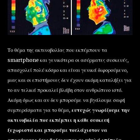
Το θέμα της ακτινοβολίας που εκπέμπουν τα
smartphone και γενικότερα οι ασύρματες συσκευές,
απασχολεί πολύ κόσμο και είναι γενικά διφορούμενο,
μιας και οι επιστήμονες δεν έχουν ακόμη καταλήξει για
το αν τελικά προκαλεί βλάβη στον ανθρώπινο ιστό.
Ακόμη όμως και αν δεν μπορούμε να βγάλουμε σαφή
συμπεράσματα για το θέμα,
ευτυχώς γνωρίζουμε την
ακτινοβολία που εκπέμπει η κάθε συσκευή
ξεχωριστά και μπορούμε τουλάχιστον να