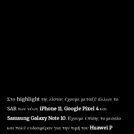
Στα highlight της λίστας έχουμε μεταξύ άλλων το
SAR των νέων
iPhone 11
,
Google Pixel 4
και
Samsung Galaxy Note 10
. Έχουμε επίσης το μεσαίο
και πολύ ενδιαφέρον για την τιμή του
Huawei P