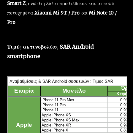
Smart Z
, ενώ στη λίστα προστέθηκαν και τα πολύ
πετυχημένα
Xiaomi Mi 9T / Pro
και
Mi Note 10 /
Pro
.
Τιμές ακτινοβολίας SAR Android
smartphone