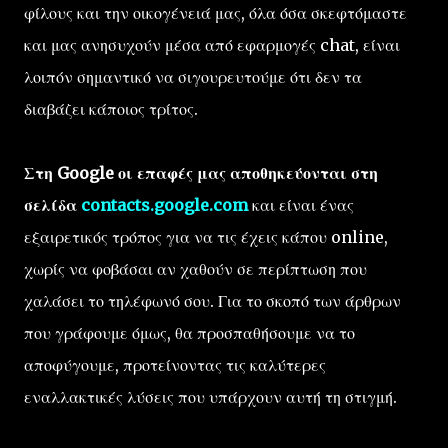
φίλους και την οικογένειά μας, όλα όσα σκεφτόμαστε
και μας ανησυχούν μέσα από εφαρμογές chat, είναι
λοιπόν σημαντικό να σιγουρευτούμε ότι δεν τα
διαβάζει κάποιος τρίτος.
Στη Google οι επαφές μας αποθηκεύονται στη
σελίδα
contacts.google.com
και είναι ένας
εξαιρετικός τρόπος για να τις έχεις κάπου online,
χωρίς να φοβάσαι αν χαθούν σε περίπτωση που
χαλάσει το τηλέφωνό σου. Για το σκοπό των άρθρων
που γράφουμε όμως, θα προσπαθήσουμε να το
αποφύγουμε, προτείνοντας τις καλύτερες
εναλλακτικές λύσεις που υπάρχουν αυτή τη στιγμή.