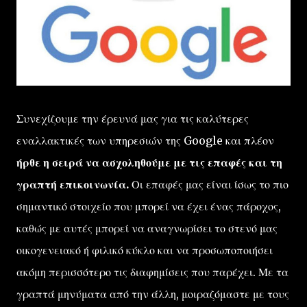
Συνεχίζουμε την έρευνά μας για τις καλύτερες
εναλλακτικές των υπηρεσιών της Google και πλέον
ήρθε η σειρά να ασχοληθούμε με τις επαφές και τη
γραπτή επικοινωνία.
Οι επαφές μας είναι ίσως το πιο
σημαντικό στοιχείο που μπορεί να έχει ένας πάροχος,
καθώς με αυτές μπορεί να αναγνωρίσει το στενό μας
οικογενειακό ή φιλικό κύκλο και να προσωποποιήσει
ακόμη περισσότερο τις διαφημίσεις που παρέχει. Με τα
γραπτά μηνύματα από την άλλη, μοιραζόμαστε με τους