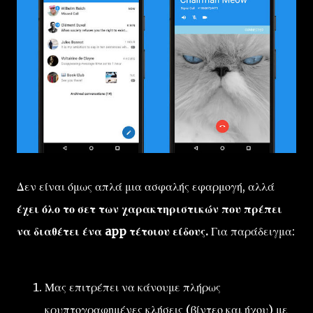
Δεν είναι όμως απλά μια ασφαλής εφαρμογή, αλλά
έχει όλο το σετ των χαρακτηριστικών που πρέπει
να διαθέτει ένα app τέτοιου είδους.
Για παράδειγμα:
Μας επιτρέπει να κάνουμε πλήρως
κρυπτογραφημένες κλήσεις (βίντεο και ήχου) με