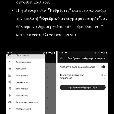
συνδεθεί μαζί του.
Πηγαίνουμε στις
"Ρυθμίσεις"
και ενεργοποιούμε
την επιλογή
"Εφεδρικό αντίγραφο επαφών"
, αν
θέλουμε να δημιουργείται κάθε μέρα ένα "vcf"
και να αποστέλλεται στο server.