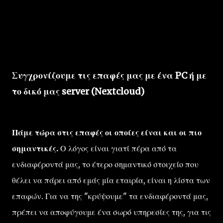
Συγχρονίζουμε τις επαφές μας με ένα PC ή με
το δικό μας server (Nextcloud)
Πάμε τώρα στις επαφές οι οποίες είναι και οι πιο
σημαντικές.
Ο λόγος είναι γιατί πέρα από τα
ενδιαφέροντά μας, το έτερο σημαντικό στοιχείο που
θέλει να πάρει από εμάς μία εταιρία, είναι η λίστα των
επαφών. Για να της "κρύψουμε" τα ενδιαφέροντά μας,
πρέπει να αποφύγουμε ένα σωρό υπηρεσίες της, για τις