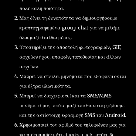
πολύ καλή ποιότητα.
Μας δίνει τη δυνατότητα να δημιουργήσουμε
κρυπτογραφημένα group chat για να μιλάμε
όλοι μαζί στο ίδιο μέρος.
Υποστηρίζει την αποστολή φωτογραφιών, GIF,
αρχείων ήχου, επαφών, τοποθεσίας και άλλων
αρχείων.
Μπορεί να στείλει μηνύματα που εξαφανίζονται
για έξτρα ιδιωτικότητα.
Μπορεί να διαχειριστεί και τα SMS/MMS
μηνύματά μας, οπότε μαζί του θα καταργήσουμε
και την αντίστοιχη εφαρμογή SMS του Android.
Χρησιμοποιεί τον αριθμό του τηλεφώνου μας για
να πιστοποιήσει ότι είμαστε εμείς, οπότε δε