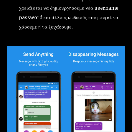
χρειάζεται να δημιουργήσουμε νέα username,
password και άλλους κωδικούς που μπορεί να
χάσουμε ή να ξεχάσουμε.