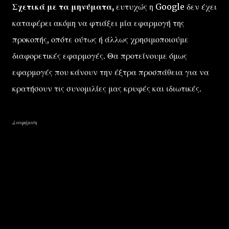
Σχετικά με τα μηνύματα,
ευτυχώς η Google δεν έχει
καταφέρει ακόμη να φτιάξει μία εφαρμογή της
προκοπής, οπότε ούτως ή άλλως χρησιμοποιούμε
διαφορετικές εφαρμογές. Θα προτείνουμε όμως
εφαρμογές που κάνουν την έξτρα προσπάθεια για να
κρατήσουν τις συνομιλίες μας κρυφές και ιδιωτικές.
Διαφήμιση