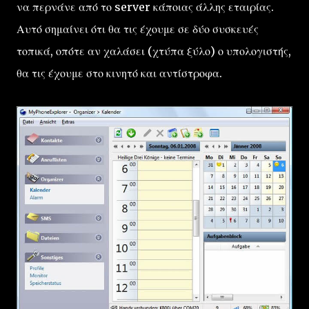
να περνάνε από το server κάποιας άλλης εταιρίας.
Αυτό σημαίνει ότι θα τις έχουμε σε δύο συσκευές
τοπικά, οπότε αν χαλάσει (χτύπα ξύλο) ο υπολογιστής,
θα τις έχουμε στο κινητό και αντίστροφα.