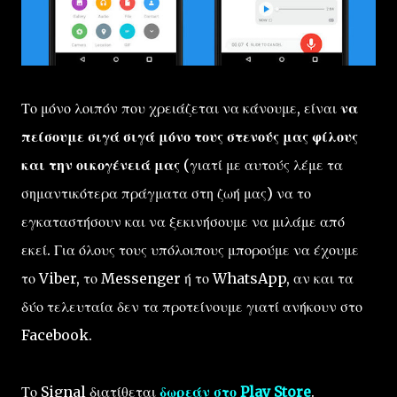
Το μόνο λοιπόν που χρειάζεται να κάνουμε, είναι
να
πείσουμε σιγά σιγά μόνο τους στενούς μας φίλους
και την οικογένειά μας
(γιατί με αυτούς λέμε τα
σημαντικότερα πράγματα στη ζωή μας) να το
εγκαταστήσουν και να ξεκινήσουμε να μιλάμε από
εκεί. Για όλους τους υπόλοιπους μπορούμε να έχουμε
το Viber, το Messenger ή το WhatsApp, αν και τα
δύο τελευταία δεν τα προτείνουμε γιατί ανήκουν στο
Facebook.
Το Signal διατίθεται
δωρεάν στο Play Store
.