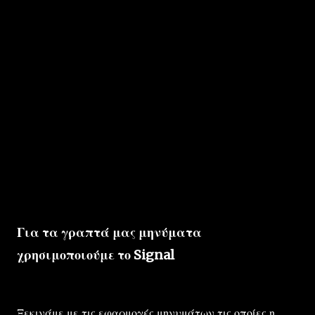
Για τα γραπτά μας μηνύματα
χρησιμοποιούμε το Signal
Ξεκινάμε με τις εφαρμογές μηνυμάτων τις οποίες η