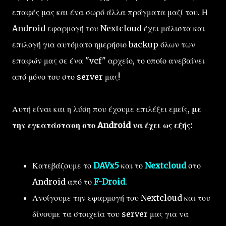
επαφές μας και ένα σωρό άλλα πράγματα μαζί του. Η
Android εφαρμογή του Nextcloud έχει μάλιστα και
επιλογή για αυτόματο ημερήσιο backup όλων των
επαφών μας σε ένα "vcf" αρχείο, το οποίο ανεβαίνει
από μόνο του στο server μας!
Αυτή είναι και η λύση που έχουμε επιλέξει εμείς,
με
την εγκατάσταση στο Android να έχει ως εξής:
Κατεβάζουμε το
DAVx5
και το
Nextcloud
στο
Android από το
F-Droid
.
Ανοίγουμε την εφαρμογή του Nextcloud και του
δίνουμε τα στοιχεία του server μας για να