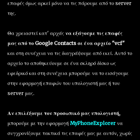
επαφές όμως αρκεί μόνο να τις πάρουμε από το server
της.
Θα χρειαστεί κατ' αρχάς
να εξάγουμε τις επαφές
μας από το Google Contacts σε ένα αρχείο "vcf"
και στη συνέχεια να τις διαγράψουμε από εκεί. Αυτό το
αρχείο το αποθηκεύουμε σε ένα σκληρό δίσκο ως
εφεδρικό και στη συνέχεια μπορούμε να το εισάγουμε
στην εφαρμογή επαφών του υπολογιστή μας ή του
server μας.
Αν επιλέξουμε τον προσωπικό μας υπολογιστή,
μπορούμε με την εφαρμογή
MyPhoneExplorer
να
συγχρονίζουμε τακτικά τις επαφές μας με αυτόν, χωρίς