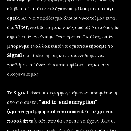
αλήθεια είναι ότι
επιλέγουν οι φίλοι μας και όχι
εμείς.
Αν για παράδειγμα όλοι οι γνωστοί μας είναι
στο Viber, εκεί θα πάμε κι εμείς σωστά; Αυτό όμως δε
σημαίνει ότι το έχουμε "παντρευτεί" κιόλας, οπότε
μπορούμε εναλλακτικά να εγκαταστήσουμε το
Signal
στη συσκευή μας και να αρχίσουμε να...
τραβάμε εκεί έναν έναν τους φίλους μας και την
οικογένειά μας.
Το Signal είναι μία εφαρμογή άμεσων μηνυμάτων η
οποία διαθέτει
"end-to-end encryption"
(κρυπτογράφηση από τον αποστολέα μέχρι τον
παραλήπτη),
κάτι που θα έπρεπε να έχουν όλες οι
αντίστοιχες εφαρμογές. Αυτό σημαίνει ότι όσα λέμε