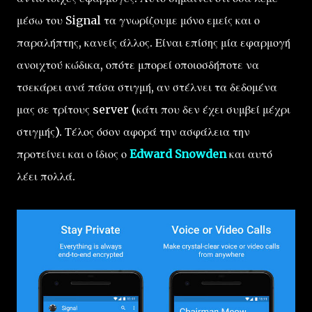
μέσω του Signal τα γνωρίζουμε μόνο εμείς και ο
παραλήπτης, κανείς άλλος. Είναι επίσης μία εφαρμογή
ανοιχτού κώδικα, οπότε μπορεί οποιοσδήποτε να
τσεκάρει ανά πάσα στιγμή, αν στέλνει τα δεδομένα
μας σε τρίτους server (κάτι που δεν έχει συμβεί μέχρι
στιγμής). Τέλος όσον αφορά την ασφάλεια την
προτείνει και ο ίδιος ο
Edward Snowden
και αυτό
λέει πολλά.