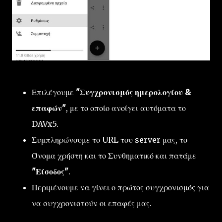
Επιλέγουμε
"Συγχρονισμός ημερολογίου &
επαφών"
, με το οποίο ανοίγει αυτόματα το
DAVx5.
Συμπληρώνουμε το URL του server μας, το
Όνομα χρήστη και το Συνθηματικό και πατάμε
"Είσοδος"
.
Περιμένουμε να γίνει ο πρώτος συγχρονισμός για
να συγχρονιστούν οι επαφές μας.