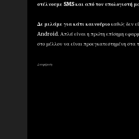
στέλνουμε SMS και από τον υπολογιστή μα
Δε μιλάμε για κάτι καινούριο
καθώς δεν εί
Android. Απλά είναι η πρώτη επίσημη εφαρμο
στο μέλλον να είναι προεγκατεστημένη στα τ
Διαφήμιση