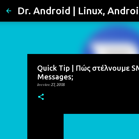
Dr. Android | Linux, Andro
Quick Tip | Πώς στέλνουμε S
Messages;
Ιουνίου 27, 2018