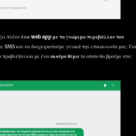
ίξει πλέον
ένα web app με το γνώριμο περιβάλλον του
ε SMS και να διαχειριστούμε γενικά την επικοινωνία μας. Γι
ι προβλέψει και με ένα
σκούρο θέμα
το οποίο θα βρούμε στις