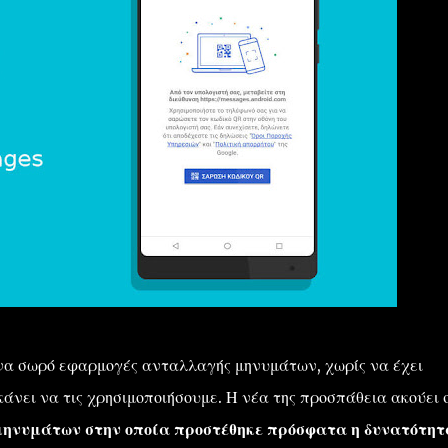
ένα σωρό εφαρμογές ανταλλαγής μηνυμάτων, χωρίς να έχει
κάνει να τις χρησιμοποιήσουμε. Η νέα της προσπάθεια ακούει 
ηνυμάτων στην οποία προστέθηκε πρόσφατα η δυνατότητ