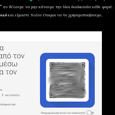
 αν θέλουμε να μην κάνουμε την ίδια διαδικασία κάθε φορά.
δικό
και είμαστε πλέον έτοιμοι να το χρησιμοποιήσουμε.