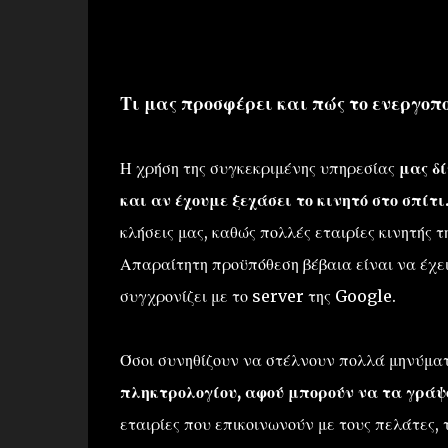
Τι μας προσφέρει και πώς το ενεργοπο
Η χρήση της συγκεκριμένης υπηρεσίας
μας δ
και αν έχουμε ξεχάσει το κινητό στο σπίτι
κλήσεις μας, καθώς πολλές εταιρίες κινητής
Απαραίτητη προϋπόθεση βέβαια είναι να έχε
συγχρονίζει με το server της Google.
Όσοι συνηθίζουν να στέλνουν πολλά μηνύματ
πληκτρολογίου, αφού μπορούν να τα γράψο
εταιρίες που επικοινωνούν με τους πελάτες, 