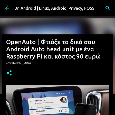
Μετάβαση στο κύριο περιεχόμενο
Dr. Android | Linux, Android, Privacy, FOSS
OpenAuto | Φτιάξε το δικό σου
Android Auto head unit με ένα
Raspberry Pi και κόστος 90 ευρώ
Μαρτίου 01, 2018