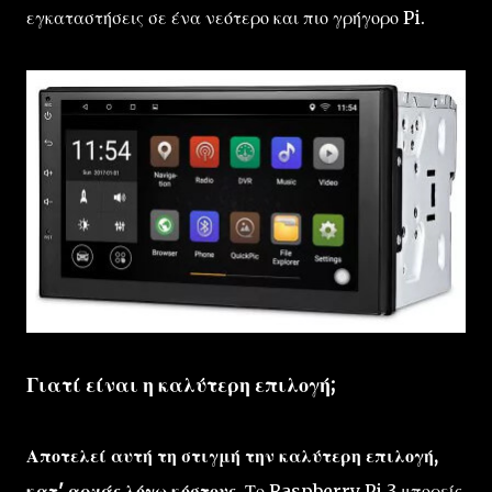
εγκαταστήσεις σε ένα νεότερο και πιο γρήγορο Pi.
Γιατί είναι η καλύτερη επιλογή;
Αποτελεί αυτή τη στιγμή την καλύτερη επιλογή,
κατ' αρχάς λόγω κόστους.
Το Raspberry Pi 3 μπορείς