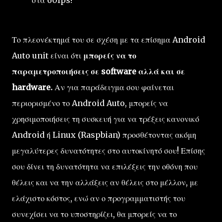
Το πλεονέκτημά του σε σχέση με τα επίσημα Android
Auto unit είναι ότι
μπορείς να το
παραμετροποιήσεις σε software αλλά και σε
hardware.
Αν για παράδειγμα σου φαίνεται
περιορισμένο το Android Auto, μπορείς να
χρησιμοποιήσεις τη συσκευή για να τρέξεις κανονικό
Android ή Linux (Raspbian) προσθέτοντας ακόμη
μεγαλύτερες δυνατότητες στο αυτοκίνητό σου! Επίσης
σου δίνει τη δυνατότητα να επιλέξεις την οθόνη που
θέλεις και να την αλλάξεις αν θέλεις στο μέλλον, με
ελάχιστο κόστος, ενώ αν ο προγραμματιστής του
συνεχίσει να το υποστηρίζει, θα μπορείς να το