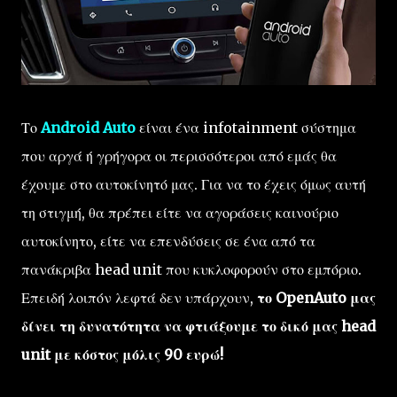
Το
Android Auto
είναι ένα infotainment σύστημα
που αργά ή γρήγορα οι περισσότεροι από εμάς θα
έχουμε στο αυτοκίνητό μας. Για να το έχεις όμως αυτή
τη στιγμή, θα πρέπει είτε να αγοράσεις καινούριο
αυτοκίνητο, είτε να επενδύσεις σε ένα από τα
πανάκριβα head unit που κυκλοφορούν στο εμπόριο.
Επειδή λοιπόν λεφτά δεν υπάρχουν,
το OpenAuto μας
δίνει τη δυνατότητα να φτιάξουμε το δικό μας head
unit με κόστος μόλις 90 ευρώ!