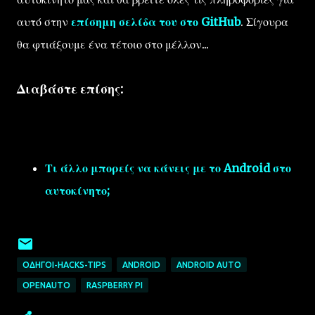
αυτό στην
επίσημη σελίδα του στο GitHub
. Σίγουρα
θα φτιάξουμε ένα τέτοιο στο μέλλον...
Διαβάστε επίσης:
Τι άλλο μπορείς να κάνεις με το Android στο
αυτοκίνητο;
ΟΔΗΓΟΊ-HACKS-TIPS
ANDROID
ANDROID AUTO
OPENAUTO
RASPBERRY PI