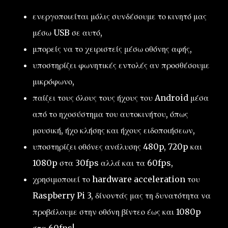
ενεργοποιείται μόλις συνδέσουμε το κινητό μας
μέσω USB σε αυτό,
μπορείς να το χειριστείς μέσω οθόνης αφής,
υποστηρίζει φωνητικές εντολές αν προσθέσουμε
μικρόφωνο,
παίζει τους όλους τους ήχους του Android μέσα
από το ηχοσύστημα του αυτοκινήτου, όπως
μουσική, ήχο κλήσης και ήχους ειδοποιήσεων,
υποστηρίζει οθόνες ανάλυσης 480p, 720p και
1080p στα 30fps αλλά και τα 60fps,
χρησιμοποιεί το hardware acceleration του
Raspberry Pi 3, δίνοντάς μας τη δυνατότητα να
προβάλουμε στην οθόνη βίντεο έως και 1080p
στα 60fps!