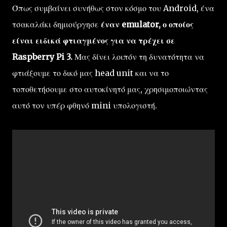
Όπως συμβαίνει συνήθως στον κόσμο του Android, ένα
τσακαλάκι δημιούργησε
έναν emulator, ο οποίος
είναι ειδικά φτιαγμένος για να τρέχει σε
Raspberry Pi 3.
Μας δίνει λοιπόν τη δυνατότητα να
φτιάξουμε το δικό μας head unit και να το
τοποθετήσουμε στο αυτοκίνητό μας, χρησιμοποιώντας
αυτό τον υπέρ φθηνό mini υπολογιστή.