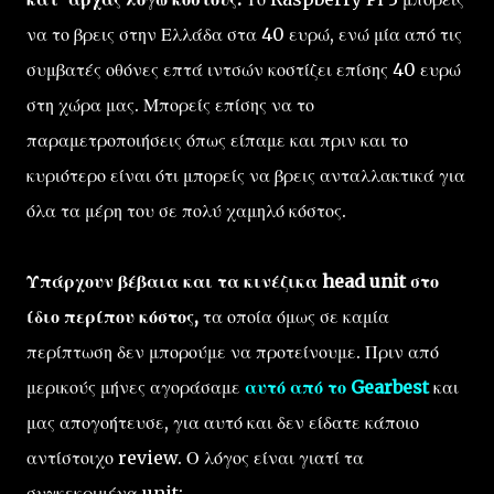
να το βρεις στην Ελλάδα στα 40 ευρώ, ενώ μία από τις
συμβατές οθόνες επτά ιντσών κοστίζει επίσης 40 ευρώ
στη χώρα μας. Μπορείς επίσης να το
παραμετροποιήσεις όπως είπαμε και πριν και το
κυριότερο είναι ότι μπορείς να βρεις ανταλλακτικά για
όλα τα μέρη του σε πολύ χαμηλό κόστος.
Υπάρχουν βέβαια και τα κινέζικα head unit στο
ίδιο περίπου κόστος,
τα οποία όμως σε καμία
περίπτωση δεν μπορούμε να προτείνουμε. Πριν από
μερικούς μήνες αγοράσαμε
αυτό από το Gearbest
και
μας απογοήτευσε, για αυτό και δεν είδατε κάποιο
αντίστοιχο review. Ο λόγος είναι γιατί τα
συγκεκριμένα unit: