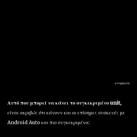
Διαφήμιση
Αυτό που μπορεί να κάνει το συγκεκριμένο unit,
είναι ακριβώς ότι κάνουν και οι επίσημες συσκευές με
Android Auto και πιο συγκεκριμένα: