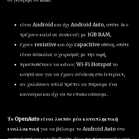
είναι Android και όχι Android Auto, οπότε δεν
τρέχουν καλά σε συσκευές με 1GB RAM,
έχουν resistive και όχι capacitive οθόνη, οπότε
είναι δύσκολος ο χειρισμός με την αφή,
προϋποθέτουν να κάνεις Wi-Fi Hotspot το
κινητό σου για να έχουν σύνδεση στο ίντερνετ,
αν χαλάσουν απλά πρέπει να πάρουμε ένα
καινούριο και όχι να το επισκευάσουμε.
Το OpenAuto είναι λοιπόν μία καταπληκτική
εναλλακτική
για να βάλουμε το Android Auto στο
αυτοκίνητό μας και θα βρείτε όλες τις πληροφορίες για