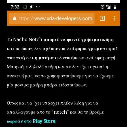
Το Nacho Notch
μπορεί να φανεί χρήσιμο ακόμη
και σε όσους δεν αρέσουν οι διάφοροι χρωματισμοί
που παίρνει η μπάρα ειδοποιήσεων
ανά εφαρμογή.
Μπορούμε δηλαδή ακόμη και αν δεν έχει εγκοπή η
συσκευή μας, να το χρησιμοποιήσουμε για να έχουμε
μία μόνιμα μαύρη μπάρα ειδοποιήσεων.
Όπως και να 'χει υπάρχει πλέον λύση για να
απαλλαγούμε από το "notch" και θα τη βρούμε
δωρεάν στο Play Store
.