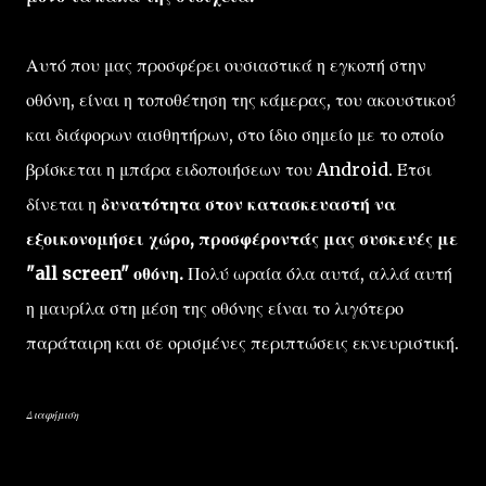
Αυτό που μας προσφέρει ουσιαστικά η εγκοπή στην
οθόνη, είναι η τοποθέτηση της κάμερας, του ακουστικού
και διάφορων αισθητήρων, στο ίδιο σημείο με το οποίο
βρίσκεται η μπάρα ειδοποιήσεων του Android. Έτσι
δίνεται η
δυνατότητα στον κατασκευαστή να
εξοικονομήσει χώρο, προσφέροντάς μας συσκευές με
"all screen" οθόνη.
Πολύ ωραία όλα αυτά, αλλά αυτή
η μαυρίλα στη μέση της οθόνης είναι το λιγότερο
παράταιρη και σε ορισμένες περιπτώσεις εκνευριστική.
Διαφήμιση