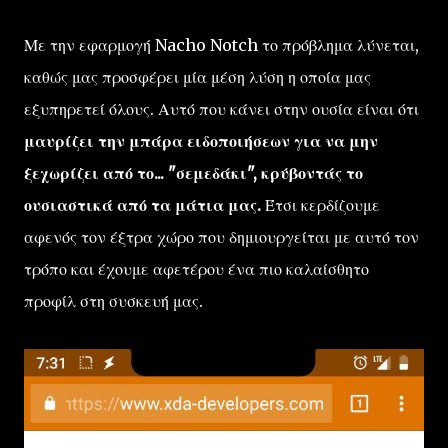
Με την εφαρμογή Nacho Notch το πρόβλημα λύνεται,
καθώς μας προσφέρει μία μέση λύση η οποία μας
εξυπηρετεί όλους. Αυτό που κάνει στην ουσία είναι ότι
μαυρίζει την μπάρα ειδοποιήσεων για να μην
ξεχωρίζει από το... "σεμεδάκι", κρύβοντάς το
ουσιαστικά από τα μάτια μας.
Έτσι κερδίζουμε
αφενός τον έξτρα χώρο που δημιουργείται με αυτό τον
τρόπο και έχουμε αφετέρου ένα πιο καλαίσθητο
προφίλ στη συσκευή μας.