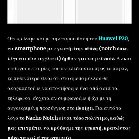
Όπως είδαμε και με την παρουσίαση του
Huawei P20
,
τα smartphone με εγκοπή στην οθόνη (notch όπως
λέγεται στα αγγλικά) ήρθαν για να μείνουν.
Αν και
υπάρχουν εταιρίες που αντιστέκονται προς το παρόν,
το πιθανότερο είναι ότι στο άμεσο μέλλον θα
αναγκαστούμε να αποκτήσουμε ένα από αυτά τα
τηλέφωνα, άσχετα αν συμφωνούμε ή όχι με τη
συγκεκριμένη προσέγγιση στο design. Για αυτό το
λόγο
το Nacho Notch είναι τόσο πολύτιμο, καθώς
μας επιτρέπει να κρύψουμε την εγκοπή, κρατώντας
μόνο τα καλά της στοιχεία.