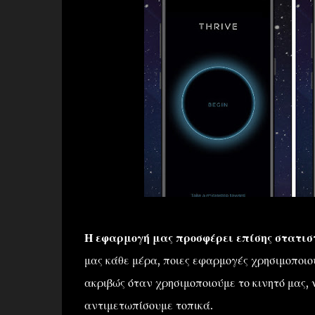
Η εφαρμογή μας προσφέρει επίσης στατισ
μας κάθε μέρα, ποιες εφαρμογές χρησιμοποιο
ακριβώς όταν χρησιμοποιούμε το κινητό μας,
αντιμετωπίσουμε τοπικά.