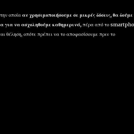
 την οποία
αν χρησιμοποιήσουμε σε μικρές δόσεις, θα δούμε 
α για να ασχοληθούμε καθημερινά,
πέρα από το smartph
αι θέληση, οπότε πρέπει να το αποφασίσουμε πριν το