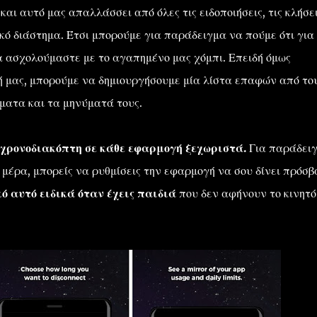
και αυτό μας απαλλάσσει από όλες τις ειδοποιήσεις, τις κλήσε
κό διάστημα. Έτσι μπορούμε για παράδειγμα να πούμε ότι για 
α ασχολούμαστε με το αγαπημένο μας χόμπι. Επειδή όμως
ή μας, μπορούμε να δημιουργήσουμε μία λίστα επαφών από το
ματα και τα μηνύματά τους.
 χρονοδιακόπτη σε κάθε εφαρμογή ξεχωριστά.
Για παράδει
 μέρα, μπορείς να ρυθμίσεις την εφαρμογή να σου δίνει πρόσβ
ό αυτό ειδικά όταν έχεις παιδιά
που δεν αφήνουν το κινητό