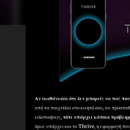
Αν αισθάνεσαι ότι δεν μπορείς να πας πο
από τα παιχνίδια στο κινητό σου, αν προσπα
ειδοποιήσεις,
τότε υπάρχει κάποιο πρόβλη
όμως υπάρχει και το Thrive, η εφαρμογή που 