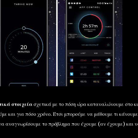
τικά στοιχεία
σχετικά με το πόση ώρα καταναλώνουμε στο κ
ύμε και για πόσο χρόνο. Έτσι μπορούμε να μάθουμε τι κάνουμε
 να αναγνωρίσουμε το πρόβλημα που έχουμε (αν έχουμε) και ν