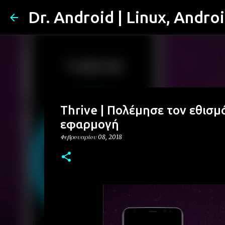
Dr. Android | Linux, Andro
Thrive | Πολέμησε τον εθισμ
εφαρμογή
Φεβρουαρίου 08, 2018