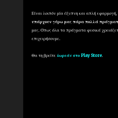
Είναι λοιπόν μία έξυπνη και απλή εφαρμογή,
υπάρχουν γύρω μας πάρα πολλά πράγματ
μας. Όπως όλα τα πράγματα φυσικά χρειάζετ
επιχειρήσουμε.
Θα τη βρείτε
δωρεάν στο Play Store
.