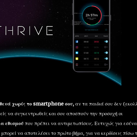
υθενά χωρίς το smartphone σου,
αν τα παιδιά σου δεν ξεκολ
θείς να συγκεντρωθείς και σου αποσπούν την προσοχή οι
μα εθισμού
που πρέπει να αντιμετωπίσεις. Ευτυχώς για εσένα
μπορεί να αποτελέσει το πρώτο βήμα, για να κερδίσεις πίσω 