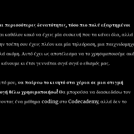
 περισσότερες δυνατότητες, τόσο πιο πολύ εξαρτημένοι
αι καθόλου κακό να έχεις μία συσκευή που τα κάνει όλα, αλλά
την τσέπη σου έχεις πλέον και μία τηλεόραση, μια παιχνιδομηχ
λά ακόμη. Αυτό έχει ως αποτέλεσμα να το χρησιμοποιούμε ακ
 κάνουμε κι έτσι γεννάται σιγά σιγά ο εθισμός μας.
υτό μου,
να παίρνω το κινητό στα χέρια σε μια στιγμή
ογή θέλω χρησιμοποιήσω!
Θα μπορούσα να διασκεδάσω τον
άνοντας ένα μάθημα coding στο Codecademy, αλλά δεν το