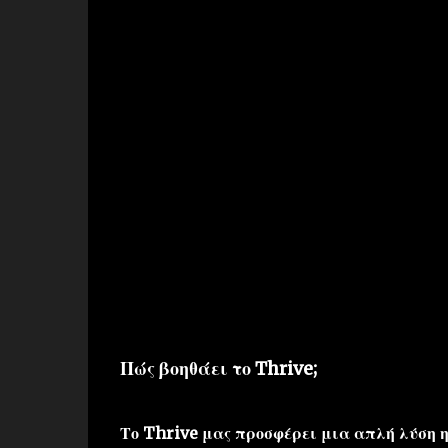
Πώς βοηθάει το Thrive;
Το Thrive μας προσφέρει μια απλή λύση η