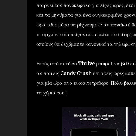
παίρνει τον πονοκέφαλο για λίγες ώρες, έτσι 
και τα μηνύματα για ένα συγκεκριμένο χρονι
ώρα κάθε μέρα θα ρίχνουμε έναν υπνάκο ή θ
υπάρχουν και επείγοντα περιστατικά στη ζω
οποίους θα δεχόμαστε κανονικά τα τηλεφωνή
Εκτός από αυτό
το Thrive μπορεί να βάλει
αν παίζεις Candy Crush επί τρεις ώρες κάθε
για μία ώρα ανά εικοσιτετράωρο.
Πολύ βολικ
τα χέρια τους.