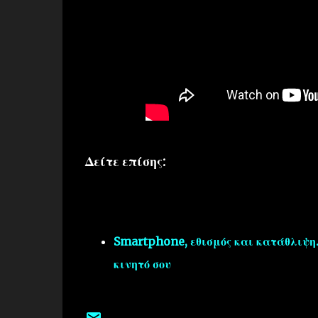
Δείτε επίσης:
Smartphone, εθισμός και κατάθλιψη.
κινητό σου