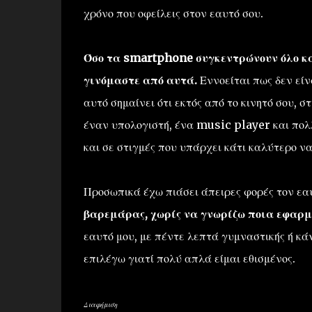
χρόνο που οφείλεις στον εαυτό σου.
Όσο τα smartphone συγκεντρώνουν όλο και
γινόμαστε από αυτά.
Εννοείται πως δεν είν
αυτό σημαίνει ότι εκτός από το κινητό σου, σ
έναν υπολογιστή, ένα music player και πολ
και σε στιγμές που υπάρχει κάτι καλύτερο να
Προσωπικά έχω πιάσει άπειρες φορές τον εα
βαρεμάρας, χωρίς να γνωρίζω ποια εφαρμ
εαυτό μου, με πέντε λεπτά γυμναστικής ή κ
επιλέγω γιατί πολύ απλά είμαι εθισμένος.
Διαφήμιση