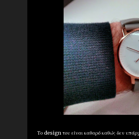
Το design του είναι καθαρό καθώς δεν υπάρ