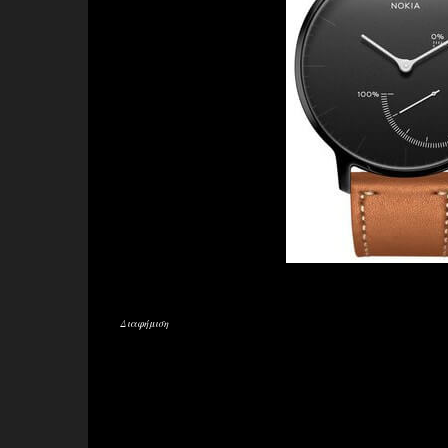
Διαφήμιση