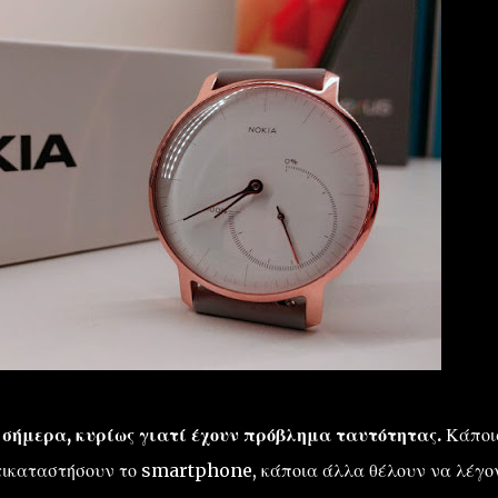
 σήμερα, κυρίως γιατί έχουν πρόβλημα ταυτότητας.
Κάποι
τικαταστήσουν το smartphone, κάποια άλλα θέλουν να λέγο