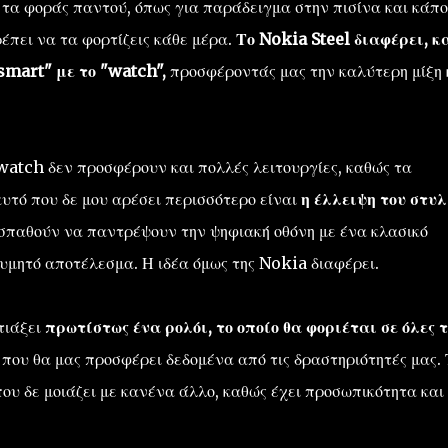
 τα φοράς παντού, όπως για παράδειγμα στην πισίνα και κάπο
έπει να τα φορτίζεις κάθε μέρα.
Το Nokia Steel διαφέρει, κ
smart" με το "watch",
προσφέροντάς μας την καλύτερη μίξη 
watch δεν προσφέρουν και πολλές λειτουργίες, καθώς τα
αυτό που δε μου αρέσει περισσότερο είναι
η έλλειψη του στυλ
παθούν να παντρέψουν την ψηφιακή οθόνη με ένα κλασικό
θυμητό αποτέλεσμα. Η ιδέα όμως της Nokia διαφέρει.
τιάξει
πρωτίστως ένα ρολόι, το οποίο θα φοριέται σε όλες τ
r
που θα μας προσφέρει δεδομένα από τις δραστηριότητές μας. 
υ δε μοιάζει με κανένα άλλο, καθώς έχει προσωπικότητα και