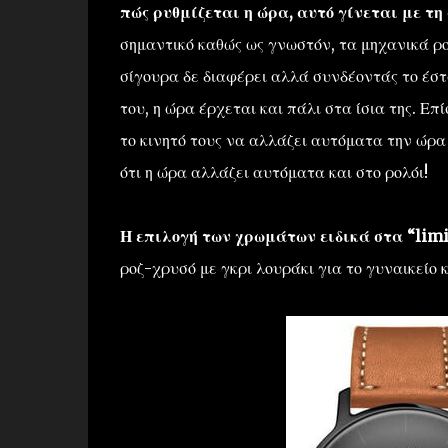
πώς ρυθμίζεται η ώρα, αυτό γίνεται με τη
σημαντικό καθώς ως γνωστόν, τα μηχανικά ρ
σίγουρα δε διαφέρει αλλά συνδέοντάς το έστ
του, η ώρα έρχεται και πάλι στα ίσια της. Επ
το κινητό τους να αλλάζει αυτόματα την ώρα
ότι η ώρα αλλάζει αυτόματα και στο ρολόι!
Η επιλογή των χρωμάτων ειδικά στα “limi
ροζ-χρυσό με γκρι λουράκι για το γυναικείο 