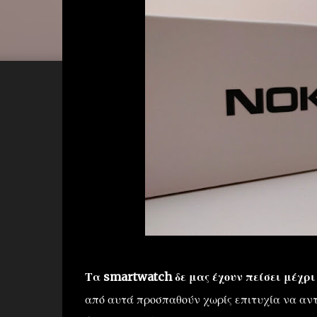
Τα smartwatch δε μας έχουν πείσει μέχρι
από αυτά προσπαθούν χωρίς επιτυχία να αν