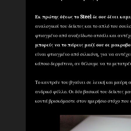
Εκ πρώτης όψεως το Steel δε σου δίνει κα
αναλογικοί του δείκτες και το απλό του σου
φτιαγμένο από ανοξείδωτο ατσάλι και αντέχει
μπορείς να το πάρεις μαζί σου σε μακροβ
είναι φτιαγμένο από σιλικόνη, για να αντέχε
κάποιο δερμάτινο, αν θέλουμε να το μετατρέ
Το καντράν του βγαίνει σε λευκή και μαύρη α
ανδρικό φύλλο. Οι δύο βασικοί του δείκτες μ
κοντά βρισκόμαστε στον ημερήσιο στόχο που έ