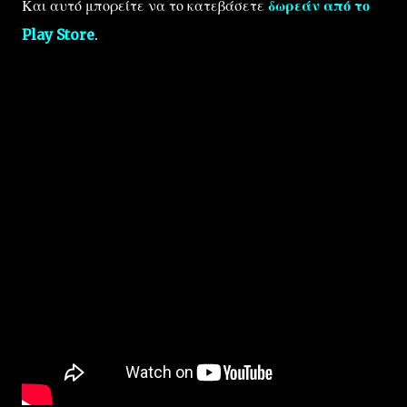
Και αυτό μπορείτε να το κατεβάσετε
δωρεάν από το
Play Store
.