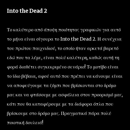
Into the Dead 2
Το καλύτερο από άποψη ποιότητας γραφικών για αυτό
το μήνα είναι σίγουρα το Into the Dead 2. Η συνέχεια
του πρώτου παιχνιδιού, το οποίο ήταν αρκετά βαρετό
εδώ που τα λέμε, είναι πολύ καλύτερη, καθώς αυτή τη
φορά διαθέτει συγκεκριμένο σενάριο! Το μοτίβο είναι
το ίδιο βέβαια, αφού αυτό που πρέπει να κάνουμε είναι
να αποφεύγουμε τα ζόμπι που βρίσκονται στο δρόμο
μας και να φτάσουμε με ασφάλεια στον προορισμό μας,
κάτι που θα καταφέρουμε με τα διάφορα όπλα που
βρίσκουμε στο δρόμο μας. Πραγματικά πάρα πολύ
ποιοτική δουλειά!