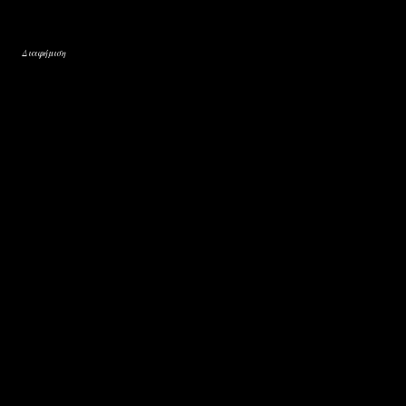
Διαφήμιση