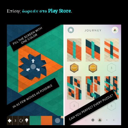
Επίσης
δωρεάν στο Play Store
.