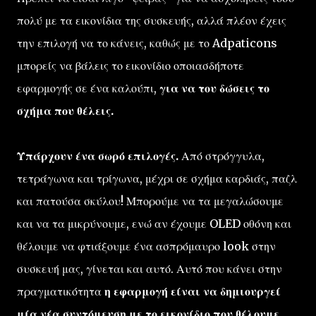
πολύ με τα εικονίδια της συσκευής, αλλά πλέον έχεις
την επιλογή να το κάνεις, καθώς με το Adpaticons
μπορείς να βάλεις το εικονίδιο οποιασδήποτε
εφαρμογής σε ένα καλούπι,
για να του δώσεις το
σχήμα που θέλεις.
Υπάρχουν ένα σωρό επιλογές.
Από στρόγγυλα,
τετράγωνα και τρίγωνα, μέχρι σε σχήμα καρδιάς, παζλ
και πατούσα σκύλου! Μπορούμε να τα μεγαλώσουμε
και να τα μικρύνουμε, ενώ αν έχουμε OLED οθόνη και
θέλουμε να φτιάξουμε ένα ασπρόμαυρο look στην
συσκευή μας, γίνεται και αυτό. Αυτό που κάνει στην
πραγματικότητα
η εφαρμογή είναι να δημιουργεί
μία νέα συντόμευση με το εικονίδιο που θέλουμε,