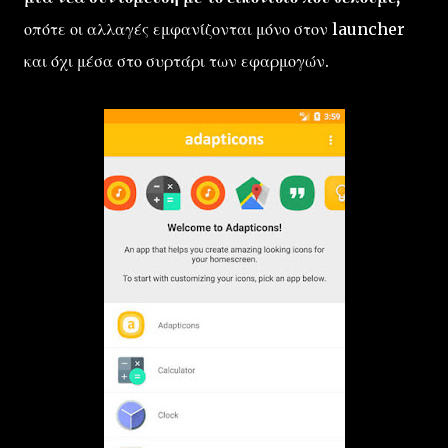
οπότε οι αλλαγές εμφανίζονται μόνο στον launcher
και όχι μέσα στο συρτάρι των εφαρμογών.