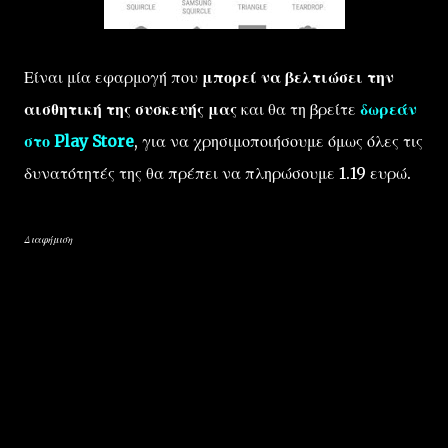
Είναι μία εφαρμογή που
μπορεί να βελτιώσει την
αισθητική της συσκευής μας
και θα τη βρείτε
δωρεάν
στο Play Store
, για να χρησιμοποιήσουμε όμως όλες τις
δυνατότητές της θα πρέπει να πληρώσουμε 1.19 ευρώ.
Διαφήμιση