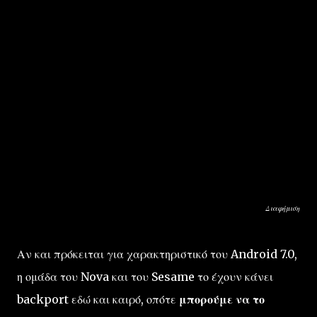
Διαφήμιση
Αν και πρόκειται για χαρακτηριστικό του Android 7.0,
η ομάδα του Nova και του Sesame το έχουν κάνει
backport εδώ και καιρό, οπότε
μπορούμε να το