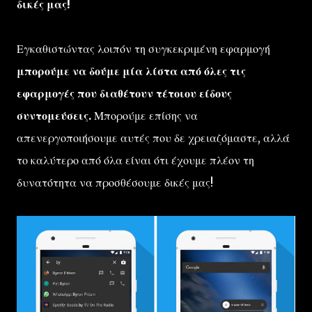
δικές μας!
Εγκαθιστώντας λοιπόν τη συγκεκριμένη εφαρμογή
μπορούμε να δούμε μία λίστα από όλες τις
εφαρμογές που διαθέτουν τέτοιου είδους
συντομεύσεις.
Μπορούμε επίσης να
απενεργοποιήσουμε αυτές που δε χρειαζόμαστε, αλλά
το καλύτερο από όλα είναι ότι έχουμε πλέον τη
δυνατότητα να προσθέσουμε δικές μας!