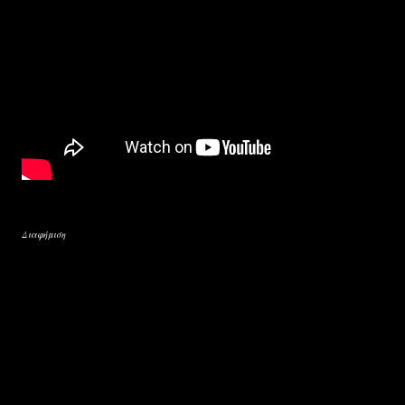
Διαφήμιση