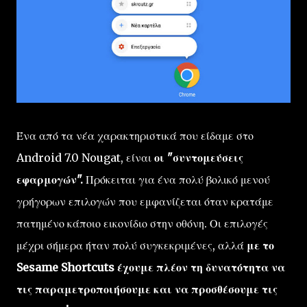
Ένα από τα νέα χαρακτηριστικά που είδαμε στο
Android 7.0 Nougat, είναι
οι "συντομεύσεις
εφαρμογών".
Πρόκειται για ένα πολύ βολικό μενού
γρήγορων επιλογών που εμφανίζεται όταν κρατάμε
πατημένο κάποιο εικονίδιο στην οθόνη. Οι επιλογές
μέχρι σήμερα ήταν πολύ συγκεκριμένες, αλλά
με το
Sesame Shortcuts έχουμε πλέον τη δυνατότητα να
τις παραμετροποιήσουμε και να προσθέσουμε τις