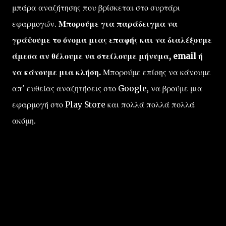
μπάρα αναζήτησης που βρίσκεται στο συρτάρι
εφαρμογών.
Μπορούμε για παράδειγμα να
γράψουμε το όνομα μιας επαφής και να διαλέξουμε
άμεσα αν θέλουμε να στείλουμε μήνυμα, email ή
να κάνουμε μια κλήση.
Μπορούμε επίσης να κάνουμε
απ' ευθείας αναζητήσεις στο Google, να βρούμε μια
εφαρμογή στο Play Store και πολλά πολλά πολλά
ακόμη.