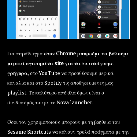
Για παράδειγμα
στον Chrome μπορούμε να βάλουμε
μερικά αγαπημένα site για να τα ανοίγουμε
γρήγορα,
στο YouTube να προσθέσουμε μερικά
κανάλια και στο Spotify τις αποθηκευμένες μας
playlist. Το καλύτερο από όλα όμως είναι ο
συνδυασμός του με το Nova launcher.
Όσοι τον χρησιμοποιούν μπορούν με τη βοήθεια του
Sesame Shortcuts να κάνουν τρελά πράγματα με την