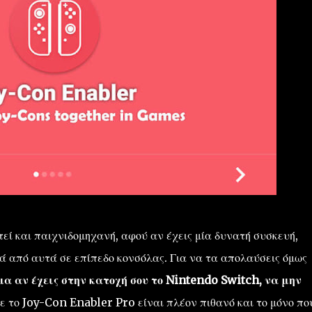
ί και παιχνιδομηχανή, αφού αν έχεις μία δυνατή συσκευή,
λά από αυτά σε επίπεδο κονσόλας. Για να τα απολαύσεις όμως
μα αν έχεις στην κατοχή σου το Nintendo Switch, να μην
 το Joy-Con Enabler Pro είναι πλέον πιθανό και το μόνο πο