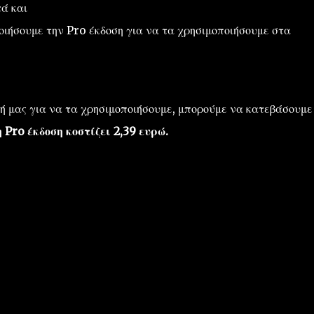
ά και
οιήσουμε την Pro έκδοση για να τα χρησιμοποιήσουμε στα
ή μας για να τα χρησιμοποιήσουμε, μπορούμε να κατεβάσουμε
η Pro έκδοση κοστίζει 2,39 ευρώ.