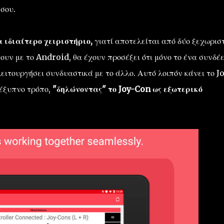
 σου.
 ιδιαίτερο χειριστήριο,
γιατί αποτελείται από δύο ξεχωρισ
ουν με το Android, θα έχουν προσέξει ότι μόνο το ένα συνδέ
ειτουργήσει συνδυαστικά με το άλλο. Αυτό λοιπόν κάνει το J
 έξυπνο τρόπο,
"δηλώνοντας" το Joy-Con ως εξωτερικό