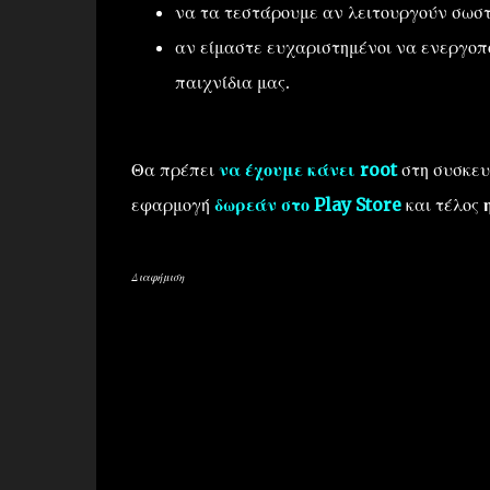
να τα τεστάρουμε αν λειτουργούν σωστ
αν είμαστε ευχαριστημένοι να ενεργοπ
παιχνίδια μας.
Θα πρέπει
να έχουμε κάνει root
στη συσκευ
εφαρμογή
δωρεάν στο Play Store
και τέλος
Διαφήμιση