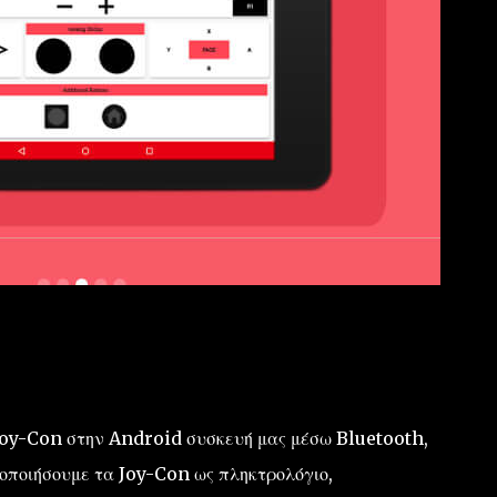
 Joy-Con στην Android συσκευή μας μέσω Bluetooth,
οποιήσουμε τα Joy-Con ως πληκτρολόγιο,