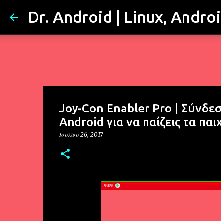
Dr. Android | Linux, Andro
Joy-Con Enabler Pro | Σύνδε
Android για να παίζεις τα πα
Ιουλίου 26, 2017