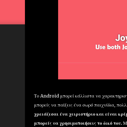
Το Android μπορεί κάλλιστα να χαρακτηριστε
μπορείς να παίξεις ένα σωρό παιχνίδια, πολ
χρειάζεσαι ένα χειριστήριο και είναι κρί
μπορείς να χρησιμοποιήσεις το δικό του.
Με