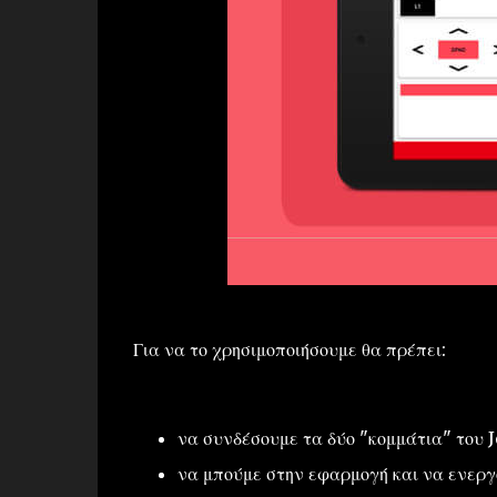
Για να το χρησιμοποιήσουμε θα πρέπει:
να συνδέσουμε τα δύο "κομμάτια" του
να μπούμε στην εφαρμογή και να ενεργ