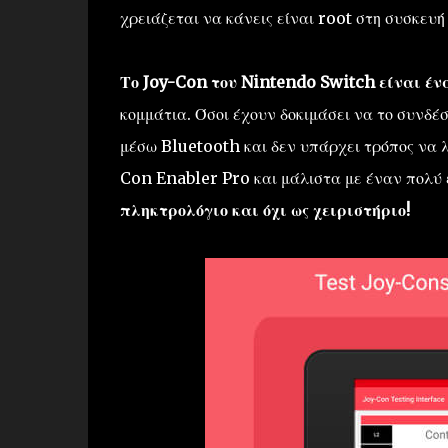
χρειάζεται να κάνεις είναι root στη συσκευή
Το Joy-Con του Nintendo Switch είναι ένα
κομμάτια. Όσοι έχουν δοκιμάσει να το συνδέσ
μέσω Bluetooth και δεν υπάρχει τρόπος να λ
Con Enabler Pro και μάλιστα με έναν πολύ
πληκτρολόγιο και όχι ως χειριστήριο!