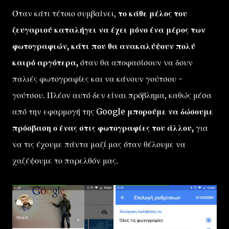
Όταν κάτι τέτοιο συμβαίνει,
το κάθε μέλος του
ζευγαριού καταλήγει να έχει μόνο ένα μέρος των
φωτογραφιών, κάτι που θα ανακαλύψουν πολύ
καιρό αργότερα,
όταν θα αποφασίσουν να δουν
παλιές φωτογραφίες και να κάνουν γούτσου -
γούτσου. Πλέον αυτό δεν είναι πρόβλημα, καθώς μέσα
από την εφαρμογή της Google
μπορούμε να δώσουμε
πρόσβαση ο ένας στις φωτογραφίες του άλλου,
για
να τις έχουμε πάντα μαζί μας όταν θέλουμε να
χαζέψουμε το παρελθόν μας.