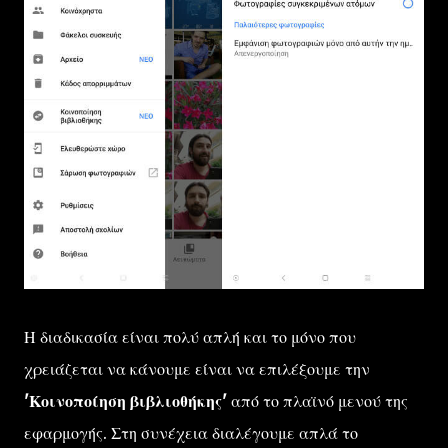
Η διαδικασία είναι πολύ απλή και το μόνο που
χρειάζεται να κάνουμε είναι να επιλέξουμε την
'Κοινοποίηση βιβλιοθήκης'
από το πλαϊνό μενού της
εφαρμογής. Στη συνέχεια διαλέγουμε απλά το