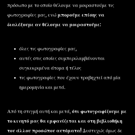
πρόσωπο με το οποίο θέλουμε να μοιραστούμε τις
φωτογραφίες μας, ενώ
μπορούμε επίσης να
διαλέξουμε αν θέλουμε να μοιραστούμε:
όλες τις φωτογραφίες μας,
αυτές στις οποίες συμπεριλαμβάνονται
συγκεκριμένα άτομα ή τέλος
τις φωτογραφίες που έχουν τραβηχτεί από μία
ημερομηνία και μετά.
Από τη στιγμή αυτή και μετά,
ότι φωτογραφίζουμε με
το κινητό μας θα εμφανίζεται και στη βιβλιοθήκη
του άλλου προσώπου αυτόματα!
Δυστυχώς όμως δε