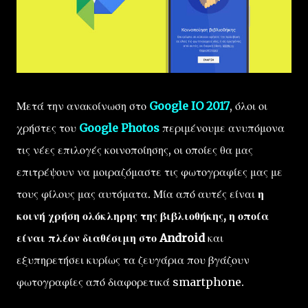
Μετά την ανακοίνωση στο
Google IO 2017
, όλοι οι
χρήστες του
Google Photos
περιμένουμε ανυπόμονα
τις νέες επιλογές κοινοποίησης, οι οποίες θα μας
επιτρέψουν να μοιραζόμαστε τις φωτογραφίες μας με
τους φίλους μας αυτόματα. Μία από αυτές είναι
η
κοινή χρήση ολόκληρης της βιβλιοθήκης, η οποία
είναι πλέον διαθέσιμη στο Android
και
εξυπηρετήσει κυρίως τα ζευγάρια που βγάζουν
φωτογραφίες από διαφορετικά smartphone.