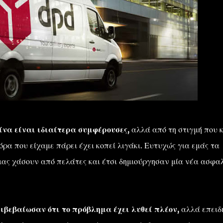
ίνα είναι ιδιαίτερα συμφέρουσες,
αλλά από τη στιγμή που κ
ρα που είχαμε πάρει έχει κοπεί λιγάκι. Ευτυχώς για εμάς τα
μας χάσουν από πελάτες και έτσι δημιούργησαν μία νέα ασφα
.
ιβεβαίωσαν ότι το πρόβλημα έχει λυθεί πλέον,
αλλά επειδ