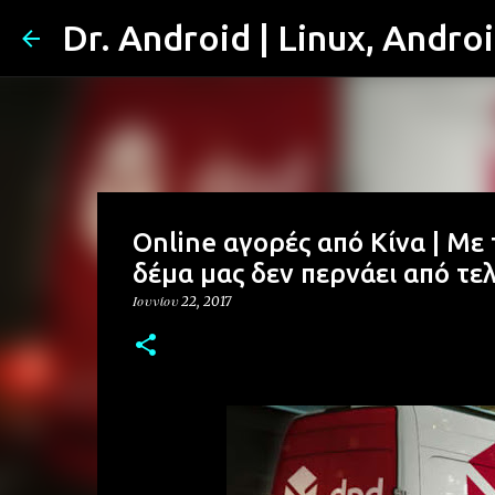
Dr. Android | Linux, Andro
Online αγορές από Κίνα | Με
δέμα μας δεν περνάει από τε
Ιουνίου 22, 2017