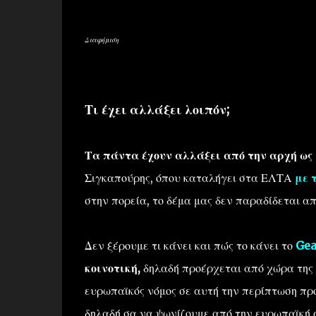
Διαφήμιση
Τι έχει αλλάξει λοιπόν;
Τα πάντα έχουν αλλάξει από την αρχή ως τ
Σιγκαπούρης, όπου καταλήγει στα ΕΛΤΑ
με 
στην πορεία, το δέμα μας δεν παραδίδεται απ
Δεν ξέρουμε τι κάνει και πώς το κάνει το
Gea
κοινοτική,
δηλαδή προέρχεται από χώρα της 
ευρωπαϊκός νόμος σε αυτή την περίπτωση προ
δηλαδή σα να ψωνίζουμε από την ευρωπαϊκή 