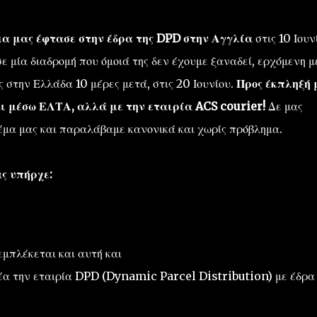
μα μας έφτασε στην έδρα της DPD στην Αγγλία
στις 10 Ιουν
ε μία διαδρομή που όμοιά της δεν έχουμε ξαναδεί, ερχόμενη 
στην Ελλάδα 10 μέρες μετά, στις 20 Ιουνίου.
Προς έκπληξή 
αι μέσω ΕΛΤΑ,
αλλά με την εταιρία ACS courier!
Δε μας
 δέμα μας και παραλάβαμε κανονικά και χωρίς πρόβλημα.
ς υπήρχε:
μπλέκεται και αυτή και
λέα την εταιρία DPD (Dynamic Parcel Distribution) με έδρα