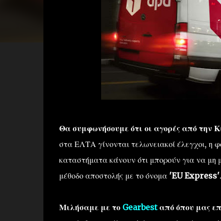
Θα συμφωνήσουμε ότι οι αγορές από την Κ
στα ΕΛΤΑ γίνονται τελωνειακοί έλεγχοι, η φό
καταστήματα κάνουν ότι μπορούν για να μη 
μέθοδο αποστολής με το όνομα
'EU Express'
Μιλήσαμε με το
Gearbest
από όπου μας επ