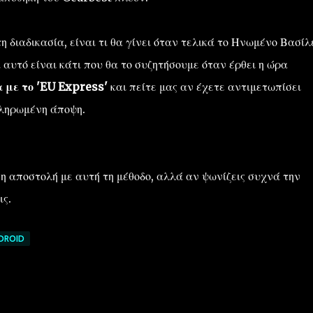
η διαδικασία, είναι τι θα γίνει όταν τελικά το Ηνωμένο Βασίλ
υτό είναι κάτι που θα το συζητήσουμε όταν έρθει η ώρα
α με το 'EU Express'
και πείτε μας αν έχετε αντιμετωπίσει
κληρωμένη άποψη.
η αποστολή με αυτή τη μέθοδο, αλλά αν ψωνίζεις συχνά την
ς.
DROID