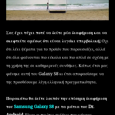
Σας έχει τύχει ποτέ να δείτε μία διαφήμιση και να
σκεφτείτε αμέσως ότι είναι λιγάκι υπερβολική;
Όχι
ότι λέει ψέματα για το προϊόν που παρουσιάζει, αλλά
ότι όλα φαίνονται πιο εύκολα και πιο απλά σε σχέση με
τη χρήση της σε καθημερινές συνθήκες. Κάπως έτσι μας
φάνηκε αυτή του Galaxy S8 κι έτσι αποφασίσαμε να
της προσθέσουμε λίγη ελληνική πραγματικότητα.
Παρακάτω θα δείτε λοιπόν την επίσημη διαφήμιση
του
Samsung Galaxy S8
με τα μάτια του Dr.
Android.
Είναι οι πρώτες σκέψεις που κάναμε