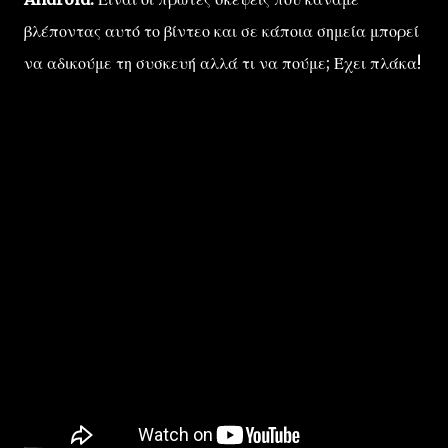
βλέποντας αυτό το βίντεο και σε κάποια σημεία μπορεί
να αδικούμε τη συσκευή αλλά τι να πούμε; Έχει πλάκα!