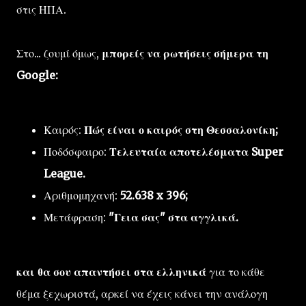
στις ΗΠΑ.
Στο... ζουμί όμως,
μπορείς να ρωτήσεις σήμερα τη
Google:
Καιρός:
Πώς είναι ο καιρός στη Θεσσαλονίκη;
Ποδόσφαιρο:
Τελευταία αποτελέσματα Super
League.
Αριθμομηχανή:
52.638 x 396;
Μετάφραση:
"Γεια σας" στα αγγλικά.
και θα σου απαντήσει στα ελληνικά
για το κάθε
θέμα ξεχωριστά, αρκεί να έχεις κάνει την ανάλογη