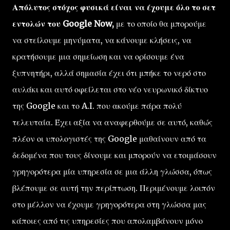
Απόλυτος στόχος φυσικά είναι να έχουμε όλο το σετ
εντολών του Google Now,
με το οποίο θα μπορούμε
να στείλουμε μηνύματα, να κάνουμε κλήσεις, να
κρατήσουμε μια σημείωση και να ορίσουμε ένα
ξυπνητήρι, αλλά σημασία έχει ότι μπήκε το νερό στο
αυλάκι και αυτό οφείλεται στο νέο νευρωνικό δίκτυο
της Google και το A.I. που ακούμε πάρα πολύ
τελευταία. Έχει αξία να αναφερθούμε σε αυτό, καθώς
πλέον οι υπολογιστές της Google μαθαίνουν από τα
δεδομένα που τους δίνουμε και μπορούν να ετοιμάσουν
γρηγορότερα μία υπηρεσία σε μια άλλη γλώσσα, όπως
βλέπουμε σε αυτή την περίπτωση. Περιμένουμε λοιπόν
στο μέλλον να έχουμε γρηγορότερα στη γλώσσα μας
κάποιες από τις υπηρεσίες που απολαμβάνουν μόνο