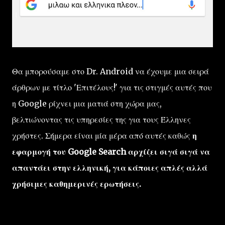
Θα μπορούσαμε στο Dr. Android να έχουμε μια σειρά
άρθρων με τίτλο 'Επιτέλους!' για τις στιγμές αυτές που
η Google ρίχνει μια ματιά στη χώρα μας,
βελτιώνοντας τις υπηρεσίες της για τους Έλληνες
χρήστες. Σήμερα είναι μία μέρα από αυτές καθώς
η
εφαρμογή του Google Search αρχίζει σιγά σιγά να
απαντάει στην ελληνική, για κάποιες απλές αλλά
χρήσιμες καθημερινές ερωτήσεις.