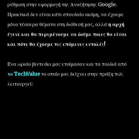
ρύθμιση στην εφαρμογή της Αναζήτησης Google.
Πρακτικά δεν είναι κάτι σπουδαίο ακόμη, να έχουμε
μόνο τέσσερα θέματα στη διάθεσή μας, αλλά
η αρχή
έγινε και θα περιμένουμε να δούμε ποιες θα είναι
και πότε θα έχουμε τις επόμενες εντολές!
Ένα ωραίο βιντεάκι μας ετοίμασαν και τα παιδιά από
το TechValue
το οποίο μας δείχνει στην πράξη πώς
λειτουργεί: