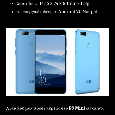
Διαστάσεις: 143.6 x 74 x 8.1mm - 133gr
Λειτουργικό σύστημα: Android 7.0 Nougat
Αυτό που μας άρεσε κυρίως στο P8 Mini είναι ότι