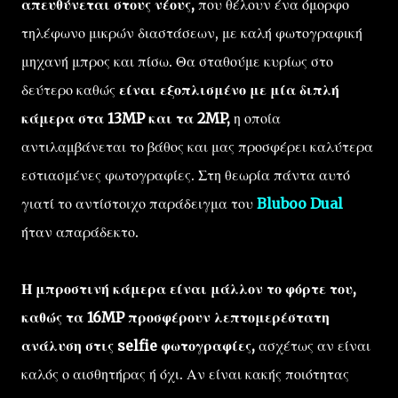
απευθύνεται στους νέους,
που θέλουν ένα όμορφο
τηλέφωνο μικρών διαστάσεων, με καλή φωτογραφική
μηχανή μπρος και πίσω. Θα σταθούμε κυρίως στο
δεύτερο καθώς
είναι εξοπλισμένο με μία διπλή
κάμερα στα 13MP και τα 2MP,
η οποία
αντιλαμβάνεται το βάθος και μας προσφέρει καλύτερα
εστιασμένες φωτογραφίες. Στη θεωρία πάντα αυτό
γιατί το αντίστοιχο παράδειγμα του
Bluboo Dual
ήταν απαράδεκτο.
Η μπροστινή κάμερα είναι μάλλον το φόρτε του,
καθώς τα 16MP προσφέρουν λεπτομερέστατη
ανάλυση στις selfie φωτογραφίες,
ασχέτως αν είναι
καλός ο αισθητήρας ή όχι. Αν είναι κακής ποιότητας