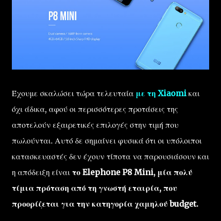
Έχουμε σκαλώσει τώρα τελευταία
με τη Xiaomi
και
όχι άδικα, αφού οι περισσότερες προτάσεις της
αποτελούν εξαιρετικές επιλογές στην τιμή που
πωλούνται. Αυτό δε σημαίνει φυσικά ότι οι υπόλοιποι
κατασκευαστές δεν έχουν τίποτα να παρουσιάσουν και
η απόδειξη είναι
το Elephone P8 Mini, μία πολύ
τίμια πρόταση από τη γνωστή εταιρία, που
προορίζεται για την κατηγορία χαμηλού budget.