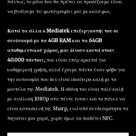
πάντως, το μόνο που θα πρέπει να προσέξουμε είναι
να βγάζουμε τις φωτογραφίες μας με καλό φως.
Κατά τα άλλα ο Mediatek επεξεργαστής του σε
συνδυασμό με τα 4GB RAM και τα 64GB
αποθηκευτικού χώρου, μας δίνουν κοντά στους
40.000 πόντους,
που είναι υπέρ αρκετοί για
καθημερινή χρήση, αλλά έχουμε πάντα έναν φόβο για
την αυτονομία που δεν είναι ιδιαίτερα καλή με τα
μοντέλα της Mediatek. Η οθόνη του είναι πολύ καλή
με ανάλυση 1080p στις πέντε ίντσες και το πάνελ να
είναι κατασκευή της Sharp, ενώ από συνδεσιμότητα τα
πηγαίνει μια χαρά, χωρίς όμως να διαθέτει NFC.