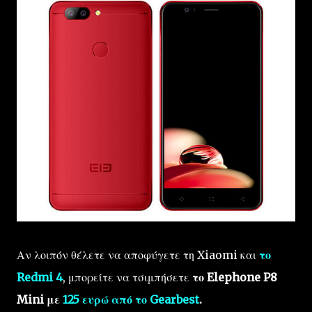
Αν λοιπόν θέλετε να αποφύγετε τη Xiaomi και
το
Redmi 4
, μπορείτε να τσιμπήσετε
το Elephone P8
Mini με
125 ευρώ από το Gearbest
.