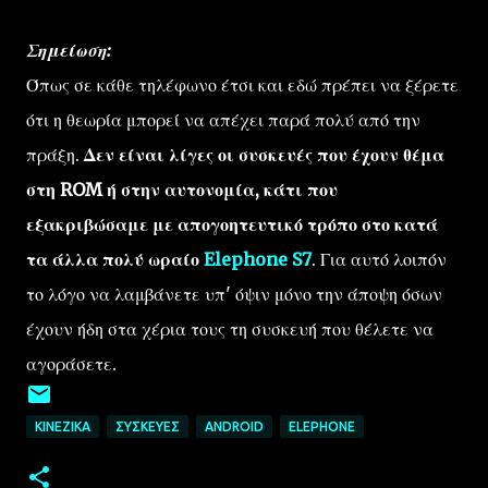
Σημείωση:
Όπως σε κάθε τηλέφωνο έτσι και εδώ πρέπει να ξέρετε
ότι η θεωρία μπορεί να απέχει παρά πολύ από την
πράξη.
Δεν είναι λίγες οι συσκευές που έχουν θέμα
στη ROM ή στην αυτονομία, κάτι που
εξακριβώσαμε με απογοητευτικό τρόπο στο κατά
τα άλλα πολύ ωραίο
Elephone S7
. Για αυτό λοιπόν
το λόγο να λαμβάνετε υπ' όψιν μόνο την άποψη όσων
έχουν ήδη στα χέρια τους τη συσκευή που θέλετε να
αγοράσετε.
ΚΙΝΈΖΙΚΑ
ΣΥΣΚΕΥΈΣ
ANDROID
ELEPHONE