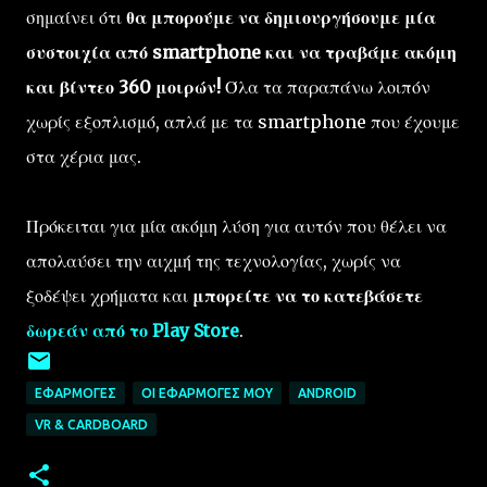
σημαίνει ότι
θα μπορούμε να δημιουργήσουμε μία
συστοιχία από smartphone και να τραβάμε ακόμη
και βίντεο 360 μοιρών!
Όλα τα παραπάνω λοιπόν
χωρίς εξοπλισμό, απλά με τα smartphone που έχουμε
στα χέρια μας.
Πρόκειται για μία ακόμη λύση για αυτόν που θέλει να
απολαύσει την αιχμή της τεχνολογίας, χωρίς να
ξοδέψει χρήματα και
μπορείτε να το κατεβάσετε
δωρεάν από το Play Store
.
ΕΦΑΡΜΟΓΈΣ
ΟΙ ΕΦΑΡΜΟΓΈΣ ΜΟΥ
ANDROID
VR & CARDBOARD