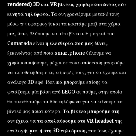
rendered) 3D και VR βίντεο, χρησιμοποιώντας δύο
κινητά τηλέφωνα.
Τα συγχρονίζουμε μεταξύ τους
μέσω της εφαρμογής και τα κρατάμε μαζί στα χέρια
μας, όπως βλέπουμε και στο βίντεο. Η μαγκιά του
Camarada είναι
η ελευθερία που μας δίνει,
ξεκινώντας από ποια smartphone θέλουμε να
χρησιμοποιήσουμε, μέχρι σε ποια απόσταση μπορούμε
να τοποθετήσουμε τις κάμερές τους, για να έχουμε και
ανάλογο 3D εφέ. Ιδανικά μπορούμε επίσης να
φτιάξουμε μία βάση από LEGO ας πούμε, στην οποία
θα τοποθετούμε τα δύο τηλέφωνα για να κάνουμε τα
βίντεό μας ποιοτικότερα.
Τα βίντεο μπορούμε στη
συνέχεια να τα απολαύσουμε στο VR headset της
επιλογής μας ή στη 3D τηλεόραση,
που ίσως έχουμε