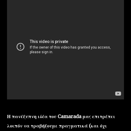
Η πανέξυπνη ιδέα του Camarada μας επιτρέπει
λοιπόν να τραβήξουμε πραγματικά (και όχι