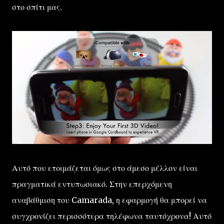
στο σπίτι μας.
Αυτό που ετοιμάζεται όμως στο άμεσο μέλλον είναι
πραγματικά εντυπωσιακό. Στην επερχόμενη
αναβάθμιση του Camarada, η εφαρμογή θα μπορεί να
συγχρονίζει περισσότερα τηλέφωνα ταυτόχρονα! Αυτό