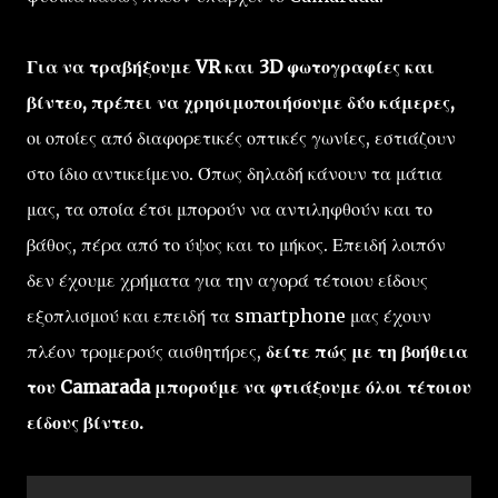
Για να τραβήξουμε VR και 3D φωτογραφίες και
βίντεο, πρέπει να χρησιμοποιήσουμε δύο κάμερες,
οι οποίες από διαφορετικές οπτικές γωνίες, εστιάζουν
στο ίδιο αντικείμενο. Όπως δηλαδή κάνουν τα μάτια
μας, τα οποία έτσι μπορούν να αντιληφθούν και το
βάθος, πέρα από το ύψος και το μήκος. Επειδή λοιπόν
δεν έχουμε χρήματα για την αγορά τέτοιου είδους
εξοπλισμού και επειδή τα smartphone μας έχουν
πλέον τρομερούς αισθητήρες,
δείτε πώς με τη βοήθεια
του Camarada μπορούμε να φτιάξουμε όλοι τέτοιου
είδους βίντεο.