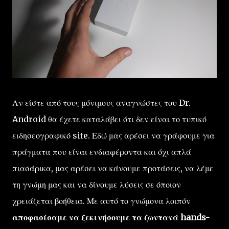
Αν είστε από τους μόνιμους αναγνώστες του Dr.
Android θα έχετε καταλάβει ότι δεν είναι το τυπικό
ειδησεογραφικό site. Εδώ μας αρέσει να γράφουμε για
πράγματα που είναι ενδιαφέροντα και όχι απλά
πιασάρικα, μας αρέσει να κάνουμε προτάσεις, να λέμε
τη γνώμη μας και να δίνουμε λύσεις σε όποιον
χρειάζεται βοήθεια. Με αυτό το γνώμονα λοιπόν
αποφασίσαμε να ξεκινήσουμε τα ζωντανά hands-