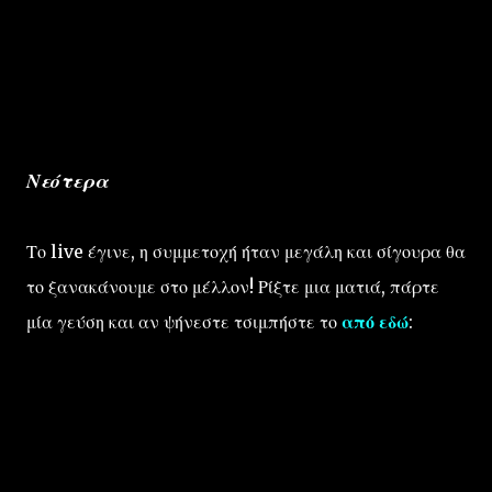
Νεότερα
Το live έγινε, η συμμετοχή ήταν μεγάλη και σίγουρα θα
το ξανακάνουμε στο μέλλον! Ρίξτε μια ματιά, πάρτε
μία γεύση και αν ψήνεστε τσιμπήστε το
από εδώ
: