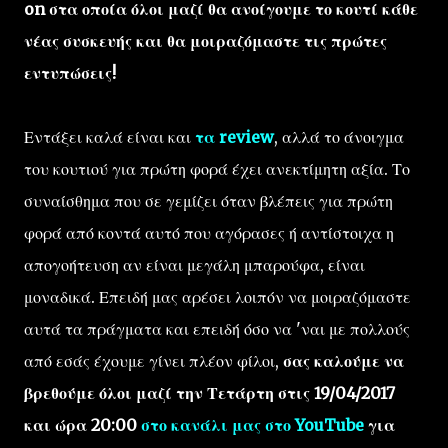
on στα οποία όλοι μαζί θα ανοίγουμε το κουτί κάθε
νέας συσκευής και θα μοιραζόμαστε τις πρώτες
εντυπώσεις!
Εντάξει καλά είναι και
τα review
, αλλά το άνοιγμα
του κουτιού για πρώτη φορά έχει ανεκτίμητη αξία. Το
συναίσθημα που σε γεμίζει όταν βλέπεις για πρώτη
φορά από κοντά αυτό που αγόρασες ή αντίστοιχα η
απογοήτευση αν είναι μεγάλη μπαρούφα, είναι
μοναδικά. Επειδή μας αρέσει λοιπόν να μοιραζόμαστε
αυτά τα πράγματα και επειδή όσο να 'ναι με πολλούς
από εσάς έχουμε γίνει πλέον φίλοι,
σας καλούμε να
βρεθούμε όλοι μαζί την Τετάρτη στις 19/04/2017
και ώρα 20:00
στο κανάλι μας στο YouTube
για