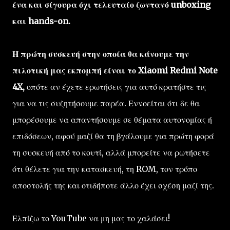
ένα και σίγουρα όχι τελευταίο ζωντανό unboxing
και hands-on.
Η πρώτη συσκευή στην οποία θα κάνουμε την
πιλοτική μας εκπομπή είναι το Xiaomi Redmi Note
4X,
οπότε αν έχετε ερωτήσεις για αυτό κρατήστε τις
για να τις συζητήσουμε παρέα. Εννοείται ότι δε θα
μπορέσουμε να απαντήσουμε σε θέματα αυτονομίας ή
επιδόσεων, αφού μαζί θα τη βγάλουμε για πρώτη φορά
τη συσκευή από το κουτί, αλλά μπορείτε να ρωτήσετε
ότι θέλετε για την κατασκευή, τη ROM, τον τρόπο
αποστολής της και οτιδήποτε άλλο έχει σχέση μαζί της.
Ελπίζω το YouTube να μη μας το χαλάσει!